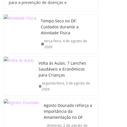
para a prevenção de doenças e
Tempo Seco no DF:
Cuidados durante a
Atividade Física
terça-feira, 4 de agosto de
2026
Volta às Aulas: 7 Lanches
Saudáveis e Econômicos
para Crianças
segunda-feira, 3 de agosto de
2026
Agosto Dourado reforça a
Importância da
Amamentação no DF
domingo, 2 de agosto de