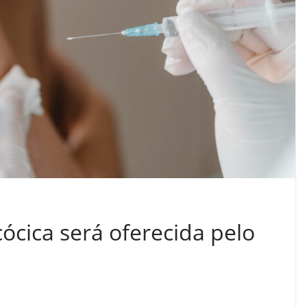
cica será oferecida pelo