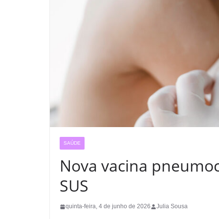
SAÚDE
Nova vacina pneumocó
SUS
quinta-feira, 4 de junho de 2026
Julia Sousa