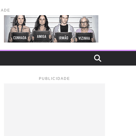
DADE
PUBLICIDADE