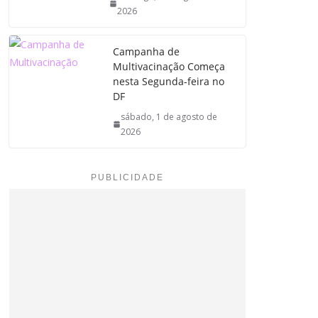
2026
Campanha de
Multivacinação Começa
nesta Segunda-feira no
DF
sábado, 1 de agosto de
2026
PUBLICIDADE