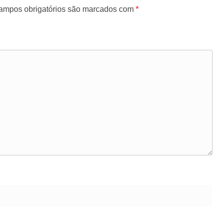
ampos obrigatórios são marcados com
*