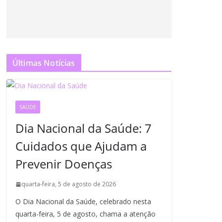
Últimas Notícias
SAÚDE
Dia Nacional da Saúde: 7
Cuidados que Ajudam a
Prevenir Doenças
quarta-feira, 5 de agosto de 2026
O Dia Nacional da Saúde, celebrado nesta
quarta-feira, 5 de agosto, chama a atenção