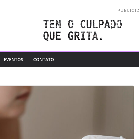
PUBLICI
EVENTOS
CONTATO