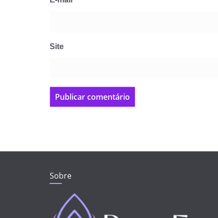
Site
Sobre