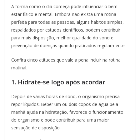
A forma como o dia começa pode influenciar o bem-
estar físico e mental. Embora não exista uma rotina
perfeita para todas as pessoas, alguns hábitos simples,
respaldados por estudos científicos, podem contribuir
para mais disposição, melhor qualidade do sono e
prevenção de doenças quando praticados regularmente.
Confira cinco atitudes que vale a pena incluir na rotina
matinal.
1. Hidrate-se logo após acordar
Depois de várias horas de sono, o organismo precisa
repor líquidos. Beber um ou dois copos de água pela
manhã ajuda na hidratação, favorece o funcionamento
do organismo e pode contribuir para uma maior
sensação de disposição.