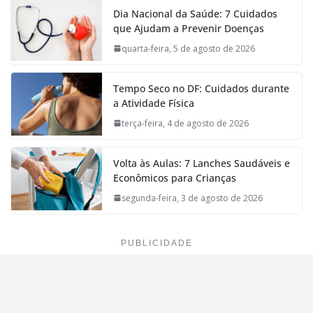
Dia Nacional da Saúde: 7 Cuidados
que Ajudam a Prevenir Doenças
quarta-feira, 5 de agosto de 2026
Tempo Seco no DF: Cuidados durante
a Atividade Física
terça-feira, 4 de agosto de 2026
Volta às Aulas: 7 Lanches Saudáveis e
Econômicos para Crianças
segunda-feira, 3 de agosto de 2026
PUBLICIDADE