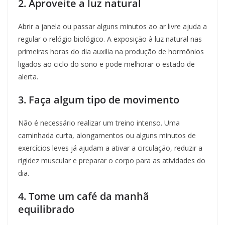
2. Aproveite a luz natural
Abrir a janela ou passar alguns minutos ao ar livre ajuda a
regular o relógio biológico. A exposição à luz natural nas
primeiras horas do dia auxilia na produção de hormônios
ligados ao ciclo do sono e pode melhorar o estado de
alerta.
3. Faça algum tipo de movimento
Não é necessário realizar um treino intenso. Uma
caminhada curta, alongamentos ou alguns minutos de
exercícios leves já ajudam a ativar a circulação, reduzir a
rigidez muscular e preparar o corpo para as atividades do
dia.
4. Tome um café da manhã
equilibrado