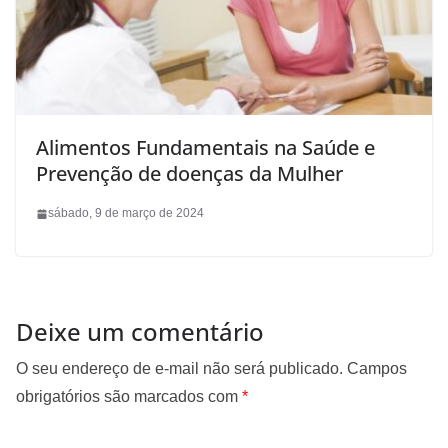
Alimentos Fundamentais na Saúde e
Prevenção de doenças da Mulher
sábado, 9 de março de 2024
Deixe um comentário
O seu endereço de e-mail não será publicado.
Campos
obrigatórios são marcados com
*