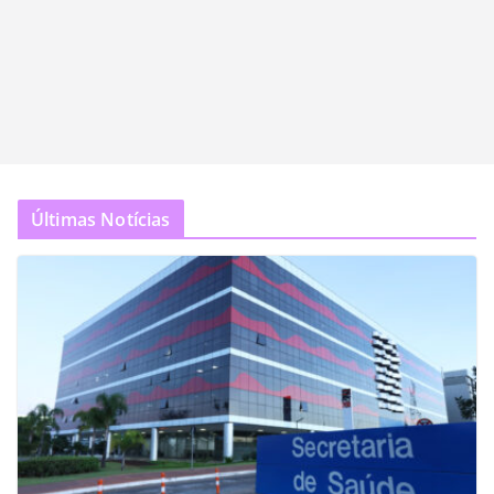
Últimas Notícias