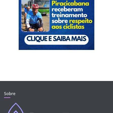
Sobre