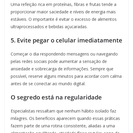
Uma refeição rica em proteínas, fibras e frutas tende a
proporcionar maior saciedade e níveis de energia mais
estáveis. O importante é evitar o excesso de alimentos
ultraprocessados e bebidas açucaradas.
5. Evite pegar o celular imediatamente
Começar o dia respondendo mensagens ou navegando
pelas redes sociais pode aumentar a sensação de
ansiedade e sobrecarga de informações. Sempre que
possível, reserve alguns minutos para acordar com calma
antes de se conectar ao mundo digital.
O segredo está na regularidade
Especialistas ressaltam que nenhum hábito isolado faz
milagres. Os benefícios aparecem quando essas práticas
fazem parte de uma rotina consistente, aliadas a uma