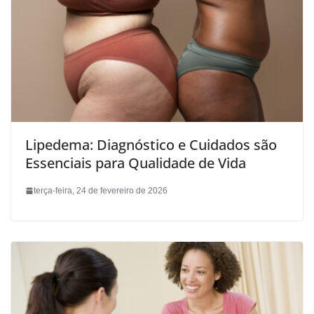
Lipedema: Diagnóstico e Cuidados são
Essenciais para Qualidade de Vida
terça-feira, 24 de fevereiro de 2026