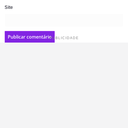
Site
PUBLICIDADE