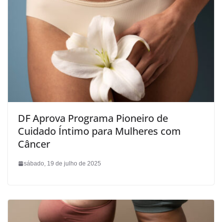
DF Aprova Programa Pioneiro de
Cuidado Íntimo para Mulheres com
Câncer
sábado, 19 de julho de 2025