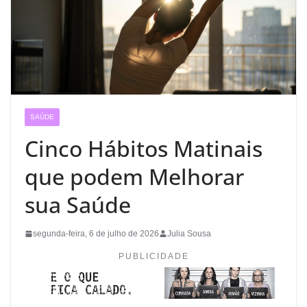
SAÚDE
Cinco Hábitos Matinais
que podem Melhorar
sua Saúde
segunda-feira, 6 de julho de 2026
Julia Sousa
PUBLICIDADE