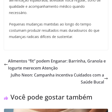
alimentação equilibrada, atividade física regular, sono de
qualidade e acompanhamento médico quando
necessário.
Pequenas mudanças mantidas ao longo do tempo
costumam produzir resultados mais duradouros do que
mudanças radicais difíceis de sustentar.
Alimentos “fit” podem Enganar: Barrinha, Granola e
Iogurte merecem Atenção
Julho Neon: Campanha incentiva Cuidados com a
Saúde Bucal
Você pode gostar também