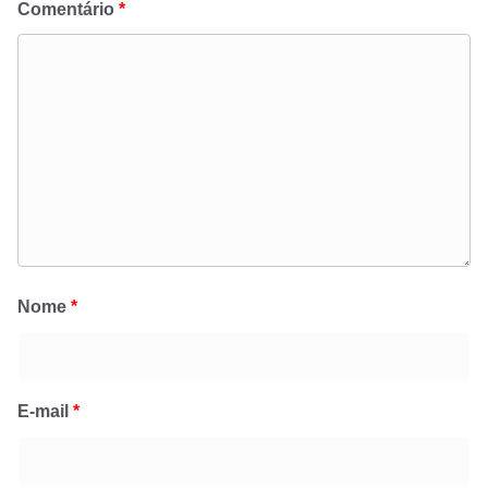
Comentário
*
Nome
*
E-mail
*