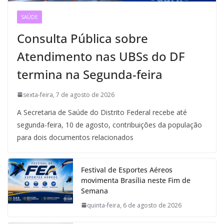
SAÚDE
Consulta Pública sobre
Atendimento nas UBSs do DF
termina na Segunda-feira
sexta-feira, 7 de agosto de 2026
A Secretaria de Saúde do Distrito Federal recebe até
segunda-feira, 10 de agosto, contribuições da população
para dois documentos relacionados
Festival de Esportes Aéreos
movimenta Brasília neste Fim de
Semana
quinta-feira, 6 de agosto de 2026