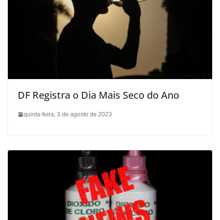
DF Registra o Dia Mais Seco do Ano
quinta-feira, 3 de agosto de 2023