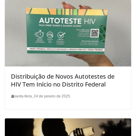
Distribuição de Novos Autotestes de
HIV Tem Início no Distrito Federal
sexta-feira, 24 de janeiro de 2025