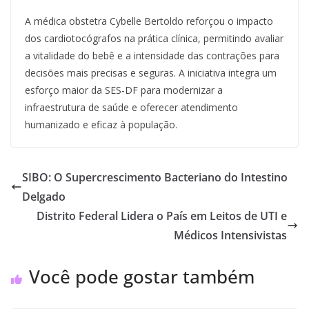
A médica obstetra Cybelle Bertoldo reforçou o impacto
dos cardiotocógrafos na prática clínica, permitindo avaliar
a vitalidade do bebê e a intensidade das contrações para
decisões mais precisas e seguras. A iniciativa integra um
esforço maior da SES-DF para modernizar a
infraestrutura de saúde e oferecer atendimento
humanizado e eficaz à população.
SIBO: O Supercrescimento Bacteriano do Intestino
Delgado
Distrito Federal Lidera o País em Leitos de UTI e
Médicos Intensivistas
Você pode gostar também