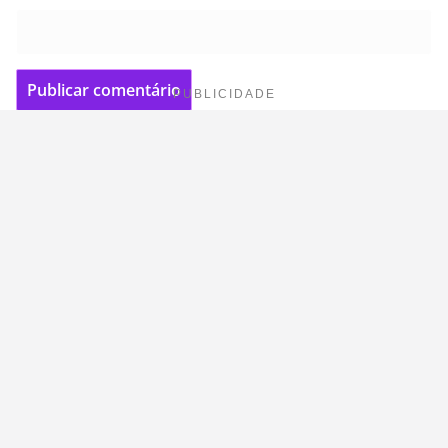
PUBLICIDADE