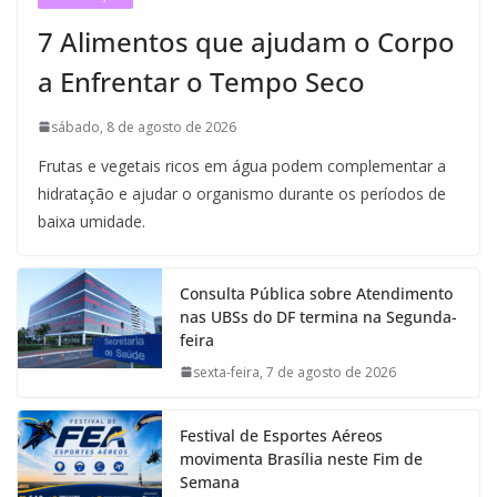
7 Alimentos que ajudam o Corpo
a Enfrentar o Tempo Seco
sábado, 8 de agosto de 2026
Frutas e vegetais ricos em água podem complementar a
hidratação e ajudar o organismo durante os períodos de
baixa umidade.
Consulta Pública sobre Atendimento
nas UBSs do DF termina na Segunda-
feira
sexta-feira, 7 de agosto de 2026
Festival de Esportes Aéreos
movimenta Brasília neste Fim de
Semana