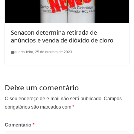
Senacon determina retirada de
anúncios e venda de dióxido de cloro
quarta-feira, 25 de outubro de 2023
Deixe um comentário
O seu endereço de e-mail não será publicado.
Campos
obrigatórios são marcados com
*
Comentário
*