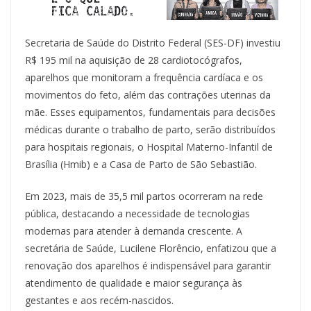
Secretaria de Saúde do Distrito Federal (SES-DF) investiu
R$ 195 mil na aquisição de 28 cardiotocógrafos,
aparelhos que monitoram a frequência cardíaca e os
movimentos do feto, além das contrações uterinas da
mãe. Esses equipamentos, fundamentais para decisões
médicas durante o trabalho de parto, serão distribuídos
para hospitais regionais, o Hospital Materno-Infantil de
Brasília (Hmib) e a Casa de Parto de São Sebastião.
Em 2023, mais de 35,5 mil partos ocorreram na rede
pública, destacando a necessidade de tecnologias
modernas para atender à demanda crescente. A
secretária de Saúde, Lucilene Florêncio, enfatizou que a
renovação dos aparelhos é indispensável para garantir
atendimento de qualidade e maior segurança às
gestantes e aos recém-nascidos.