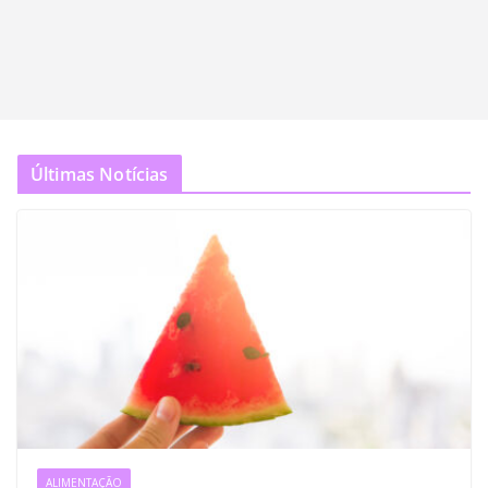
Últimas Notícias
ALIMENTAÇÃO