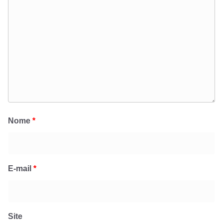
Nome
*
E-mail
*
Site