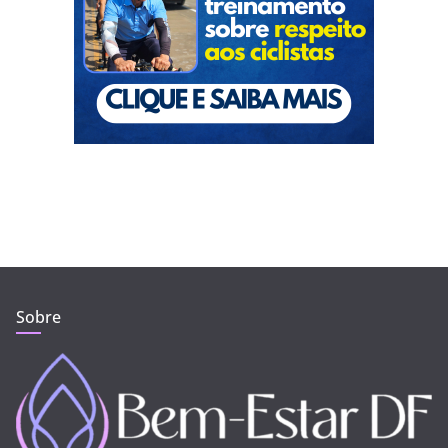
Sobre