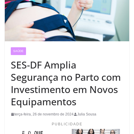
SAÚDE
SES-DF Amplia
Segurança no Parto com
Investimento em Novos
Equipamentos
terça-feira, 26 de novembro de 2024
Julia Sousa
PUBLICIDADE