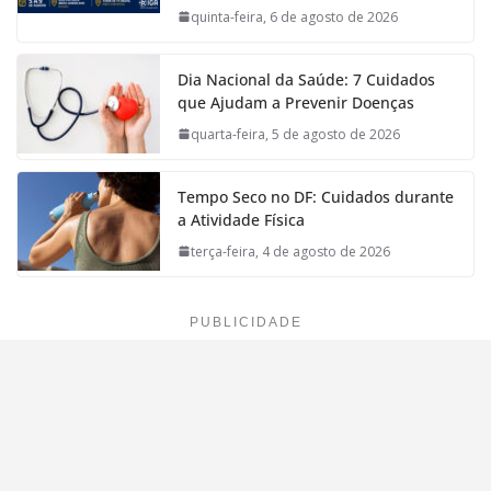
quinta-feira, 6 de agosto de 2026
Dia Nacional da Saúde: 7 Cuidados
que Ajudam a Prevenir Doenças
quarta-feira, 5 de agosto de 2026
Tempo Seco no DF: Cuidados durante
a Atividade Física
terça-feira, 4 de agosto de 2026
PUBLICIDADE