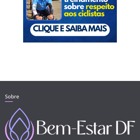
Sobre