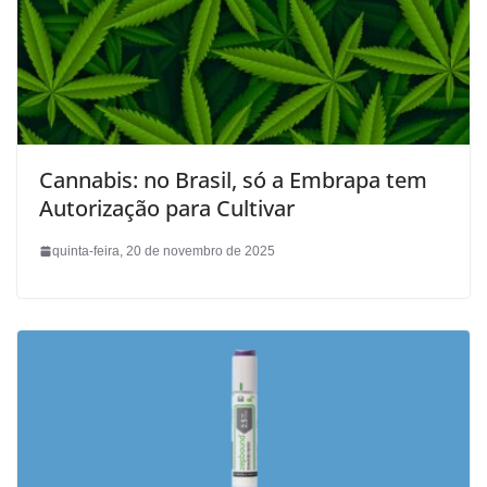
Cannabis: no Brasil, só a Embrapa tem
Autorização para Cultivar
quinta-feira, 20 de novembro de 2025