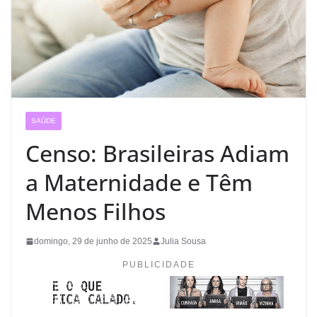
SAÚDE
Censo: Brasileiras Adiam
a Maternidade e Têm
Menos Filhos
domingo, 29 de junho de 2025
Julia Sousa
PUBLICIDADE