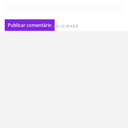
PUBLICIDADE