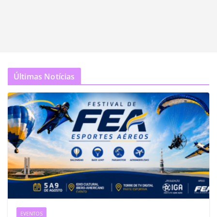
Últimas Notícias
EVENTOS