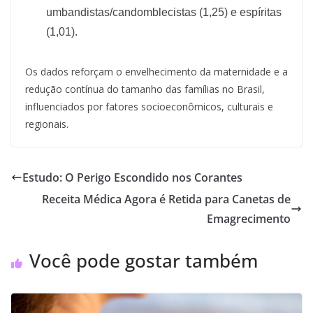
umbandistas/candomblecistas (1,25) e espíritas
(1,01).
Os dados reforçam o envelhecimento da maternidade e a
redução contínua do tamanho das famílias no Brasil,
influenciados por fatores socioeconômicos, culturais e
regionais.
Estudo: O Perigo Escondido nos Corantes
Receita Médica Agora é Retida para Canetas de
Emagrecimento
Você pode gostar também