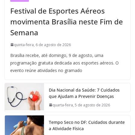
Festival de Esportes Aéreos
movimenta Brasília neste Fim de
Semana
quinta-feira, 6 de agosto de 2026
Brasília recebe, até domingo, 9 de agosto, uma
programação gratuita dedicada aos esportes aéreos. O
evento reúne atividades no gramado
Dia Nacional da Saúde: 7 Cuidados
que Ajudam a Prevenir Doenças
quarta-feira, 5 de agosto de 2026
Tempo Seco no DF: Cuidados durante
a Atividade Física