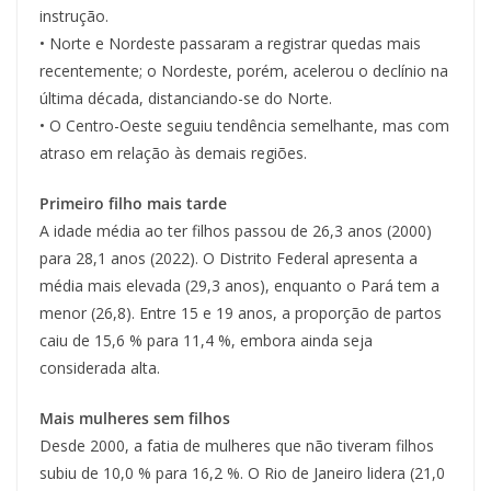
instrução.
• Norte e Nordeste passaram a registrar quedas mais
recentemente; o Nordeste, porém, acelerou o declínio na
última década, distanciando-se do Norte.
• O Centro-Oeste seguiu tendência semelhante, mas com
atraso em relação às demais regiões.
Primeiro filho mais tarde
A idade média ao ter filhos passou de 26,3 anos (2000)
para 28,1 anos (2022). O Distrito Federal apresenta a
média mais elevada (29,3 anos), enquanto o Pará tem a
menor (26,8). Entre 15 e 19 anos, a proporção de partos
caiu de 15,6 % para 11,4 %, embora ainda seja
considerada alta.
Mais mulheres sem filhos
Desde 2000, a fatia de mulheres que não tiveram filhos
subiu de 10,0 % para 16,2 %. O Rio de Janeiro lidera (21,0