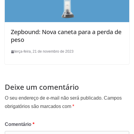
Zepbound: Nova caneta para a perda de
peso
terça-feira, 21 de novembro de 2023
Deixe um comentário
O seu endereço de e-mail não será publicado.
Campos
obrigatórios são marcados com
*
Comentário
*