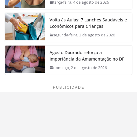
terça-feira, 4 de agosto de 2026
Volta às Aulas: 7 Lanches Saudáveis e
Econômicos para Crianças
segunda-feira, 3 de agosto de 2026
Agosto Dourado reforça a
Importância da Amamentação no DF
domingo, 2 de agosto de 2026
PUBLICIDADE