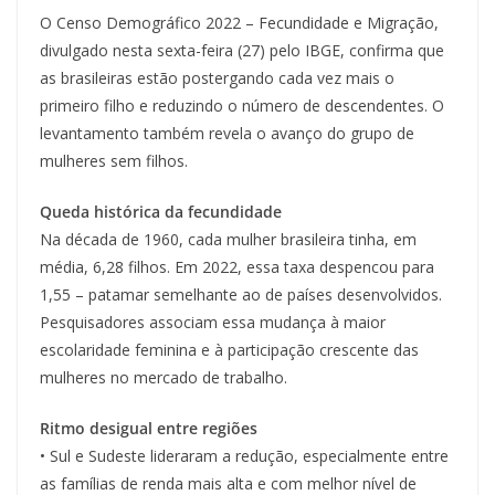
O Censo Demográfico 2022 – Fecundidade e Migração,
divulgado nesta sexta-feira (27) pelo IBGE, confirma que
as brasileiras estão postergando cada vez mais o
primeiro filho e reduzindo o número de descendentes. O
levantamento também revela o avanço do grupo de
mulheres sem filhos.
Queda histórica da fecundidade
Na década de 1960, cada mulher brasileira tinha, em
média, 6,28 filhos. Em 2022, essa taxa despencou para
1,55 – patamar semelhante ao de países desenvolvidos.
Pesquisadores associam essa mudança à maior
escolaridade feminina e à participação crescente das
mulheres no mercado de trabalho.
Ritmo desigual entre regiões
• Sul e Sudeste lideraram a redução, especialmente entre
as famílias de renda mais alta e com melhor nível de