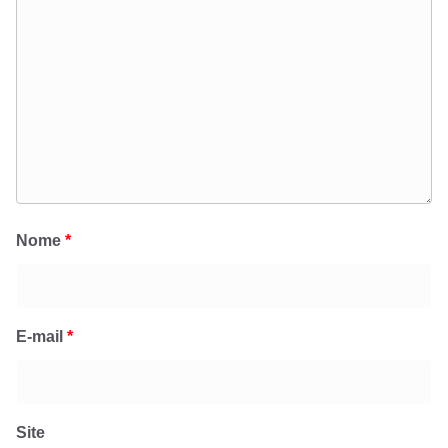
Nome
*
E-mail
*
Site