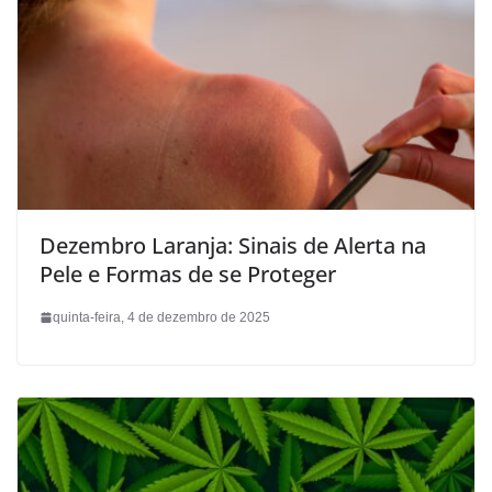
Dezembro Laranja: Sinais de Alerta na
Pele e Formas de se Proteger
quinta-feira, 4 de dezembro de 2025