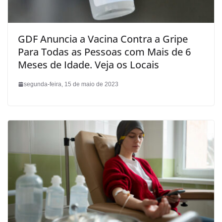
GDF Anuncia a Vacina Contra a Gripe
Para Todas as Pessoas com Mais de 6
Meses de Idade. Veja os Locais
segunda-feira, 15 de maio de 2023