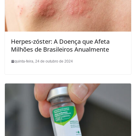
Herpes-zóster: A Doença que Afeta
Milhões de Brasileiros Anualmente
quinta-feira, 24 de outubro de 2024