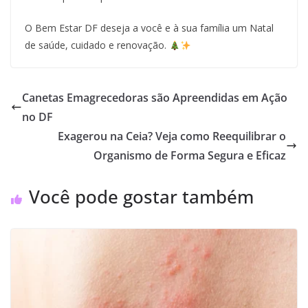
O Bem Estar DF deseja a você e à sua família um Natal
de saúde, cuidado e renovação.
Canetas Emagrecedoras são Apreendidas em Ação
no DF
Exagerou na Ceia? Veja como Reequilibrar o
Organismo de Forma Segura e Eficaz
Você pode gostar também