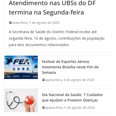
Atendimento nas UBSs do DF
termina na Segunda-feira
sexta-feira, 7 de agosto de 2026
A Secretaria de Saúde do Distrito Federal recebe até
segunda-feira, 10 de agosto, contribuições da população
para dois documentos relacionados
Festival de Esportes Aéreos
movimenta Brasília neste Fim de
Semana
quinta-feira, 6 de agosto de 2026
Dia Nacional da Saúde: 7 Cuidados
que Ajudam a Prevenir Doenças
quarta-feira, 5 de agosto de 2026