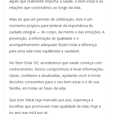
aquilo que realmente importa: a saúde, o bem-estar e as
relações que construímos ao longo da vida.
Mais do que um período de celebração, este é um
momento propício para lembrar da importância do
cuidado integral — do corpo, da mente e das emoções. A
prevenção, a informação de qualidade e o
acompanhamento adequado fazem toda a diferença
para uma vida mais equilibrada e saudável.
No Bem Estar DF, acreditamos que saúde começa com
conhecimento. Nosso compromisso é levar informações
claras, confiáveis e atualizadas, ajudando você a tomar
decisões conscientes para o seu bem-estar e o de sua
família, em todas as fases da vida.
Que este Natal seja marcado por paz, esperança e
escolhas que promovam mais qualidade de vida, hoje e
no ano que está por vir.