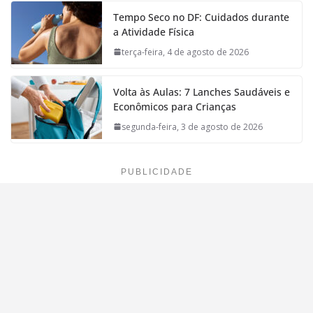
Tempo Seco no DF: Cuidados durante
a Atividade Física
terça-feira, 4 de agosto de 2026
Volta às Aulas: 7 Lanches Saudáveis e
Econômicos para Crianças
segunda-feira, 3 de agosto de 2026
PUBLICIDADE