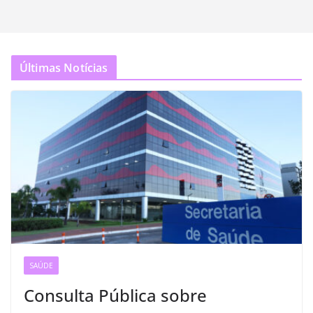
Últimas Notícias
SAÚDE
Consulta Pública sobre