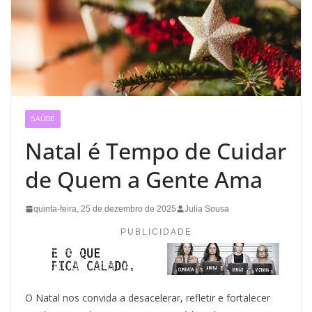
SAÚDE
Natal é Tempo de Cuidar
de Quem a Gente Ama
quinta-feira, 25 de dezembro de 2025
Julia Sousa
PUBLICIDADE
O Natal nos convida a desacelerar, refletir e fortalecer