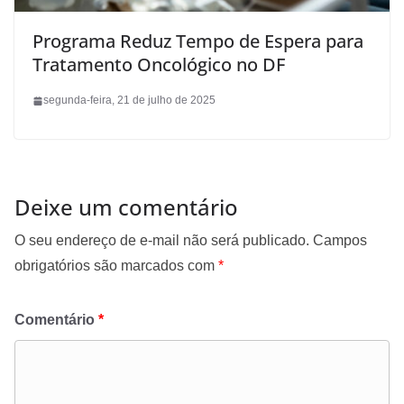
Programa Reduz Tempo de Espera para
Tratamento Oncológico no DF
segunda-feira, 21 de julho de 2025
Deixe um comentário
O seu endereço de e-mail não será publicado.
Campos
obrigatórios são marcados com
*
Comentário
*