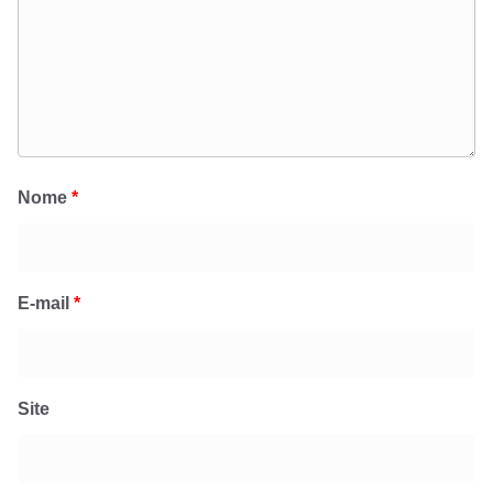
Nome
*
E-mail
*
Site