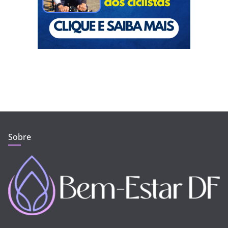
Sobre