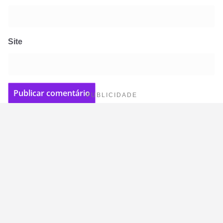
Site
PUBLICIDADE