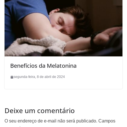
Benefícios da Melatonina
segunda-feira, 8 de abril de 2024
Deixe um comentário
O seu endereço de e-mail não será publicado.
Campos