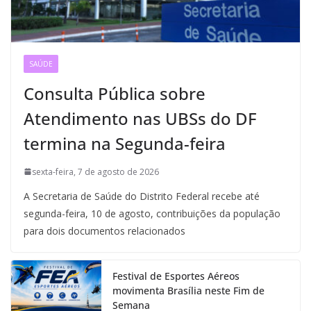
SAÚDE
Consulta Pública sobre
Atendimento nas UBSs do DF
termina na Segunda-feira
sexta-feira, 7 de agosto de 2026
A Secretaria de Saúde do Distrito Federal recebe até
segunda-feira, 10 de agosto, contribuições da população
para dois documentos relacionados
Festival de Esportes Aéreos
movimenta Brasília neste Fim de
Semana