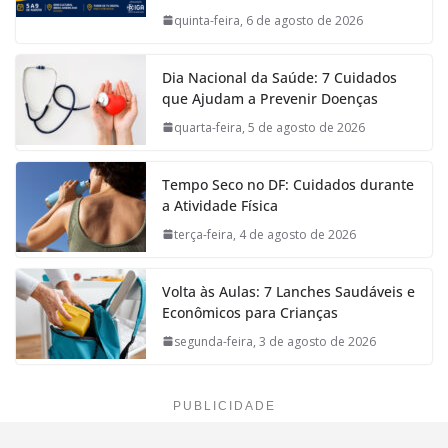
quinta-feira, 6 de agosto de 2026
Dia Nacional da Saúde: 7 Cuidados
que Ajudam a Prevenir Doenças
quarta-feira, 5 de agosto de 2026
Tempo Seco no DF: Cuidados durante
a Atividade Física
terça-feira, 4 de agosto de 2026
Volta às Aulas: 7 Lanches Saudáveis e
Econômicos para Crianças
segunda-feira, 3 de agosto de 2026
PUBLICIDADE