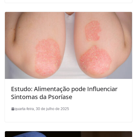
Estudo: Alimentação pode Influenciar
Sintomas da Psoríase
quarta-feira, 30 de julho de 2025