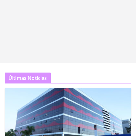
Últimas Notícias