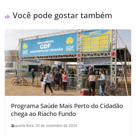
Você pode gostar também
Programa Saúde Mais Perto do Cidadão
chega ao Riacho Fundo
quarta-feira, 20 de novembro de 2024