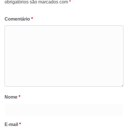
obrigatórios são marcados com
*
Comentário
*
Nome
*
E-mail
*