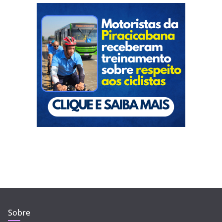
Sobre