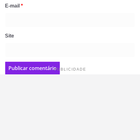
E-mail
*
Site
PUBLICIDADE