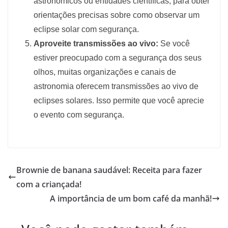
astronômicos ou entidades científicas, para obter
orientações precisas sobre como observar um
eclipse solar com segurança.
Aproveite transmissões ao vivo:
Se você
estiver preocupado com a segurança dos seus
olhos, muitas organizações e canais de
astronomia oferecem transmissões ao vivo de
eclipses solares. Isso permite que você aprecie
o evento com segurança.
Brownie de banana saudável: Receita para fazer
com a criançada!
A importância de um bom café da manhã!