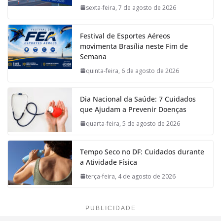
sexta-feira, 7 de agosto de 2026
Festival de Esportes Aéreos
movimenta Brasília neste Fim de
Semana
quinta-feira, 6 de agosto de 2026
Dia Nacional da Saúde: 7 Cuidados
que Ajudam a Prevenir Doenças
quarta-feira, 5 de agosto de 2026
Tempo Seco no DF: Cuidados durante
a Atividade Física
terça-feira, 4 de agosto de 2026
PUBLICIDADE