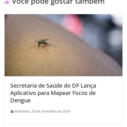
Você pode gostar também
Secretaria de Saúde do DF Lança
Aplicativo para Mapear Focos de
Dengue
sexta-feira, 29 de novembro de 2024