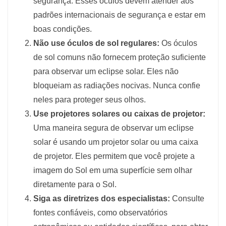
segurança. Esses óculos devem atender aos
padrões internacionais de segurança e estar em
boas condições.
Não use óculos de sol regulares:
Os óculos
de sol comuns não fornecem proteção suficiente
para observar um eclipse solar. Eles não
bloqueiam as radiações nocivas. Nunca confie
neles para proteger seus olhos.
Use projetores solares ou caixas de projetor:
Uma maneira segura de observar um eclipse
solar é usando um projetor solar ou uma caixa
de projetor. Eles permitem que você projete a
imagem do Sol em uma superfície sem olhar
diretamente para o Sol.
Siga as diretrizes dos especialistas:
Consulte
fontes confiáveis, como observatórios