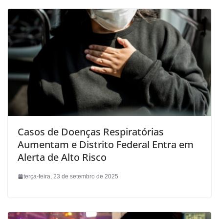
Casos de Doenças Respiratórias
Aumentam e Distrito Federal Entra em
Alerta de Alto Risco
terça-feira, 23 de setembro de 2025