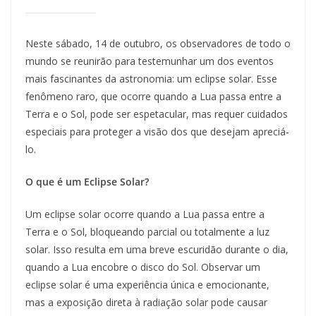
Neste sábado, 14 de outubro, os observadores de todo o
mundo se reunirão para testemunhar um dos eventos
mais fascinantes da astronomia: um eclipse solar. Esse
fenômeno raro, que ocorre quando a Lua passa entre a
Terra e o Sol, pode ser espetacular, mas requer cuidados
especiais para proteger a visão dos que desejam apreciá-
lo.
O que é um Eclipse Solar?
Um eclipse solar ocorre quando a Lua passa entre a
Terra e o Sol, bloqueando parcial ou totalmente a luz
solar. Isso resulta em uma breve escuridão durante o dia,
quando a Lua encobre o disco do Sol. Observar um
eclipse solar é uma experiência única e emocionante,
mas a exposição direta à radiação solar pode causar