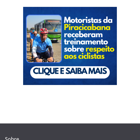
Sobre