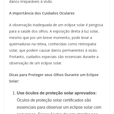
danos irreparáveis à visão.
A Importância dos Cuidados Oculares
A observação inadequada de um eclipse solar é perigosa
para a saúde dos olhos. A exposição direta à luz solar,
mesmo que por um breve momento, pode levar a
queimaduras na retina, conhecidas como retinopatia
solar, que podem causar danos permanentes à visão.
Portanto, cuidados especiais são essenciais durante a
observação de um eclipse solar.
Dicas para Proteger seus Olhos Durante um Eclipse
Solar:
Use óculos de proteção solar aprovados:
Óculos de proteção solar certificados são
essenciais para observar um eclipse solar com