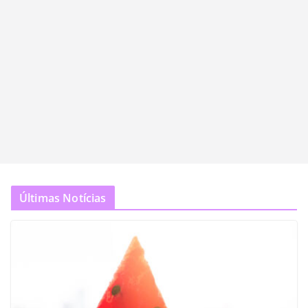
Últimas Notícias