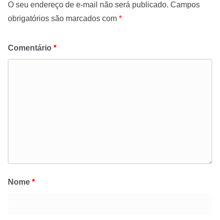
O seu endereço de e-mail não será publicado.
Campos
obrigatórios são marcados com
*
Comentário
*
Nome
*