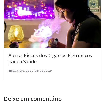
Alerta: Riscos dos Cigarros Eletrônicos
para a Saúde
sexta-feira, 28 de junho de 2024
Deixe um comentário