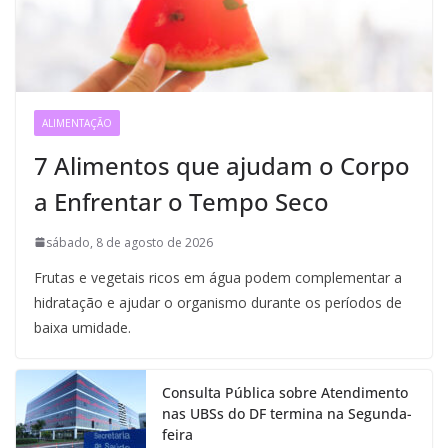
ALIMENTAÇÃO
7 Alimentos que ajudam o Corpo
a Enfrentar o Tempo Seco
sábado, 8 de agosto de 2026
Frutas e vegetais ricos em água podem complementar a
hidratação e ajudar o organismo durante os períodos de
baixa umidade.
Consulta Pública sobre Atendimento
nas UBSs do DF termina na Segunda-
feira