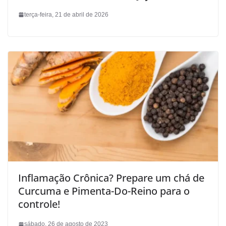
terça-feira, 21 de abril de 2026
Inflamação Crônica? Prepare um chá de
Curcuma e Pimenta-Do-Reino para o
controle!
sábado, 26 de agosto de 2023