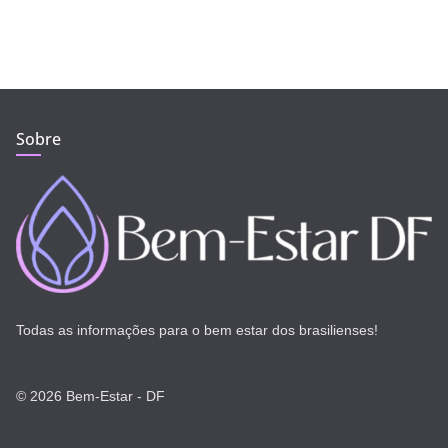
Sobre
Todas as informações para o bem estar dos brasilienses!
© 2026 Bem-Estar - DF