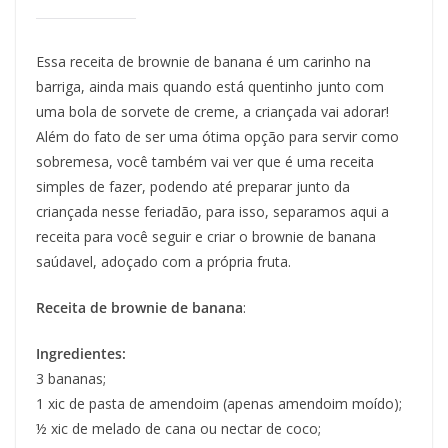
Essa receita de brownie de banana é um carinho na
barriga, ainda mais quando está quentinho junto com
uma bola de sorvete de creme, a criançada vai adorar!
Além do fato de ser uma ótima opção para servir como
sobremesa, você também vai ver que é uma receita
simples de fazer, podendo até preparar junto da
criançada nesse feriadão, para isso, separamos aqui a
receita para você seguir e criar o brownie de banana
saúdavel, adoçado com a própria fruta.
Receita de brownie de banana
:
Ingredientes:
3 bananas;
1 xic de pasta de amendoim (apenas amendoim moído);
½ xic de melado de cana ou nectar de coco;