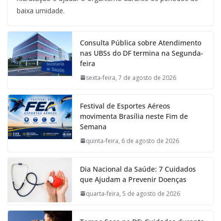
baixa umidade.
Consulta Pública sobre Atendimento
nas UBSs do DF termina na Segunda-
feira
sexta-feira, 7 de agosto de 2026
Festival de Esportes Aéreos
movimenta Brasília neste Fim de
Semana
quinta-feira, 6 de agosto de 2026
Dia Nacional da Saúde: 7 Cuidados
que Ajudam a Prevenir Doenças
quarta-feira, 5 de agosto de 2026