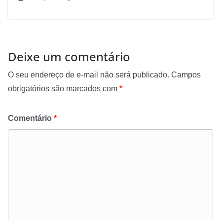
Deixe um comentário
O seu endereço de e-mail não será publicado.
Campos
obrigatórios são marcados com
*
Comentário
*