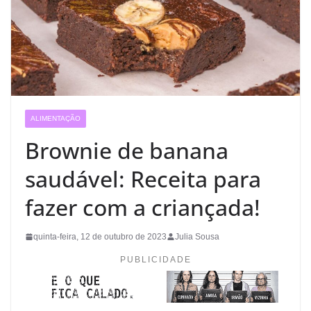
ALIMENTAÇÃO
Brownie de banana
saudável: Receita para
fazer com a criançada!
quinta-feira, 12 de outubro de 2023
Julia Sousa
PUBLICIDADE