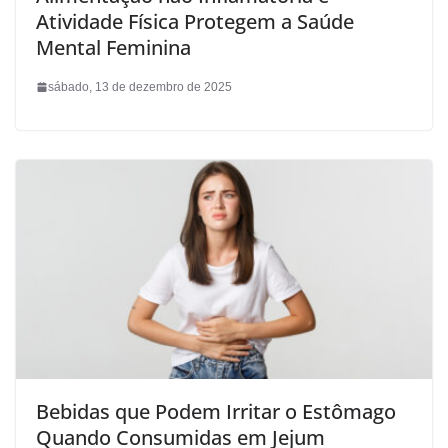
Atividade Física Protegem a Saúde
Mental Feminina
sábado, 13 de dezembro de 2025
Bebidas que Podem Irritar o Estômago
Quando Consumidas em Jejum