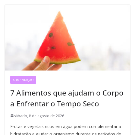
ALIMENTAÇÃO
7 Alimentos que ajudam o Corpo
a Enfrentar o Tempo Seco
sábado, 8 de agosto de 2026
Frutas e vegetais ricos em água podem complementar a
hidratação e ajudar o organismo durante os períodos de