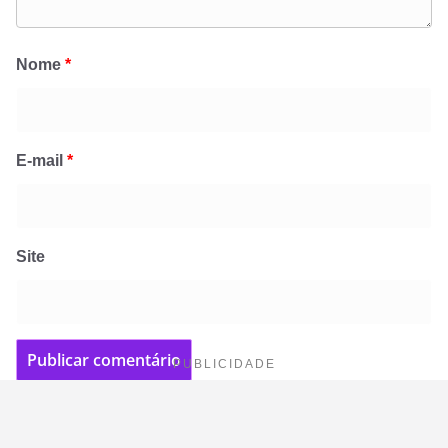
Nome
*
E-mail
*
Site
PUBLICIDADE