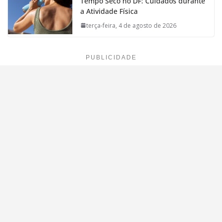
Tempo Seco no DF: Cuidados durante
a Atividade Física
terça-feira, 4 de agosto de 2026
PUBLICIDADE