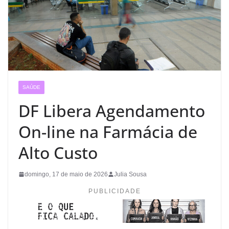
SAÚDE
DF Libera Agendamento
On-line na Farmácia de
Alto Custo
domingo, 17 de maio de 2026
Julia Sousa
PUBLICIDADE