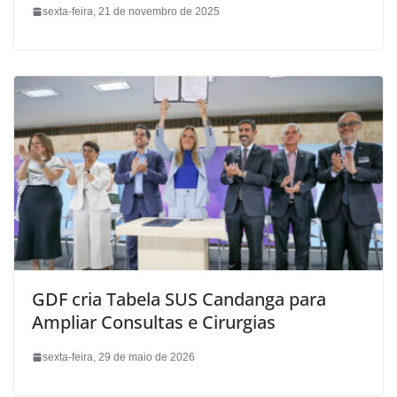
sexta-feira, 21 de novembro de 2025
GDF cria Tabela SUS Candanga para
Ampliar Consultas e Cirurgias
sexta-feira, 29 de maio de 2026