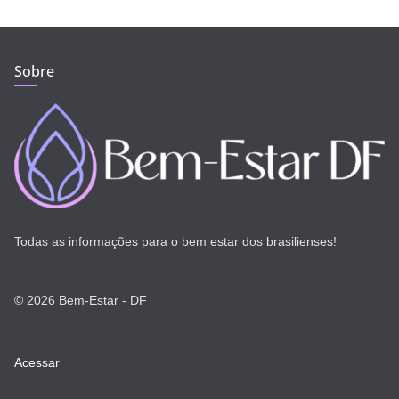
Sobre
Todas as informações para o bem estar dos brasilienses!
© 2026 Bem-Estar - DF
Acessar