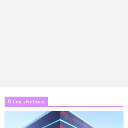
Últimas Notícias