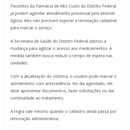
Pacientes da Farmácia de Alto Custo do Distrito Federal
já podem agendar atendimento presencial pela internet.
Agora, eles não precisam esperar a renovação cadastral
para marcar o serviço.
A Secretaria de Saúde do Distrito Federal adotou a
mudança para agilizar o acesso aos medicamentos. A
medida também busca reduzir o tempo de espera nas
unidades.
Com a atualização do sistema, o usuário pode marcar o
atendimento com antecedência. No dia agendado, ele
deve apresentar documentos, fazer solicitações ou dar
continuidade ao tratamento.
A regra vale mesmo quando o cadastro ainda passa por
renovação administrativa.