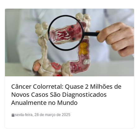
Câncer Colorretal: Quase 2 Milhões de
Novos Casos São Diagnosticados
Anualmente no Mundo
sexta-feira, 28 de março de 2025