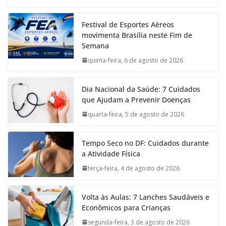
Festival de Esportes Aéreos
movimenta Brasília neste Fim de
Semana
quinta-feira, 6 de agosto de 2026
Dia Nacional da Saúde: 7 Cuidados
que Ajudam a Prevenir Doenças
quarta-feira, 5 de agosto de 2026
Tempo Seco no DF: Cuidados durante
a Atividade Física
terça-feira, 4 de agosto de 2026
Volta às Aulas: 7 Lanches Saudáveis e
Econômicos para Crianças
segunda-feira, 3 de agosto de 2026