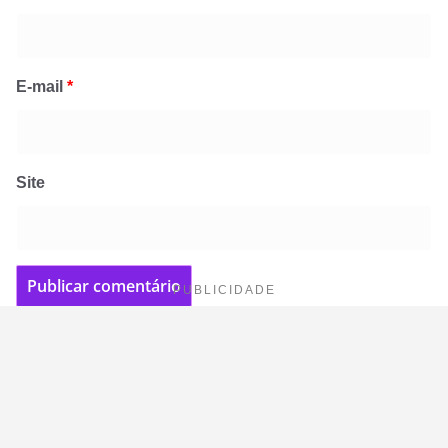
E-mail
*
Site
PUBLICIDADE