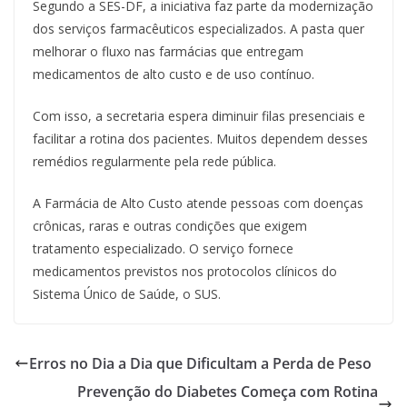
Segundo a SES-DF, a iniciativa faz parte da modernização
dos serviços farmacêuticos especializados. A pasta quer
melhorar o fluxo nas farmácias que entregam
medicamentos de alto custo e de uso contínuo.
Com isso, a secretaria espera diminuir filas presenciais e
facilitar a rotina dos pacientes. Muitos dependem desses
remédios regularmente pela rede pública.
A Farmácia de Alto Custo atende pessoas com doenças
crônicas, raras e outras condições que exigem
tratamento especializado. O serviço fornece
medicamentos previstos nos protocolos clínicos do
Sistema Único de Saúde, o SUS.
Erros no Dia a Dia que Dificultam a Perda de Peso
Prevenção do Diabetes Começa com Rotina