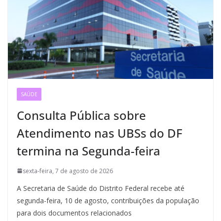
SAÚDE
Consulta Pública sobre
Atendimento nas UBSs do DF
termina na Segunda-feira
sexta-feira, 7 de agosto de 2026
A Secretaria de Saúde do Distrito Federal recebe até
segunda-feira, 10 de agosto, contribuições da população
para dois documentos relacionados