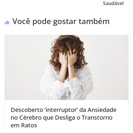
Saudável
Você pode gostar também
Descoberto ‘interruptor’ da Ansiedade
no Cérebro que Desliga o Transtorno
em Ratos