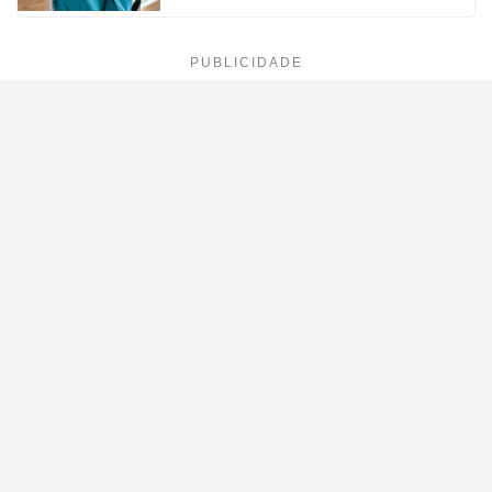
PUBLICIDADE