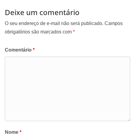
Deixe um comentário
O seu endereço de e-mail não será publicado.
Campos
obrigatórios são marcados com
*
Comentário
*
Nome
*