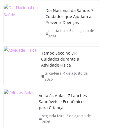
Dia Nacional da Saúde: 7
Cuidados que Ajudam a
Prevenir Doenças
quarta-feira, 5 de agosto de
2026
Tempo Seco no DF:
Cuidados durante a
Atividade Física
terça-feira, 4 de agosto de
2026
Volta às Aulas: 7 Lanches
Saudáveis e Econômicos
para Crianças
segunda-feira, 3 de agosto de
2026