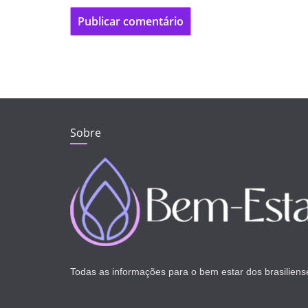
Sobre
Todas as informações para o bem estar dos brasiliens