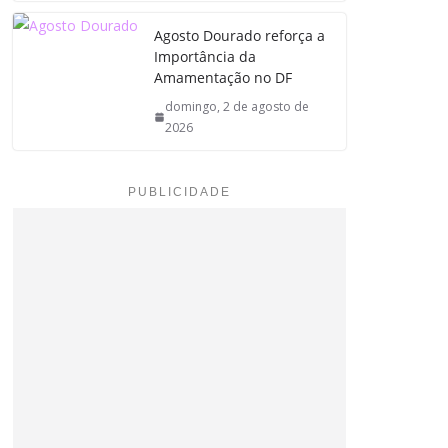
Agosto Dourado reforça a
Importância da
Amamentação no DF
domingo, 2 de agosto de
2026
PUBLICIDADE