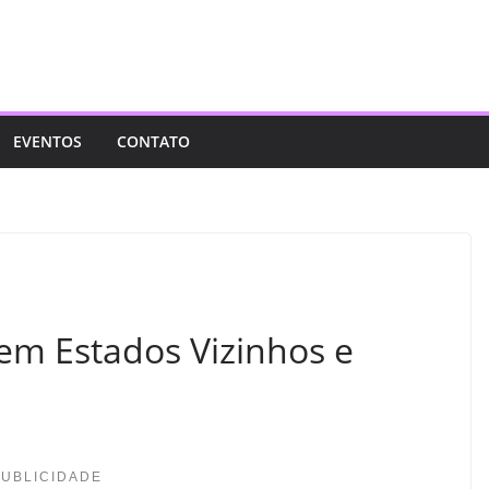
EVENTOS
CONTATO
m Estados Vizinhos e
PUBLICIDADE