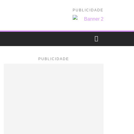
PUBLICIDADE
PUBLICIDADE