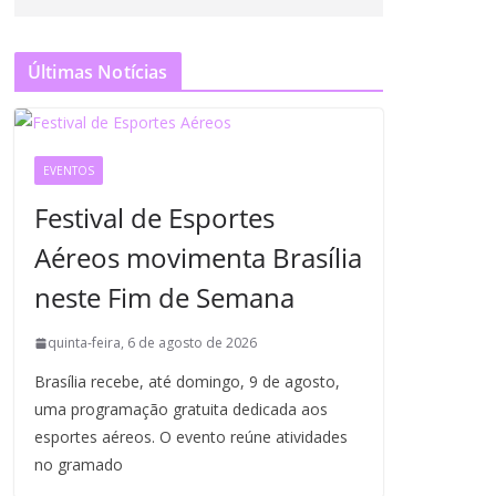
Últimas Notícias
EVENTOS
Festival de Esportes
Aéreos movimenta Brasília
neste Fim de Semana
quinta-feira, 6 de agosto de 2026
Brasília recebe, até domingo, 9 de agosto,
uma programação gratuita dedicada aos
esportes aéreos. O evento reúne atividades
no gramado