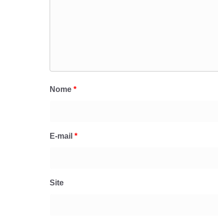
Nome
*
E-mail
*
Site