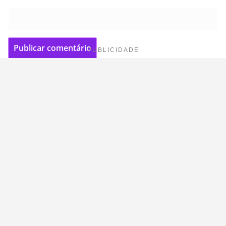
PUBLICIDADE