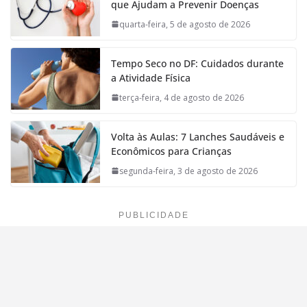
que Ajudam a Prevenir Doenças
quarta-feira, 5 de agosto de 2026
Tempo Seco no DF: Cuidados durante
a Atividade Física
terça-feira, 4 de agosto de 2026
Volta às Aulas: 7 Lanches Saudáveis e
Econômicos para Crianças
segunda-feira, 3 de agosto de 2026
PUBLICIDADE