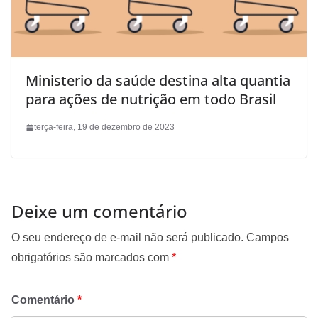
Ministerio da saúde destina alta quantia
para ações de nutrição em todo Brasil
terça-feira, 19 de dezembro de 2023
Deixe um comentário
O seu endereço de e-mail não será publicado.
Campos
obrigatórios são marcados com
*
Comentário
*