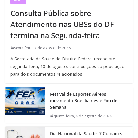
Consulta Pública sobre
Atendimento nas UBSs do DF
termina na Segunda-feira
sexta-feira, 7 de agosto de 2026
A Secretaria de Saúde do Distrito Federal recebe até
segunda-feira, 10 de agosto, contribuições da população
para dois documentos relacionados
Festival de Esportes Aéreos
movimenta Brasília neste Fim de
Semana
quinta-feira, 6 de agosto de 2026
Dia Nacional da Saúde: 7 Cuidados