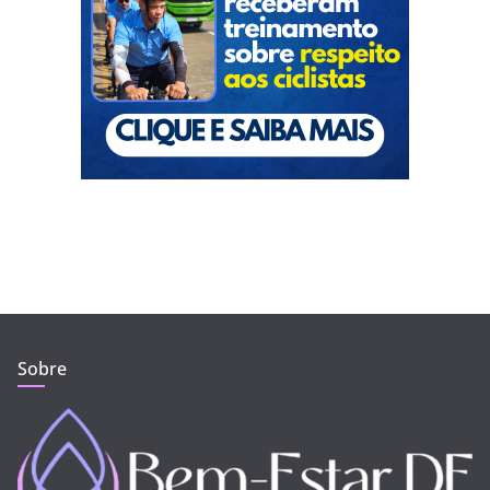
Sobre