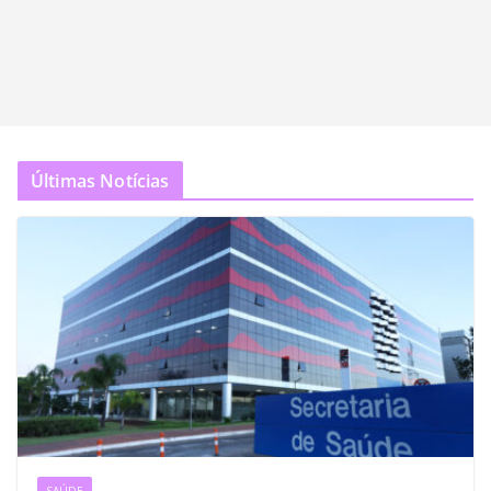
Últimas Notícias
SAÚDE