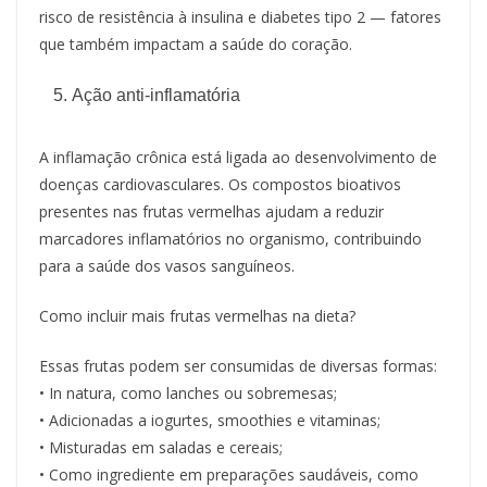
risco de resistência à insulina e diabetes tipo 2 — fatores
que também impactam a saúde do coração.
Ação anti-inflamatória
A inflamação crônica está ligada ao desenvolvimento de
doenças cardiovasculares. Os compostos bioativos
presentes nas frutas vermelhas ajudam a reduzir
marcadores inflamatórios no organismo, contribuindo
para a saúde dos vasos sanguíneos.
Como incluir mais frutas vermelhas na dieta?
Essas frutas podem ser consumidas de diversas formas:
• In natura, como lanches ou sobremesas;
• Adicionadas a iogurtes, smoothies e vitaminas;
• Misturadas em saladas e cereais;
• Como ingrediente em preparações saudáveis, como