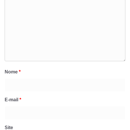
Nome
*
E-mail
*
Site