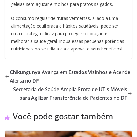
geleias sem açúcar e molhos para pratos salgados.
O consumo regular de frutas vermelhas, aliado a uma
alimentação equilibrada e hábitos saudáveis, pode ser
uma estratégia eficaz para proteger o coração e
melhorar a saúde geral. Inclua essas pequenas potências
nutricionais no seu dia a dia e aproveite seus benefícios!
Chikungunya Avança em Estados Vizinhos e Acende
Alerta no DF
Secretaria de Saúde Amplia Frota de UTIs Móveis
para Agilizar Transferência de Pacientes no DF
Você pode gostar também