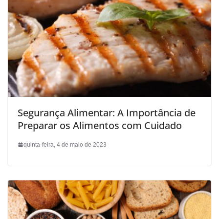
Segurança Alimentar: A Importância de
Preparar os Alimentos com Cuidado
quinta-feira, 4 de maio de 2023