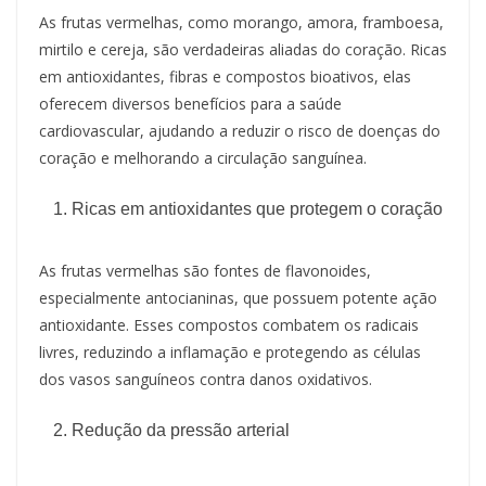
As frutas vermelhas, como morango, amora, framboesa,
mirtilo e cereja, são verdadeiras aliadas do coração. Ricas
em antioxidantes, fibras e compostos bioativos, elas
oferecem diversos benefícios para a saúde
cardiovascular, ajudando a reduzir o risco de doenças do
coração e melhorando a circulação sanguínea.
Ricas em antioxidantes que protegem o coração
As frutas vermelhas são fontes de flavonoides,
especialmente antocianinas, que possuem potente ação
antioxidante. Esses compostos combatem os radicais
livres, reduzindo a inflamação e protegendo as células
dos vasos sanguíneos contra danos oxidativos.
Redução da pressão arterial