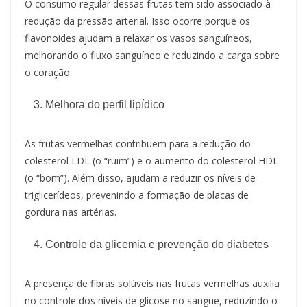
O consumo regular dessas frutas tem sido associado à
redução da pressão arterial. Isso ocorre porque os
flavonoides ajudam a relaxar os vasos sanguíneos,
melhorando o fluxo sanguíneo e reduzindo a carga sobre
o coração.
Melhora do perfil lipídico
As frutas vermelhas contribuem para a redução do
colesterol LDL (o “ruim”) e o aumento do colesterol HDL
(o “bom”). Além disso, ajudam a reduzir os níveis de
triglicerídeos, prevenindo a formação de placas de
gordura nas artérias.
Controle da glicemia e prevenção do diabetes
A presença de fibras solúveis nas frutas vermelhas auxilia
no controle dos níveis de glicose no sangue, reduzindo o