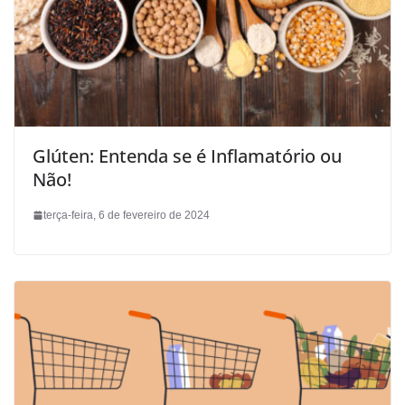
Glúten: Entenda se é Inflamatório ou
Não!
terça-feira, 6 de fevereiro de 2024