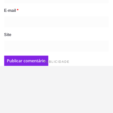
E-mail
*
Site
PUBLICIDADE