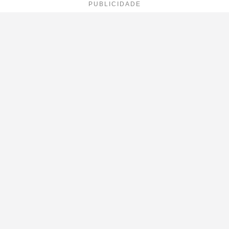
PUBLICIDADE