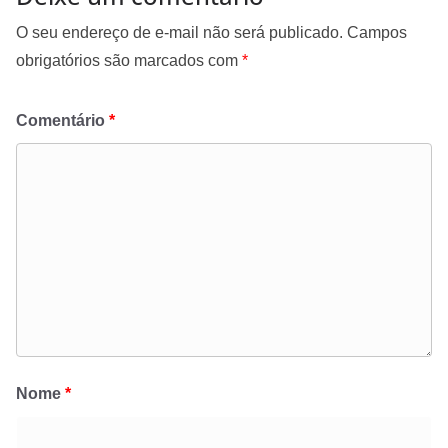
O seu endereço de e-mail não será publicado.
Campos
obrigatórios são marcados com
*
Comentário
*
Nome
*