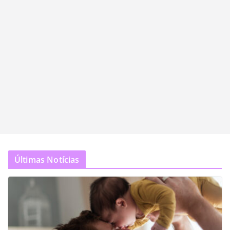
Últimas Notícias