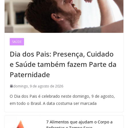
SAÚDE
Dia dos Pais: Presença, Cuidado
e Saúde também fazem Parte da
Paternidade
domingo, 9 de agosto de 2026
O Dia dos Pais é celebrado neste domingo, 9 de agosto,
em todo o Brasil. A data costuma ser marcada
7 Alimentos que ajudam o Corpo a
Enfrentar o Tempo Seco