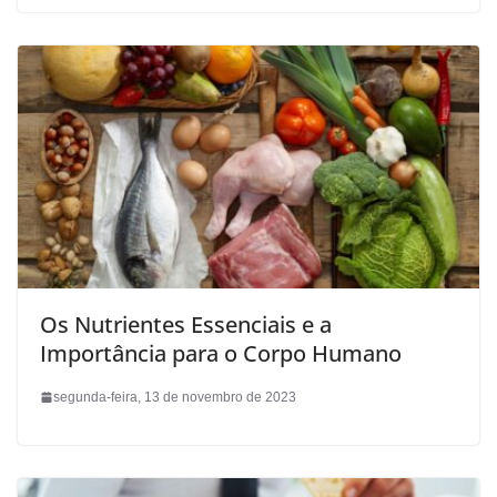
Os Nutrientes Essenciais e a
Importância para o Corpo Humano
segunda-feira, 13 de novembro de 2023