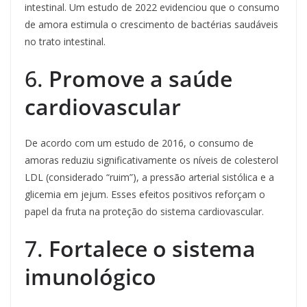
intestinal. Um estudo de 2022 evidenciou que o consumo
de amora estimula o crescimento de bactérias saudáveis
no trato intestinal.
6.
Promove a saúde
cardiovascular
De acordo com um estudo de 2016, o consumo de
amoras reduziu significativamente os níveis de colesterol
LDL (considerado “ruim”), a pressão arterial sistólica e a
glicemia em jejum. Esses efeitos positivos reforçam o
papel da fruta na proteção do sistema cardiovascular.
7.
Fortalece o sistema
imunológico