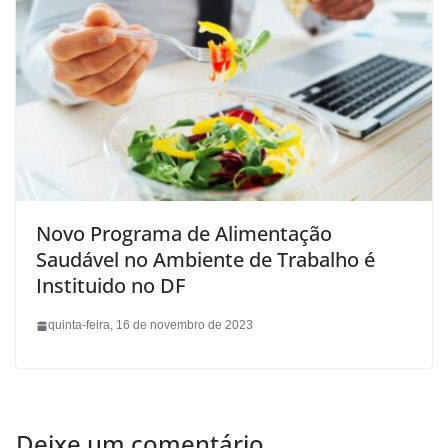
Novo Programa de Alimentação
Saudável no Ambiente de Trabalho é
Instituido no DF
quinta-feira, 16 de novembro de 2023
Deixe um comentário