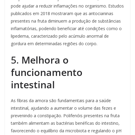
pode ajudar a reduzir inflamações no organismo. Estudos
publicados em 2018 mostraram que as antocianinas
presentes na fruta diminuem a produção de substâncias
inflamatórias, podendo beneficiar até condições como o
lipedema, caracterizado pelo acúmulo anormal de
gordura em determinadas regiões do corpo.
5.
Melhora o
funcionamento
intestinal
As fibras da amora são fundamentais para a saúde
intestinal, ajudando a aumentar o volume das fezes e
prevenindo a constipação. Polifenóis presentes na fruta
também alimentam as bactérias benéficas do intestino,
favorecendo o equilíbrio da microbiota e regulando o pH