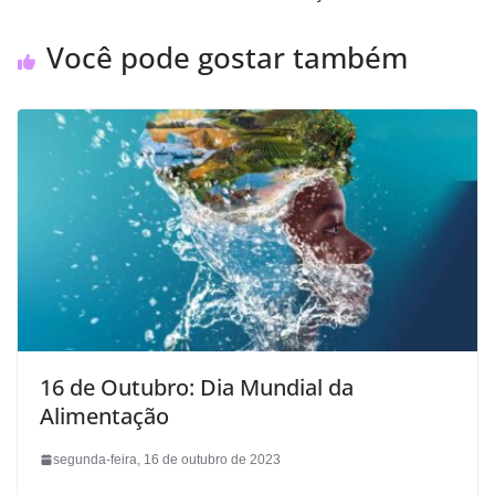
Você pode gostar também
16 de Outubro: Dia Mundial da
Alimentação
segunda-feira, 16 de outubro de 2023