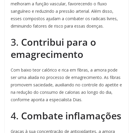
melhoram a função vascular, favorecendo o fluxo
sanguíneo e reduzindo a pressão arterial. Além disso,
esses compostos ajudam a combater os radicais livres,
diminuindo fatores de risco para essas doenças.
3.
Contribui para o
emagrecimento
Com baixo teor calórico e rica em fibras, a amora pode
ser uma aliada no processo de emagrecimento. As fibras
promovem saciedade, auxiliando no controle do apetite e
na redução do consumo de calorias ao longo do dia,
conforme aponta a especialista Dias.
4.
Combate inflamações
Graças à sua concentração de antioxidantes, a amora