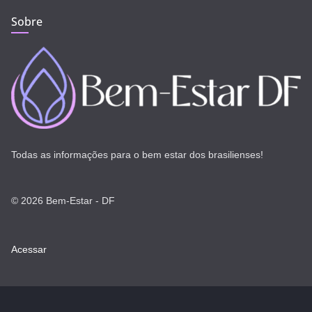
Sobre
Todas as informações para o bem estar dos brasilienses!
© 2026 Bem-Estar - DF
Acessar