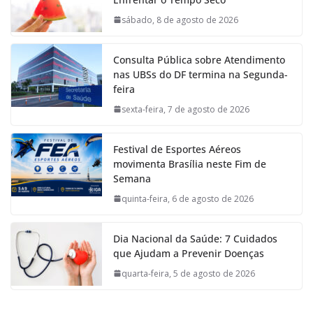
sábado, 8 de agosto de 2026
Consulta Pública sobre Atendimento
nas UBSs do DF termina na Segunda-
feira
sexta-feira, 7 de agosto de 2026
Festival de Esportes Aéreos
movimenta Brasília neste Fim de
Semana
quinta-feira, 6 de agosto de 2026
Dia Nacional da Saúde: 7 Cuidados
que Ajudam a Prevenir Doenças
quarta-feira, 5 de agosto de 2026