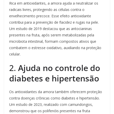
Rica em antioxidantes, a amora ajuda a neutralizar os
radicais livres, protegendo as células contra o
envelhecimento precoce. Esse efeito antioxidante
contribui para a prevenção de flacidez e rugas na pele.
Um estudo de 2019 destacou que as antocianinas
presentes na fruta, após serem metabolizadas pela
microbiota intestinal, formam compostos ativos que
combatem o estresse oxidativo, auxiliando na proteção
celular.
2.
Ajuda no controle do
diabetes e hipertensão
Os antioxidantes da amora também oferecem proteção
contra doenças crônicas como diabetes e hipertensão.
Um estudo de 2023, realizado com camundongos,
demonstrou que os polifenóis presentes na fruta