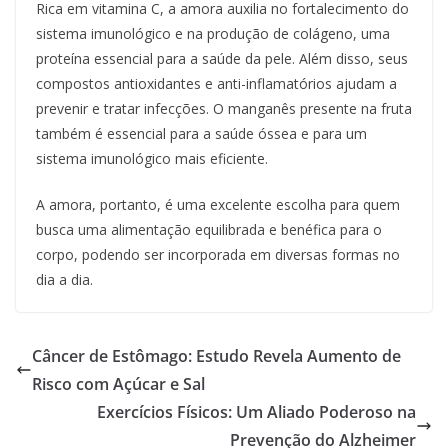
Rica em vitamina C, a amora auxilia no fortalecimento do
sistema imunológico e na produção de colágeno, uma
proteína essencial para a saúde da pele. Além disso, seus
compostos antioxidantes e anti-inflamatórios ajudam a
prevenir e tratar infecções. O manganês presente na fruta
também é essencial para a saúde óssea e para um
sistema imunológico mais eficiente.
A amora, portanto, é uma excelente escolha para quem
busca uma alimentação equilibrada e benéfica para o
corpo, podendo ser incorporada em diversas formas no
dia a dia.
Câncer de Estômago: Estudo Revela Aumento de
Risco com Açúcar e Sal
Exercícios Físicos: Um Aliado Poderoso na
Prevenção do Alzheimer