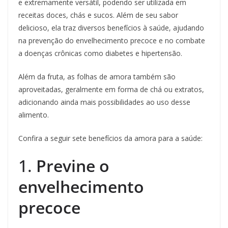
e extremamente versátil, podendo ser utilizada em
receitas doces, chás e sucos. Além de seu sabor
delicioso, ela traz diversos benefícios à saúde, ajudando
na prevenção do envelhecimento precoce e no combate
a doenças crônicas como diabetes e hipertensão.
Além da fruta, as folhas de amora também são
aproveitadas, geralmente em forma de chá ou extratos,
adicionando ainda mais possibilidades ao uso desse
alimento.
Confira a seguir sete benefícios da amora para a saúde:
1.
Previne o
envelhecimento
precoce