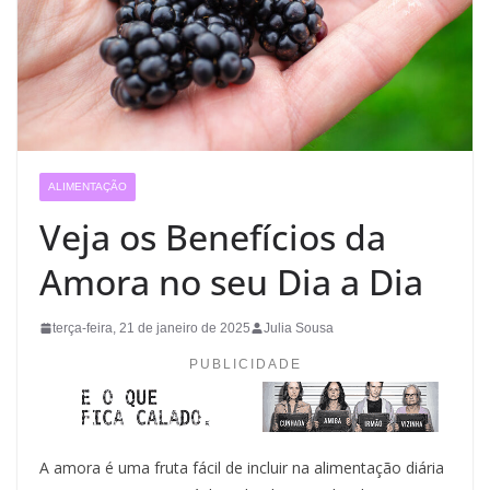
ALIMENTAÇÃO
Veja os Benefícios da
Amora no seu Dia a Dia
terça-feira, 21 de janeiro de 2025
Julia Sousa
PUBLICIDADE
A amora é uma fruta fácil de incluir na alimentação diária