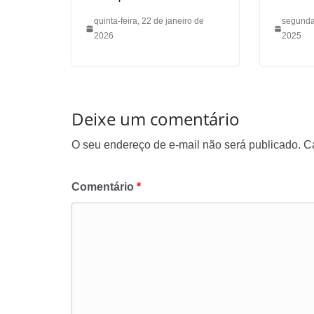
quinta-feira, 22 de janeiro de
segunda-
2026
2025
Deixe um comentário
O seu endereço de e-mail não será publicado.
C
Comentário
*