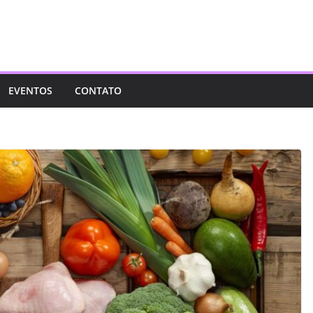
EVENTOS
CONTATO