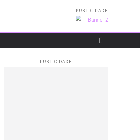
PUBLICIDADE
PUBLICIDADE