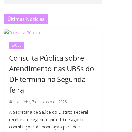
Últimas Notícias
SAÚDE
Consulta Pública sobre
Atendimento nas UBSs do
DF termina na Segunda-
feira
sexta-feira, 7 de agosto de 2026
A Secretaria de Saúde do Distrito Federal
recebe até segunda-feira, 10 de agosto,
contribuições da população para dois