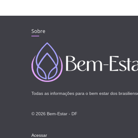
Sobre
Todas as informações para o bem estar dos brasiliens
© 2026 Bem-Estar - DF
Acessar