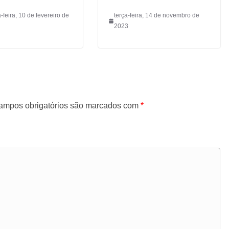
feira, 10 de fevereiro de
terça-feira, 14 de novembro de
2023
ampos obrigatórios são marcados com
*