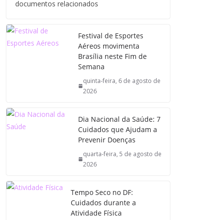
documentos relacionados
Festival de Esportes
Aéreos movimenta
Brasília neste Fim de
Semana
quinta-feira, 6 de agosto de
2026
Dia Nacional da Saúde: 7
Cuidados que Ajudam a
Prevenir Doenças
quarta-feira, 5 de agosto de
2026
Tempo Seco no DF:
Cuidados durante a
Atividade Física