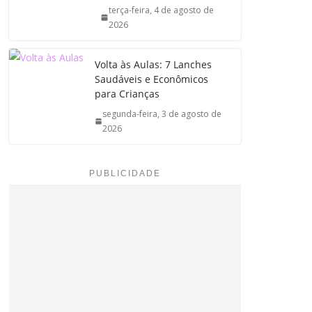
terça-feira, 4 de agosto de
2026
Volta às Aulas: 7 Lanches
Saudáveis e Econômicos
para Crianças
segunda-feira, 3 de agosto de
2026
PUBLICIDADE