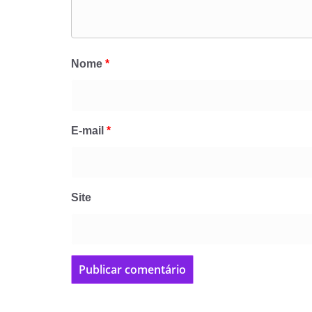
Nome
*
E-mail
*
Site