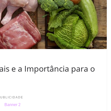
ais e a Importância para o
PUBLICIDADE