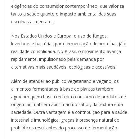
exigências do consumidor contemporâneo, que valoriza
tanto a saúde quanto o impacto ambiental das suas
escolhas alimentares.
Nos Estados Unidos e Europa, o uso de fungos,
leveduras e bactérias para fermentação de proteínas já é
realidade consolidada. No Brasil, o movimento avança
rapidamente, impulsionado pela demanda por
alternativas mais saudáveis, ecológicas e acessíveis.
Além de atender ao público vegetariano e vegano, os
alimentos fermentados à base de plantas também
agradam quem busca reduzir o consumo de produtos de
origem animal sem abrir mão do sabor, da textura e da
saciedade. Outra vantagem é a contribuição para a saúde
intestinal e imunológica, graças à presença natural de
probióticos resultantes do processo de fermentação.