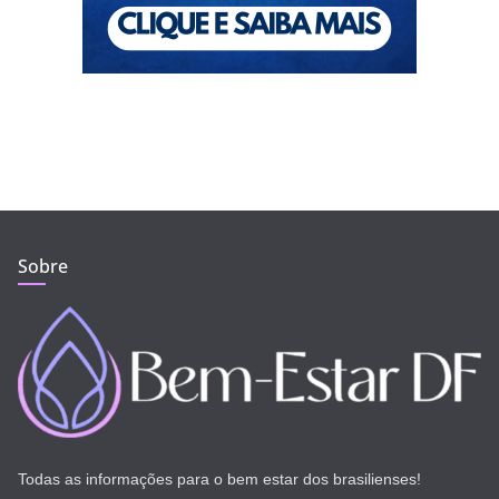
Sobre
Todas as informações para o bem estar dos brasilienses!