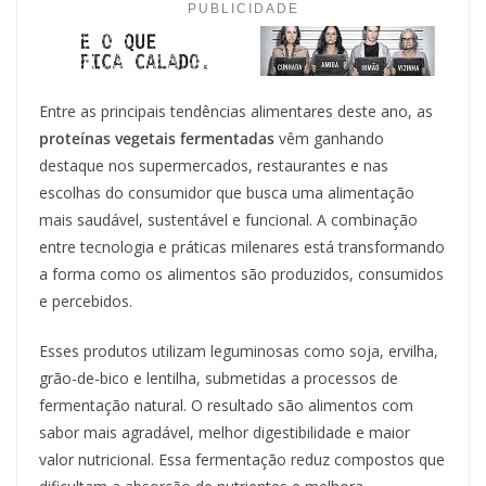
PUBLICIDADE
Entre as principais tendências alimentares deste ano, as
proteínas vegetais fermentadas
vêm ganhando
destaque nos supermercados, restaurantes e nas
escolhas do consumidor que busca uma alimentação
mais saudável, sustentável e funcional. A combinação
entre tecnologia e práticas milenares está transformando
a forma como os alimentos são produzidos, consumidos
e percebidos.
Esses produtos utilizam leguminosas como soja, ervilha,
grão-de-bico e lentilha, submetidas a processos de
fermentação natural. O resultado são alimentos com
sabor mais agradável, melhor digestibilidade e maior
valor nutricional. Essa fermentação reduz compostos que