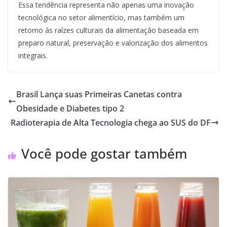
Essa tendência representa não apenas uma inovação
tecnológica no setor alimentício, mas também um
retorno às raízes culturais da alimentação baseada em
preparo natural, preservação e valorização dos alimentos
integrais.
Brasil Lança suas Primeiras Canetas contra
Obesidade e Diabetes tipo 2
Radioterapia de Alta Tecnologia chega ao SUS do DF
Você pode gostar também