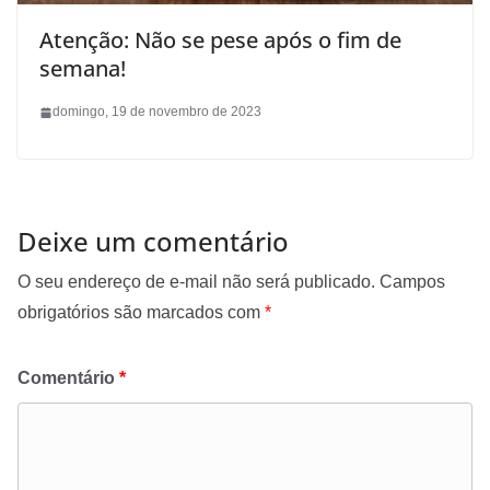
Atenção: Não se pese após o fim de
semana!
domingo, 19 de novembro de 2023
Deixe um comentário
O seu endereço de e-mail não será publicado.
Campos
obrigatórios são marcados com
*
Comentário
*