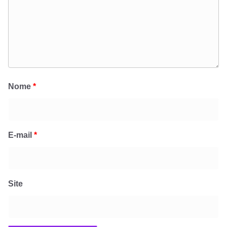
Nome
*
E-mail
*
Site