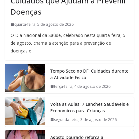
Cuidados que Ajudam a Prevenir
Doenças
quarta-feira, 5 de agosto de 2026
O Dia Nacional da Saúde, celebrado nesta quarta-feira, 5
de agosto, chama a atenção para a prevenção de
doenças e
Tempo Seco no DF: Cuidados durante
a Atividade Física
terça-feira, 4 de agosto de 2026
Volta às Aulas: 7 Lanches Saudáveis e
Econômicos para Crianças
segunda-feira, 3 de agosto de 2026
Agosto Dourado reforça a