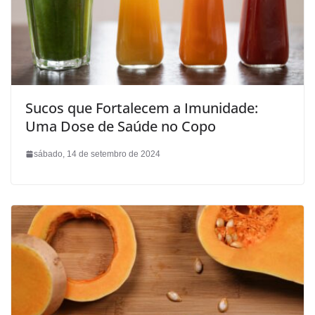
Sucos que Fortalecem a Imunidade:
Uma Dose de Saúde no Copo
sábado, 14 de setembro de 2024