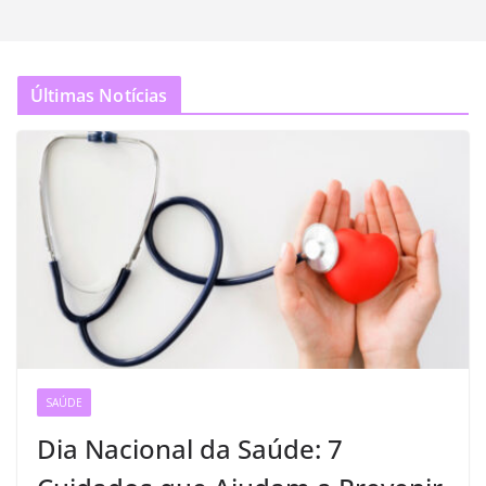
Últimas Notícias
SAÚDE
Dia Nacional da Saúde: 7