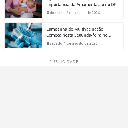
Importância da Amamentação no DF
domingo, 2 de agosto de 2026
Campanha de Multivacinação
Começa nesta Segunda-feira no DF
sábado, 1 de agosto de 2026
PUBLICIDADE