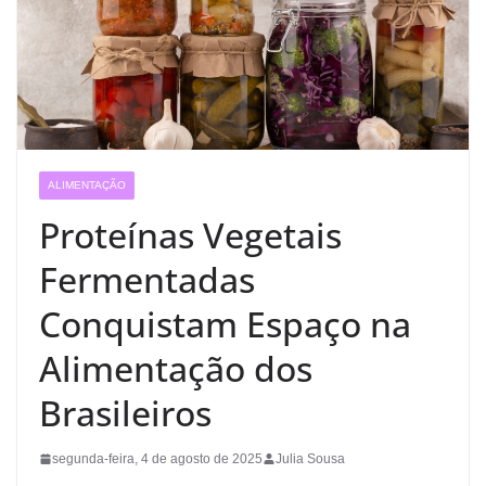
ALIMENTAÇÃO
Proteínas Vegetais
Fermentadas
Conquistam Espaço na
Alimentação dos
Brasileiros
segunda-feira, 4 de agosto de 2025
Julia Sousa