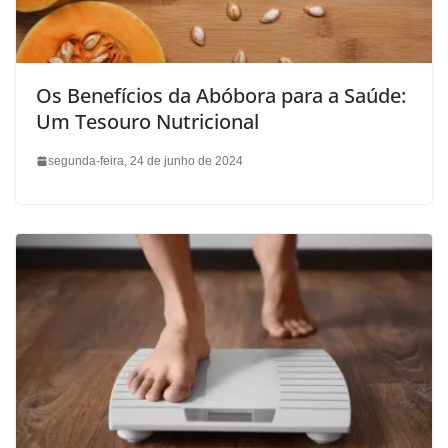
Os Benefícios da Abóbora para a Saúde:
Um Tesouro Nutricional
segunda-feira, 24 de junho de 2024