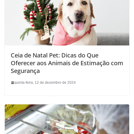
Ceia de Natal Pet: Dicas do Que
Oferecer aos Animais de Estimação com
Segurança
quinta-feira, 12 de dezembro de 2024