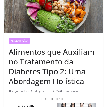
ALIMENTAÇÃO
Alimentos que Auxiliam
no Tratamento da
Diabetes Tipo 2: Uma
Abordagem Holística
segunda-feira, 29 de janeiro de 2024
Julia Sousa
PUBLICIDADE