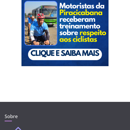
Sobre