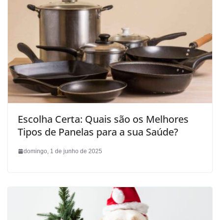
Escolha Certa: Quais são os Melhores
Tipos de Panelas para a sua Saúde?
domingo, 1 de junho de 2025