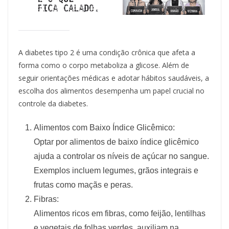
A diabetes tipo 2 é uma condição crônica que afeta a
forma como o corpo metaboliza a glicose. Além de
seguir orientações médicas e adotar hábitos saudáveis, a
escolha dos alimentos desempenha um papel crucial no
controle da diabetes.
Alimentos com Baixo Índice Glicêmico:
Optar por alimentos de baixo índice glicêmico
ajuda a controlar os níveis de açúcar no sangue.
Exemplos incluem legumes, grãos integrais e
frutas como maçãs e peras.
Fibras:
Alimentos ricos em fibras, como feijão, lentilhas
e vegetais de folhas verdes, auxiliam na