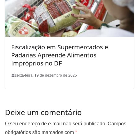
Fiscalização em Supermercados e
Padarias Apreende Alimentos
Impróprios no DF
sexta-feira, 19 de dezembro de 2025
Deixe um comentário
O seu endereço de e-mail não será publicado.
Campos
obrigatórios são marcados com
*