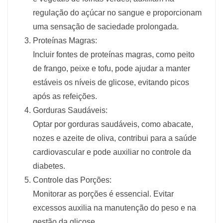
regulação do açúcar no sangue e proporcionam
uma sensação de saciedade prolongada.
Proteínas Magras:
Incluir fontes de proteínas magras, como peito
de frango, peixe e tofu, pode ajudar a manter
estáveis os níveis de glicose, evitando picos
após as refeições.
Gorduras Saudáveis:
Optar por gorduras saudáveis, como abacate,
nozes e azeite de oliva, contribui para a saúde
cardiovascular e pode auxiliar no controle da
diabetes.
Controle das Porções:
Monitorar as porções é essencial. Evitar
excessos auxilia na manutenção do peso e na
gestão da glicose.