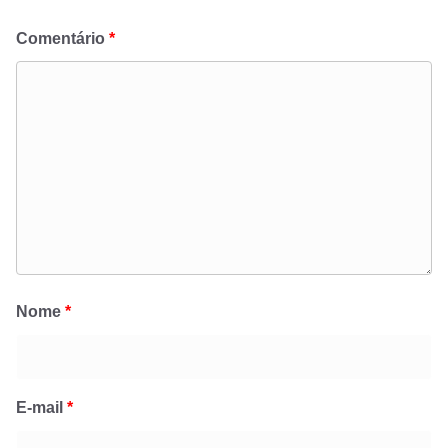
Comentário
*
Nome
*
E-mail
*