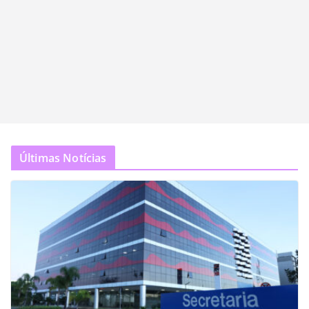
Últimas Notícias