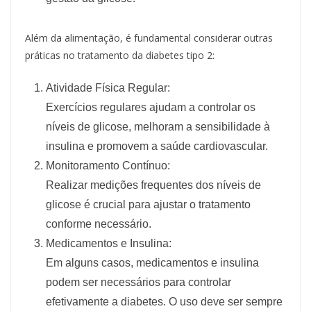
Além da alimentação, é fundamental considerar outras
práticas no tratamento da diabetes tipo 2:
Atividade Física Regular:
Exercícios regulares ajudam a controlar os
níveis de glicose, melhoram a sensibilidade à
insulina e promovem a saúde cardiovascular.
Monitoramento Contínuo:
Realizar medições frequentes dos níveis de
glicose é crucial para ajustar o tratamento
conforme necessário.
Medicamentos e Insulina:
Em alguns casos, medicamentos e insulina
podem ser necessários para controlar
efetivamente a diabetes. O uso deve ser sempre