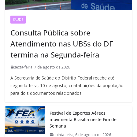
SAÚDE
Consulta Pública sobre
Atendimento nas UBSs do DF
termina na Segunda-feira
sexta-feira, 7 de agosto de 2026
A Secretaria de Saúde do Distrito Federal recebe até
segunda-feira, 10 de agosto, contribuições da população
para dois documentos relacionados
Festival de Esportes Aéreos
movimenta Brasília neste Fim de
Semana
quinta-feira, 6 de agosto de 2026