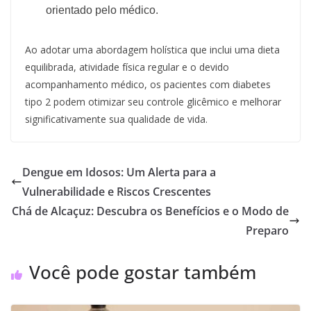
orientado pelo médico.
Ao adotar uma abordagem holística que inclui uma dieta
equilibrada, atividade física regular e o devido
acompanhamento médico, os pacientes com diabetes
tipo 2 podem otimizar seu controle glicêmico e melhorar
significativamente sua qualidade de vida.
Dengue em Idosos: Um Alerta para a
Vulnerabilidade e Riscos Crescentes
Chá de Alcaçuz: Descubra os Benefícios e o Modo de
Preparo
Você pode gostar também