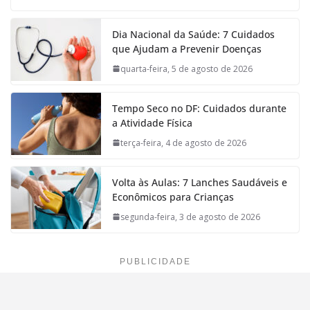
Dia Nacional da Saúde: 7 Cuidados
que Ajudam a Prevenir Doenças
quarta-feira, 5 de agosto de 2026
Tempo Seco no DF: Cuidados durante
a Atividade Física
terça-feira, 4 de agosto de 2026
Volta às Aulas: 7 Lanches Saudáveis e
Econômicos para Crianças
segunda-feira, 3 de agosto de 2026
PUBLICIDADE