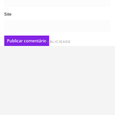
Site
PUBLICIDADE