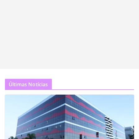
Últimas Notícias