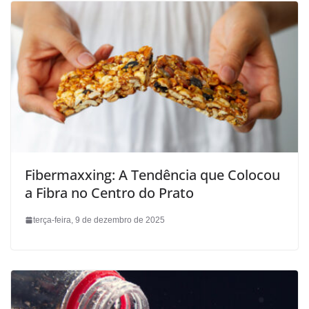
Fibermaxxing: A Tendência que Colocou
a Fibra no Centro do Prato
terça-feira, 9 de dezembro de 2025