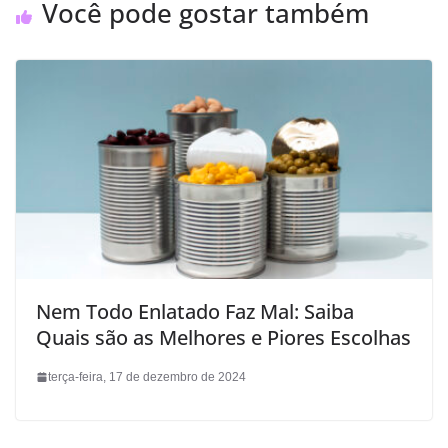
Você pode gostar também
Nem Todo Enlatado Faz Mal: Saiba
Quais são as Melhores e Piores Escolhas
terça-feira, 17 de dezembro de 2024