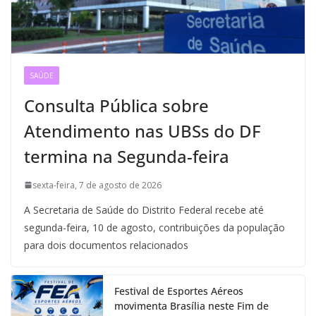
SAÚDE
Consulta Pública sobre
Atendimento nas UBSs do DF
termina na Segunda-feira
sexta-feira, 7 de agosto de 2026
A Secretaria de Saúde do Distrito Federal recebe até
segunda-feira, 10 de agosto, contribuições da população
para dois documentos relacionados
Festival de Esportes Aéreos
movimenta Brasília neste Fim de