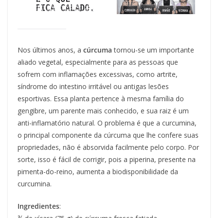
Nos últimos anos, a
cúrcuma
tornou-se um importante
aliado vegetal, especialmente para as pessoas que
sofrem com inflamações excessivas, como artrite,
síndrome do intestino irritável ou antigas lesões
esportivas. Essa planta pertence à mesma família do
gengibre, um parente mais conhecido, e sua raiz é um
anti-inflamatório natural. O problema é que a curcumina,
o principal componente da cúrcuma que lhe confere suas
propriedades, não é absorvida facilmente pelo corpo. Por
sorte, isso é fácil de corrigir, pois a piperina, presente na
pimenta-do-reino, aumenta a biodisponibilidade da
curcumina.
Ingredientes
: