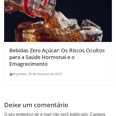
Bebidas Zero Açúcar: Os Riscos Ocultos
para a Saúde Hormonal e o
Emagrecimento
terça-feira, 25 de fevereiro de 2025
Deixe um comentário
O seu endereço de e-mail não será publicado.
Campos