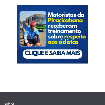
Sobre