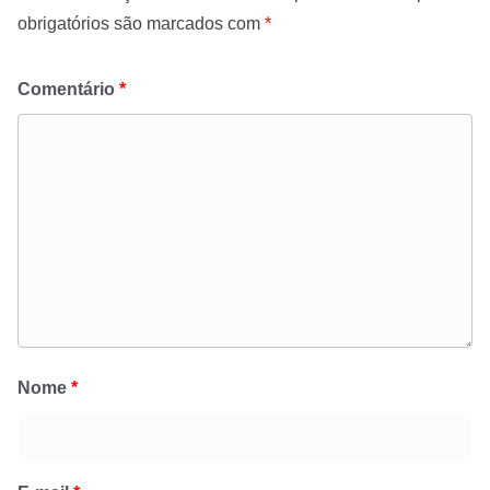
obrigatórios são marcados com
*
Comentário
*
Nome
*