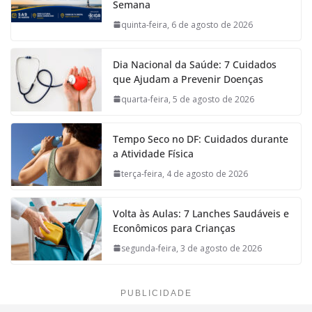
Semana
quinta-feira, 6 de agosto de 2026
Dia Nacional da Saúde: 7 Cuidados
que Ajudam a Prevenir Doenças
quarta-feira, 5 de agosto de 2026
Tempo Seco no DF: Cuidados durante
a Atividade Física
terça-feira, 4 de agosto de 2026
Volta às Aulas: 7 Lanches Saudáveis e
Econômicos para Crianças
segunda-feira, 3 de agosto de 2026
PUBLICIDADE