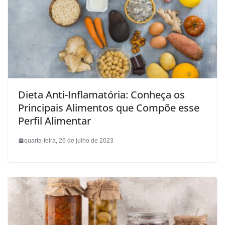
Dieta Anti-Inflamatória: Conheça os
Principais Alimentos que Compõe esse
Perfil Alimentar
quarta-feira, 26 de julho de 2023