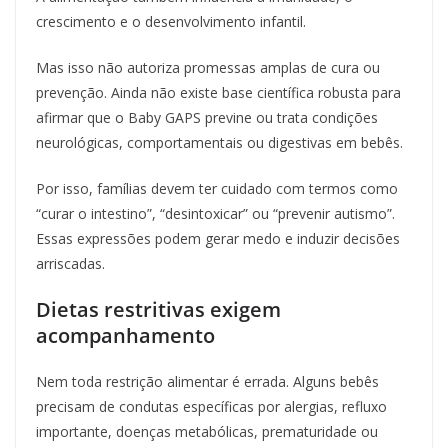
crescimento e o desenvolvimento infantil.
Mas isso não autoriza promessas amplas de cura ou
prevenção. Ainda não existe base científica robusta para
afirmar que o Baby GAPS previne ou trata condições
neurológicas, comportamentais ou digestivas em bebês.
Por isso, famílias devem ter cuidado com termos como
“curar o intestino”, “desintoxicar” ou “prevenir autismo”.
Essas expressões podem gerar medo e induzir decisões
arriscadas.
Dietas restritivas exigem
acompanhamento
Nem toda restrição alimentar é errada. Alguns bebês
precisam de condutas específicas por alergias, refluxo
importante, doenças metabólicas, prematuridade ou