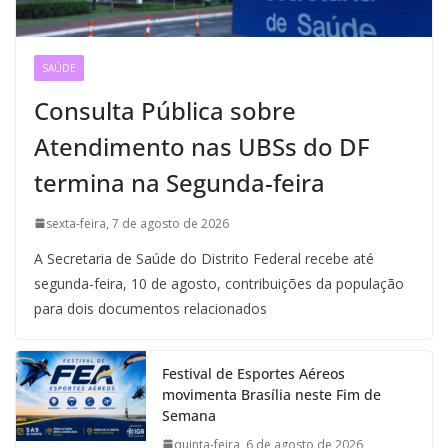
SAÚDE
Consulta Pública sobre
Atendimento nas UBSs do DF
termina na Segunda-feira
sexta-feira, 7 de agosto de 2026
A Secretaria de Saúde do Distrito Federal recebe até
segunda-feira, 10 de agosto, contribuições da população
para dois documentos relacionados
Festival de Esportes Aéreos
movimenta Brasília neste Fim de
Semana
quinta-feira, 6 de agosto de 2026