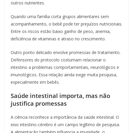
outros nutrientes.
Quando uma família corta grupos alimentares sem
acompanhamento, o bebê pode ter prejuízos nutricionais.
Entre os riscos estão baixo ganho de peso, anemia,
deficiência de vitaminas e atraso no crescimento.
Outro ponto delicado envolve promessas de tratamento.
Defensores do protocolo costumam relacionar o
intestino a problemas comportamentais, neurológicos e
imunológicos. Essa relação ainda exige muita pesquisa,
especialmente em bebês.
Saúde intestinal importa, mas não
justifica promessas
A ciência reconhece a importância da saúde intestinal. O
eixo intestino-cérebro é um campo legítimo de pesquisa.
A alimentação também influencia a imunidade, o