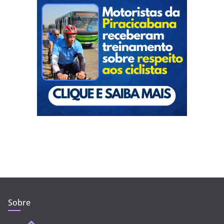
Sobre