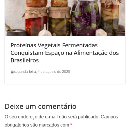
Proteínas Vegetais Fermentadas
Conquistam Espaço na Alimentação dos
Brasileiros
segunda-feira, 4 de agosto de 2025
Deixe um comentário
O seu endereço de e-mail não será publicado.
Campos
obrigatórios são marcados com
*