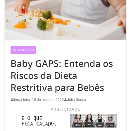
ALIMENTAÇÃO
Baby GAPS: Entenda os
Riscos da Dieta
Restritiva para Bebês
terça-feira, 19 de maio de 2026
Julia Sousa
PUBLICIDADE