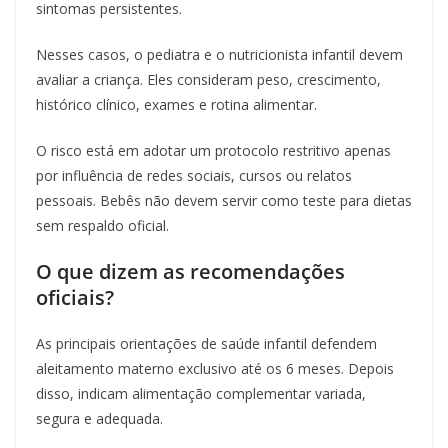
sintomas persistentes.
Nesses casos, o pediatra e o nutricionista infantil devem
avaliar a criança. Eles consideram peso, crescimento,
histórico clínico, exames e rotina alimentar.
O risco está em adotar um protocolo restritivo apenas
por influência de redes sociais, cursos ou relatos
pessoais. Bebês não devem servir como teste para dietas
sem respaldo oficial.
O que dizem as recomendações
oficiais?
As principais orientações de saúde infantil defendem
aleitamento materno exclusivo até os 6 meses. Depois
disso, indicam alimentação complementar variada,
segura e adequada.