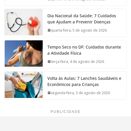
Dia Nacional da Saúde: 7 Cuidados
que Ajudam a Prevenir Doenças
quarta-feira, 5 de agosto de 2026
Tempo Seco no DF: Cuidados durante
a Atividade Física
terça-feira, 4 de agosto de 2026
Volta às Aulas: 7 Lanches Saudáveis e
Econômicos para Crianças
segunda-feira, 3 de agosto de 2026
PUBLICIDADE