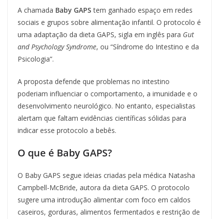
A chamada
Baby GAPS
tem ganhado espaço em redes
sociais e grupos sobre alimentação infantil. O protocolo é
uma adaptação da dieta GAPS, sigla em inglês para
Gut
and Psychology Syndrome
, ou “Síndrome do Intestino e da
Psicologia”.
A proposta defende que problemas no intestino
poderiam influenciar o comportamento, a imunidade e o
desenvolvimento neurológico. No entanto, especialistas
alertam que faltam evidências científicas sólidas para
indicar esse protocolo a bebês.
O que é Baby GAPS?
O Baby GAPS segue ideias criadas pela médica Natasha
Campbell-McBride, autora da dieta GAPS. O protocolo
sugere uma introdução alimentar com foco em caldos
caseiros, gorduras, alimentos fermentados e restrição de