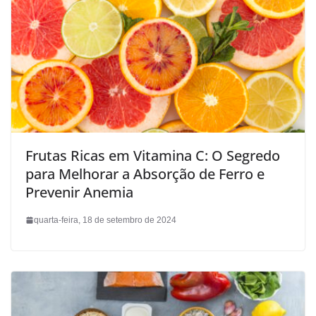
Frutas Ricas em Vitamina C: O Segredo
para Melhorar a Absorção de Ferro e
Prevenir Anemia
quarta-feira, 18 de setembro de 2024