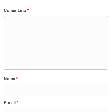
Comentário
*
Nome
*
E-mail
*