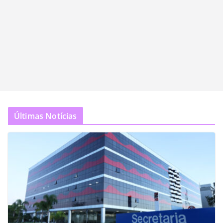
Últimas Notícias