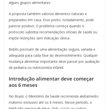
alguns grupos alimentares.
A proposta também valoriza alimentos naturais e
preparados em casa. Esse ponto, isoladamente, pode
parecer positivo. O problema começa quando o
protocolo substitui recomendações oficiais de saúde ou
impõe restrições sem indicação clínica.
Bebês precisam de uma alimentação segura, variada e
adequada para cada fase do desenvolvimento. Qualquer
mudança alimentar importante deve passar por avaliação
de pediatra ou nutricionista infantil.
Introdução alimentar deve começar
aos 6 meses
No Brasil, o Ministério da Saúde recomenda aleitamento
materno exclusivo até os 6 meses. Nesse período, o
bebê não precisa de água, chás, sucos ou outros