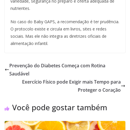
variedade, segurança no preparo e oferta adequada de
nutrientes.
No caso do Baby GAPS, a recomendação é ter prudência.
O protocolo existe e circula em livros, sites e redes
sociais. Mas ele não integra as diretrizes oficiais de
alimentação infantil.
Prevenção do Diabetes Começa com Rotina
Saudável
Exercício Físico pode Exigir mais Tempo para
Proteger o Coração
Você pode gostar também