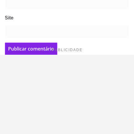
Site
PUBLICIDADE