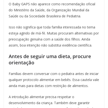
O Baby GAPS não aparece como recomendação oficial
do Ministério da Saúde, da Organização Mundial da
Saúde ou da Sociedade Brasileira de Pediatria.
Isso não significa que toda família interessada no tema
esteja agindo de má-fé. Muitas procuram alternativas por
preocupação genuína com a saúde dos filhos. Ainda
assim, boa intenção não substitui evidência científica.
Antes de seguir uma dieta, procure
orientação
Famílias devem conversar com o pediatra antes de iniciar
qualquer protocolo alimentar em bebês. Essa cautela vale
ainda mais para dietas com restrição de alimentos.
A introdução alimentar precisa respeitar o
desenvolvimento da criança. Também deve garantir