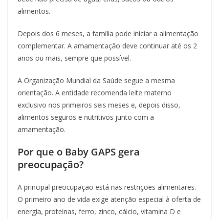
alimentos.
Depois dos 6 meses, a família pode iniciar a alimentação
complementar. A amamentação deve continuar até os 2
anos ou mais, sempre que possível.
A Organização Mundial da Saúde segue a mesma
orientação. A entidade recomenda leite materno
exclusivo nos primeiros seis meses e, depois disso,
alimentos seguros e nutritivos junto com a
amamentação.
Por que o Baby GAPS gera
preocupação?
A principal preocupação está nas restrições alimentares.
O primeiro ano de vida exige atenção especial à oferta de
energia, proteínas, ferro, zinco, cálcio, vitamina D e