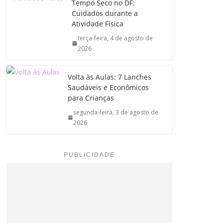
Tempo Seco no DF:
Cuidados durante a
Atividade Física
terça-feira, 4 de agosto de
2026
Volta às Aulas: 7 Lanches
Saudáveis e Econômicos
para Crianças
segunda-feira, 3 de agosto de
2026
PUBLICIDADE