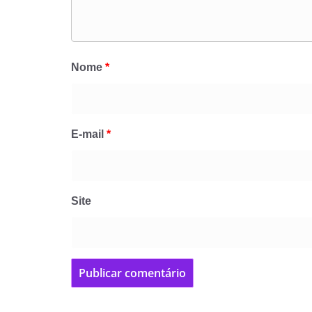
Nome
*
E-mail
*
Site