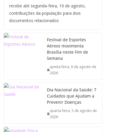
recebe até segunda-feira, 10 de agosto,
contribuições da população para dois
documentos relacionados
Festival de Esportes
Aéreos movimenta
Brasília neste Fim de
Semana
quinta-feira, 6 de agosto de
2026
Dia Nacional da Saúde: 7
Cuidados que Ajudam a
Prevenir Doenças
quarta-feira, 5 de agosto de
2026