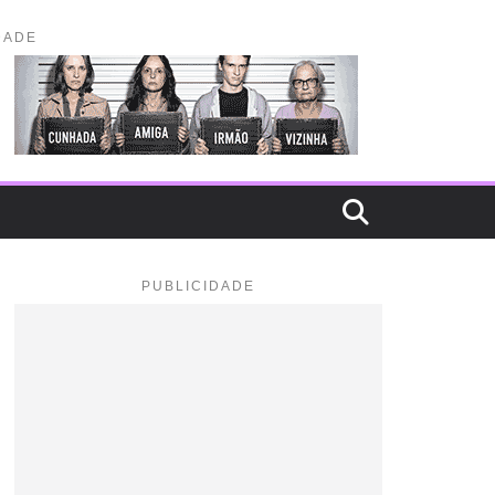
DADE
PUBLICIDADE