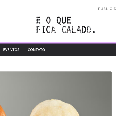
PUBLICI
EVENTOS
CONTATO