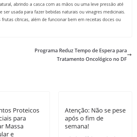
natural, abrindo a casca com as mãos ou uma leve pressão até
 ser usada para fazer bebidas naturais ou vinagres medicinais.
frutas cítricas, além de funcionar bem em receitas doces ou
Programa Reduz Tempo de Espera para
Tratamento Oncológico no DF
ntos Proteicos
Atenção: Não se pese
iais para
após o fim de
r Massa
semana!
lar e