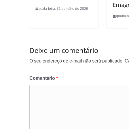
Emagr
sexta-feira, 31 de julho de 2026
quarta-f
Deixe um comentário
O seu endereço de e-mail não será publicado.
C
Comentário
*