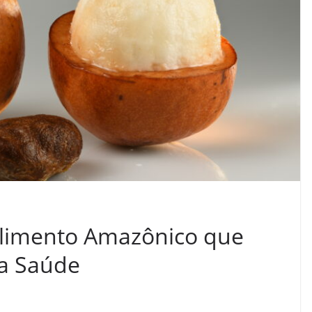
alimento Amazônico que
ua Saúde