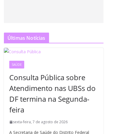
Últimas Notícias
SAÚDE
Consulta Pública sobre
Atendimento nas UBSs do
DF termina na Segunda-
feira
sexta-feira, 7 de agosto de 2026
A Secretaria de Saúde do Distrito Federal