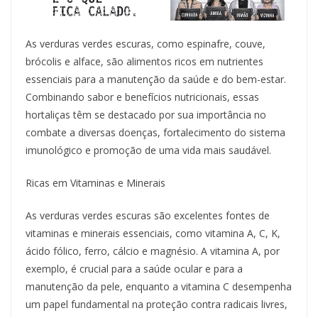
As verduras verdes escuras, como espinafre, couve,
brócolis e alface, são alimentos ricos em nutrientes
essenciais para a manutenção da saúde e do bem-estar.
Combinando sabor e benefícios nutricionais, essas
hortaliças têm se destacado por sua importância no
combate a diversas doenças, fortalecimento do sistema
imunológico e promoção de uma vida mais saudável.
Ricas em Vitaminas e Minerais
As verduras verdes escuras são excelentes fontes de
vitaminas e minerais essenciais, como vitamina A, C, K,
ácido fólico, ferro, cálcio e magnésio. A vitamina A, por
exemplo, é crucial para a saúde ocular e para a
manutenção da pele, enquanto a vitamina C desempenha
um papel fundamental na proteção contra radicais livres,