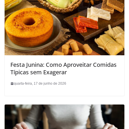
Festa Junina: Como Aproveitar Comidas
Típicas sem Exagerar
quarta-feira, 17 de junho de 2026