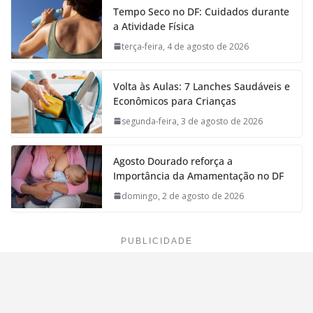
Tempo Seco no DF: Cuidados durante
a Atividade Física
terça-feira, 4 de agosto de 2026
Volta às Aulas: 7 Lanches Saudáveis e
Econômicos para Crianças
segunda-feira, 3 de agosto de 2026
Agosto Dourado reforça a
Importância da Amamentação no DF
domingo, 2 de agosto de 2026
PUBLICIDADE