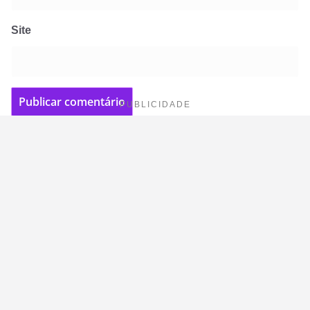
Site
PUBLICIDADE