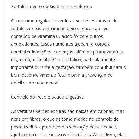
Fortalecimento do Sistema Imunológico
O consumo regular de verduras verdes escuras pode
fortalecer o sistema imunológico, graças ao seu
conteúdo de vitamina C, ácido fólico e outros
antioxidantes. Esses nutrientes ajudam o corpo a
combater infecções e doenças, além de promoverem a
regeneração celular. O ácido fólico, particularmente
importante durante a gestação, também contribui para o
bom desenvolvimento fetal e para a prevenção de
defeitos do tubo neural.
Controle do Peso e Saúde Digestiva
As verduras verdes escuras são baixas em calorias, mas
ricas em fibras, o que as torna aliadas no controle de
peso. As fibras promovem a sensação de saciedade,
ajudando a evitar excessos alimentares. Além disso, elas