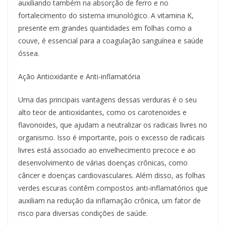
auxiliando também na absorção de ferro e no
fortalecimento do sistema imunológico. A vitamina K,
presente em grandes quantidades em folhas como a
couve, é essencial para a coagulação sanguínea e saúde
óssea.
Ação Antioxidante e Anti-inflamatória
Uma das principais vantagens dessas verduras é o seu
alto teor de antioxidantes, como os carotenoides e
flavonoides, que ajudam a neutralizar os radicais livres no
organismo. Isso é importante, pois o excesso de radicais
livres está associado ao envelhecimento precoce e ao
desenvolvimento de várias doenças crônicas, como
câncer e doenças cardiovasculares. Além disso, as folhas
verdes escuras contêm compostos anti-inflamatórios que
auxiliam na redução da inflamação crônica, um fator de
risco para diversas condições de saúde.