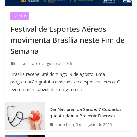
EVENTOS
Festival de Esportes Aéreos
movimenta Brasília neste Fim de
Semana
quinta-feira, 6 de agosto de 2026
Brasília recebe, até domingo, 9 de agosto, uma
programação gratuita dedicada aos esportes aéreos. O
evento reúne atividades no gramado
Dia Nacional da Saúde: 7 Cuidados
que Ajudam a Prevenir Doenças
quarta-feira, 5 de agosto de 2026