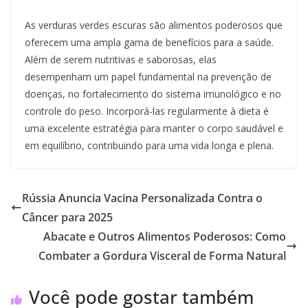
As verduras verdes escuras são alimentos poderosos que
oferecem uma ampla gama de benefícios para a saúde.
Além de serem nutritivas e saborosas, elas
desempenham um papel fundamental na prevenção de
doenças, no fortalecimento do sistema imunológico e no
controle do peso. Incorporá-las regularmente à dieta é
uma excelente estratégia para manter o corpo saudável e
em equilíbrio, contribuindo para uma vida longa e plena.
Rússia Anuncia Vacina Personalizada Contra o
Câncer para 2025
Abacate e Outros Alimentos Poderosos: Como
Combater a Gordura Visceral de Forma Natural
Você pode gostar também