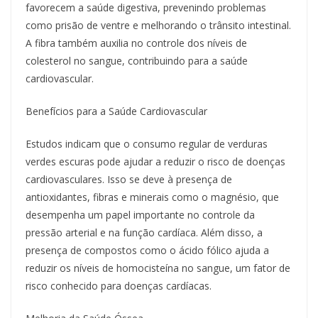
favorecem a saúde digestiva, prevenindo problemas
como prisão de ventre e melhorando o trânsito intestinal.
A fibra também auxilia no controle dos níveis de
colesterol no sangue, contribuindo para a saúde
cardiovascular.
Benefícios para a Saúde Cardiovascular
Estudos indicam que o consumo regular de verduras
verdes escuras pode ajudar a reduzir o risco de doenças
cardiovasculares. Isso se deve à presença de
antioxidantes, fibras e minerais como o magnésio, que
desempenha um papel importante no controle da
pressão arterial e na função cardíaca. Além disso, a
presença de compostos como o ácido fólico ajuda a
reduzir os níveis de homocisteína no sangue, um fator de
risco conhecido para doenças cardíacas.