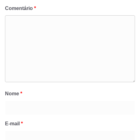
Comentário
*
Nome
*
E-mail
*