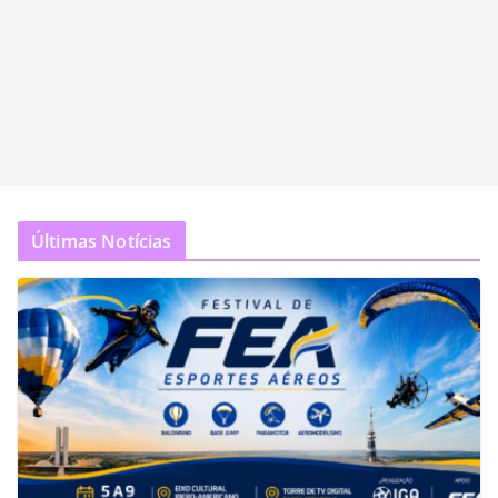
Últimas Notícias