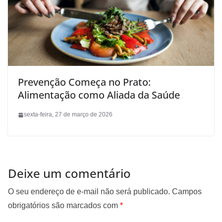
Prevenção Começa no Prato:
Alimentação como Aliada da Saúde
sexta-feira, 27 de março de 2026
Deixe um comentário
O seu endereço de e-mail não será publicado.
Campos
obrigatórios são marcados com
*