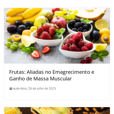
Frutas: Aliadas no Emagrecimento e
Ganho de Massa Muscular
sexta-feira, 28 de julho de 2023