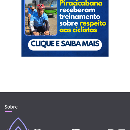
Sobre