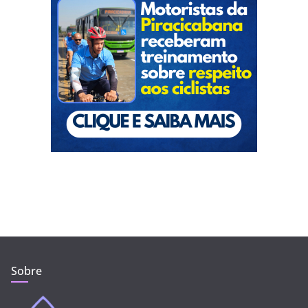
Sobre