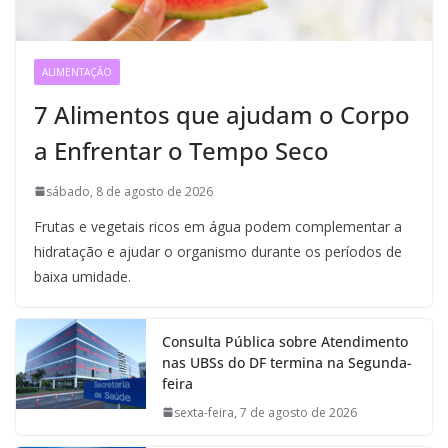
ALIMENTAÇÃO
7 Alimentos que ajudam o Corpo
a Enfrentar o Tempo Seco
sábado, 8 de agosto de 2026
Frutas e vegetais ricos em água podem complementar a
hidratação e ajudar o organismo durante os períodos de
baixa umidade.
Consulta Pública sobre Atendimento
nas UBSs do DF termina na Segunda-
feira
sexta-feira, 7 de agosto de 2026