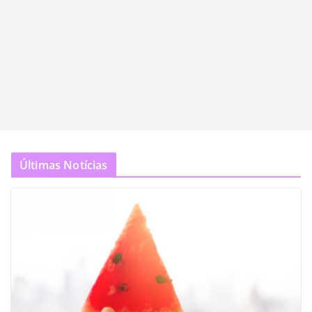
Últimas Notícias