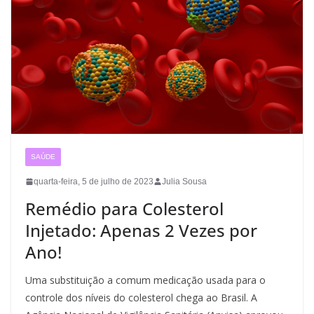
SAÚDE
quarta-feira, 5 de julho de 2023
Julia Sousa
Remédio para Colesterol
Injetado: Apenas 2 Vezes por
Ano!
Uma substituição a comum medicação usada para o
controle dos níveis do colesterol chega ao Brasil. A