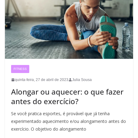
FITNESS
quinta-feira, 27 de abril de 2023
Julia Sousa
Alongar ou aquecer: o que fazer
antes do exercício?
Se você pratica esportes, é provável que já tenha
experimentado aquecimento e/ou alongamento antes do
exercício. O objetivo do alongamento