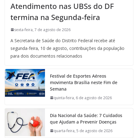
Atendimento nas UBSs do DF
termina na Segunda-feira
sexta-feira, 7 de agosto de 2026
A Secretaria de Saúde do Distrito Federal recebe até
segunda-feira, 10 de agosto, contribuições da população
para dois documentos relacionados
Festival de Esportes Aéreos
movimenta Brasília neste Fim de
Semana
quinta-feira, 6 de agosto de 2026
Dia Nacional da Saúde: 7 Cuidados
que Ajudam a Prevenir Doenças
quarta-feira, 5 de agosto de 2026