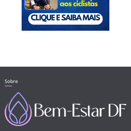
Sobre