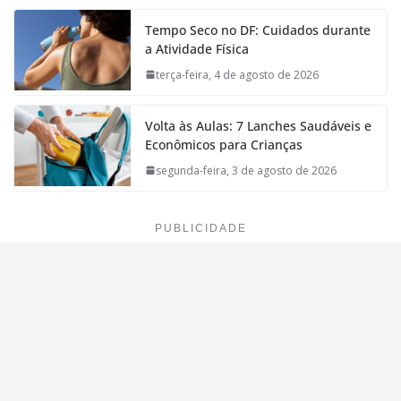
Tempo Seco no DF: Cuidados durante
a Atividade Física
terça-feira, 4 de agosto de 2026
Volta às Aulas: 7 Lanches Saudáveis e
Econômicos para Crianças
segunda-feira, 3 de agosto de 2026
PUBLICIDADE