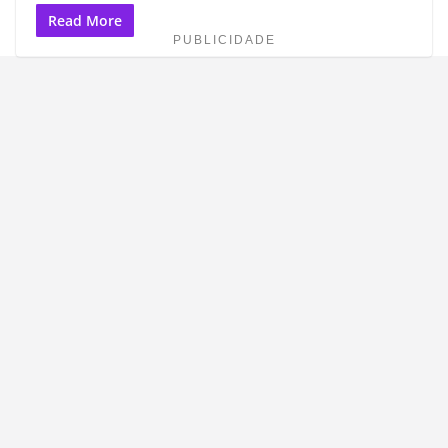
Read More
PUBLICIDADE