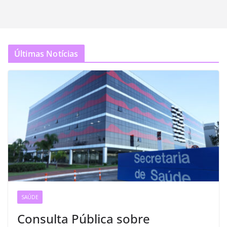
Últimas Notícias
SAÚDE
Consulta Pública sobre