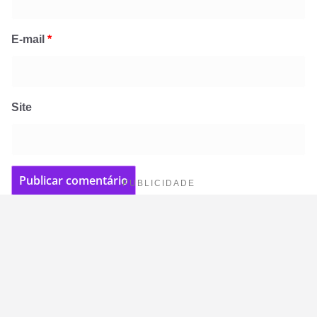
E-mail
*
Site
PUBLICIDADE