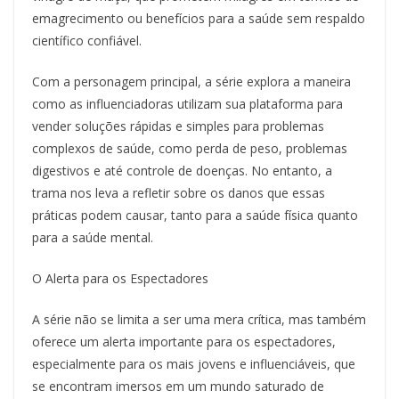
emagrecimento ou benefícios para a saúde sem respaldo
científico confiável.
Com a personagem principal, a série explora a maneira
como as influenciadoras utilizam sua plataforma para
vender soluções rápidas e simples para problemas
complexos de saúde, como perda de peso, problemas
digestivos e até controle de doenças. No entanto, a
trama nos leva a refletir sobre os danos que essas
práticas podem causar, tanto para a saúde física quanto
para a saúde mental.
O Alerta para os Espectadores
A série não se limita a ser uma mera crítica, mas também
oferece um alerta importante para os espectadores,
especialmente para os mais jovens e influenciáveis, que
se encontram imersos em um mundo saturado de