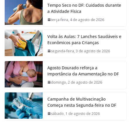
Tempo Seco no DF: Cuidados durante
a Atividade Física
terça-feira, 4 de agosto de 2026
Volta às Aulas: 7 Lanches Saudáveis e
Econômicos para Crianças
segunda-feira, 3 de agosto de 2026
Agosto Dourado reforça a
Importância da Amamentação no DF
domingo, 2 de agosto de 2026
Campanha de Multivacinação
Começa nesta Segunda-feira no DF
sábado, 1 de agosto de 2026