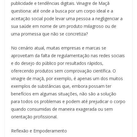
publicidade e tendências digitais. Vinagre de Maçã
questiona: até onde a busca por um corpo ideal e a
aceitação social pode levar uma pessoa a negligenciar a
sua saúde em nome de um produto milagroso ou de
uma promessa que não se concretiza?
No cenário atual, muitas empresas e marcas se
aproveitam da falta de regulamentação nas redes sociais
e do desejo do público por resultados rápidos,
oferecendo produtos sem comprovação científica. O
vinagre de maçã, por exemplo, é apenas um dos muitos
exemplos de substâncias que, embora possam ter
benefícios em algumas situações, não são a solução
para todos os problemas e podem até prejudicar o corpo
quando consumidas de maneira exagerada ou sem
orientação profissional.
Reflexão e Empoderamento