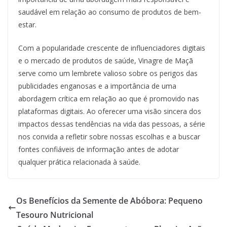
saudável em relação ao consumo de produtos de bem-
estar.
Com a popularidade crescente de influenciadores digitais
e o mercado de produtos de saúde, Vinagre de Maçã
serve como um lembrete valioso sobre os perigos das
publicidades enganosas e a importância de uma
abordagem crítica em relação ao que é promovido nas
plataformas digitais. Ao oferecer uma visão sincera dos
impactos dessas tendências na vida das pessoas, a série
nos convida a refletir sobre nossas escolhas e a buscar
fontes confiáveis de informação antes de adotar
qualquer prática relacionada à saúde.
Os Benefícios da Semente de Abóbora: Pequeno
Tesouro Nutricional