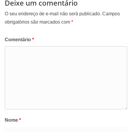
Deixe um comentário
O seu endereço de e-mail não será publicado.
Campos
obrigatórios são marcados com
*
Comentário
*
Nome
*