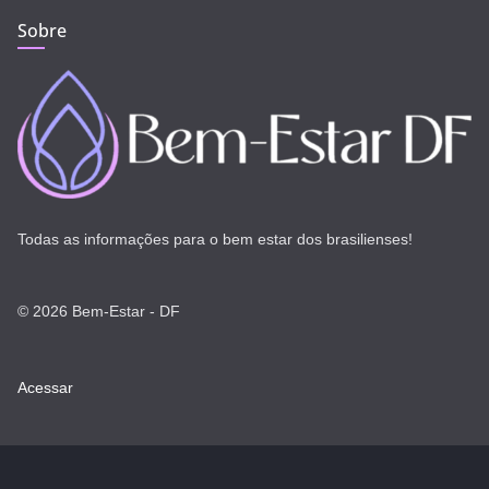
Sobre
Todas as informações para o bem estar dos brasilienses!
© 2026 Bem-Estar - DF
Acessar