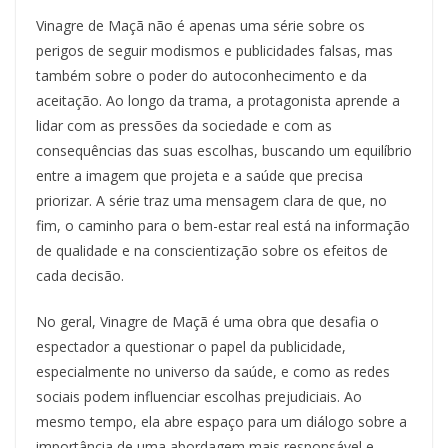
Vinagre de Maçã não é apenas uma série sobre os
perigos de seguir modismos e publicidades falsas, mas
também sobre o poder do autoconhecimento e da
aceitação. Ao longo da trama, a protagonista aprende a
lidar com as pressões da sociedade e com as
consequências das suas escolhas, buscando um equilíbrio
entre a imagem que projeta e a saúde que precisa
priorizar. A série traz uma mensagem clara de que, no
fim, o caminho para o bem-estar real está na informação
de qualidade e na conscientização sobre os efeitos de
cada decisão.
No geral, Vinagre de Maçã é uma obra que desafia o
espectador a questionar o papel da publicidade,
especialmente no universo da saúde, e como as redes
sociais podem influenciar escolhas prejudiciais. Ao
mesmo tempo, ela abre espaço para um diálogo sobre a
importância de uma abordagem mais responsável e