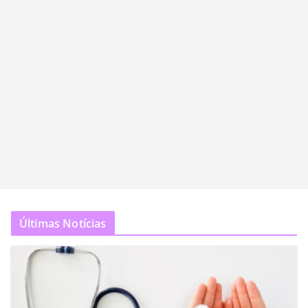
Últimas Notícias