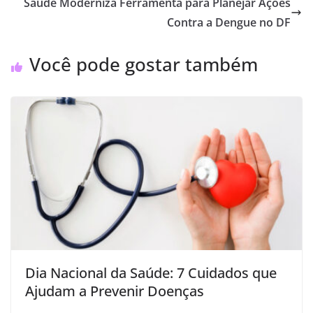
Saúde Moderniza Ferramenta para Planejar Ações
Contra a Dengue no DF
Você pode gostar também
Dia Nacional da Saúde: 7 Cuidados que
Ajudam a Prevenir Doenças