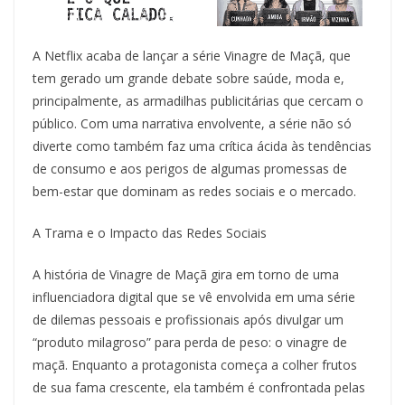
A Netflix acaba de lançar a série Vinagre de Maçã, que
tem gerado um grande debate sobre saúde, moda e,
principalmente, as armadilhas publicitárias que cercam o
público. Com uma narrativa envolvente, a série não só
diverte como também faz uma crítica ácida às tendências
de consumo e aos perigos de algumas promessas de
bem-estar que dominam as redes sociais e o mercado.
A Trama e o Impacto das Redes Sociais
A história de Vinagre de Maçã gira em torno de uma
influenciadora digital que se vê envolvida em uma série
de dilemas pessoais e profissionais após divulgar um
“produto milagroso” para perda de peso: o vinagre de
maçã. Enquanto a protagonista começa a colher frutos
de sua fama crescente, ela também é confrontada pelas