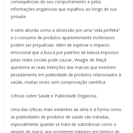
consequências do seu comportamento e pelas
informações enganosas que espalhou ao longo de sua
jornada.
A série aborda como a obsessão por uma “vida perfeita”
e o consumo de produtos aparentemente inofensivos
podem ser prejudiciais. Além de explorar o impacto
emocional que a busca por padrões de beleza impostos
pelas redes sociais pode causar, Vinagre de Maçã
questiona as reais intenções das marcas que investem
pesadamente em publicidade de produtos relacionados à
saúde, muitas vezes sem comprovação científica.
Críticas sobre Saúde e Publicidade Enganosa
Uma das críticas mais evidentes da série é à forma como
as publicidades de produtos de saúde são tratadas,
especialmente quando se trata de substâncias como o
vinagre de maçã, que prometem milagres em termos de