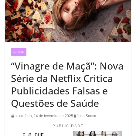
SAÚDE
“Vinagre de Maçã”: Nova
Série da Netflix Critica
Publicidades Falsas e
Questões de Saúde
sexta-feira, 14 de fevereiro de 2025
Julia Sousa
PUBLICIDADE