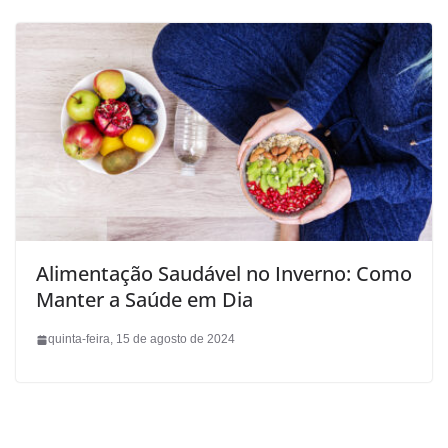
Alimentação Saudável no Inverno: Como
Manter a Saúde em Dia
quinta-feira, 15 de agosto de 2024