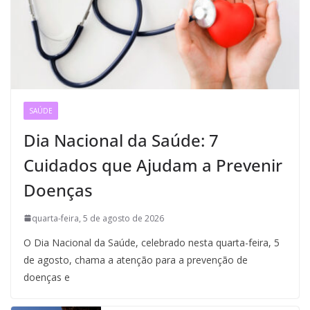
SAÚDE
Dia Nacional da Saúde: 7
Cuidados que Ajudam a Prevenir
Doenças
quarta-feira, 5 de agosto de 2026
O Dia Nacional da Saúde, celebrado nesta quarta-feira, 5
de agosto, chama a atenção para a prevenção de
doenças e