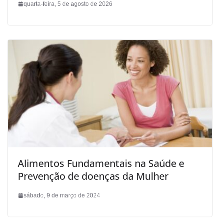
quarta-feira, 5 de agosto de 2026
Alimentos Fundamentais na Saúde e
Prevenção de doenças da Mulher
sábado, 9 de março de 2024