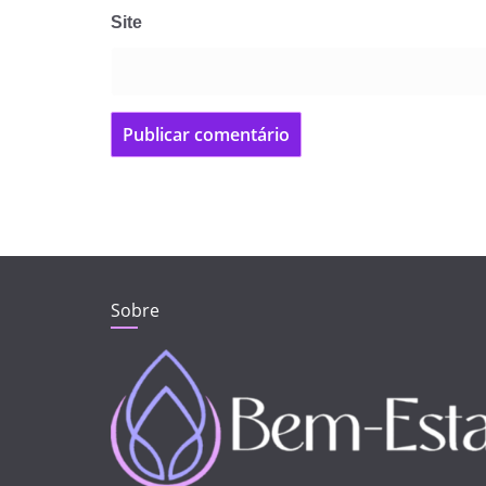
Site
Sobre