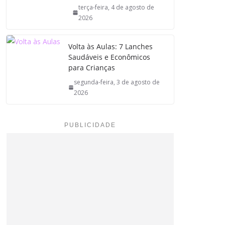
terça-feira, 4 de agosto de
2026
Volta às Aulas: 7 Lanches
Saudáveis e Econômicos
para Crianças
segunda-feira, 3 de agosto de
2026
PUBLICIDADE