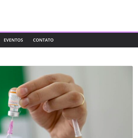
EVENTOS
CONTATO