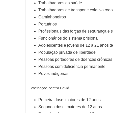
Trabalhadores da saúde
Trabalhadores de transporte coletivo rodo
Caminhoneiros
Portuários
Profissionais das forças de segurança e 
Funcionários do sistema prisional
Adolescentes e jovens de 12 a 21 anos d
População privada de liberdade
Pessoas portadoras de doenças crônicas n
Pessoas com deficiência permanente
Povos indígenas
Vacinação contra Covid
Primeira dose: maiores de 12 anos
Segunda dose: maiores de 12 anos