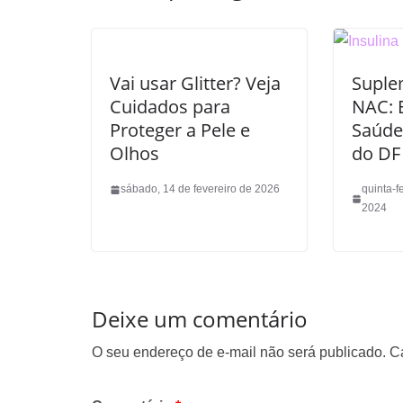
Vai usar Glitter? Veja
Suple
Cuidados para
NAC: 
Proteger a Pele e
Saúde
Olhos
do DF
sábado, 14 de fevereiro de 2026
quinta-f
2024
Deixe um comentário
O seu endereço de e-mail não será publicado.
C