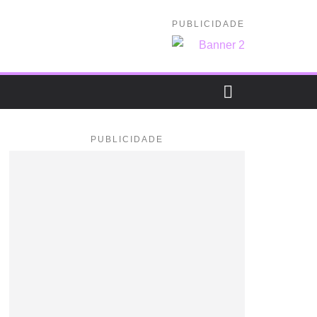
PUBLICIDADE
PUBLICIDADE