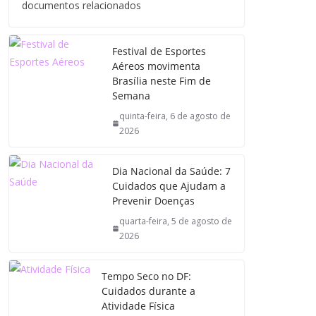
documentos relacionados
Festival de Esportes
Aéreos movimenta
Brasília neste Fim de
Semana
quinta-feira, 6 de agosto de
2026
Dia Nacional da Saúde: 7
Cuidados que Ajudam a
Prevenir Doenças
quarta-feira, 5 de agosto de
2026
Tempo Seco no DF:
Cuidados durante a
Atividade Física