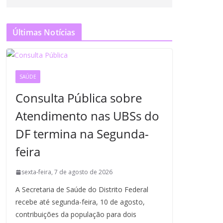
Últimas Notícias
SAÚDE
Consulta Pública sobre
Atendimento nas UBSs do
DF termina na Segunda-
feira
sexta-feira, 7 de agosto de 2026
A Secretaria de Saúde do Distrito Federal
recebe até segunda-feira, 10 de agosto,
contribuições da população para dois