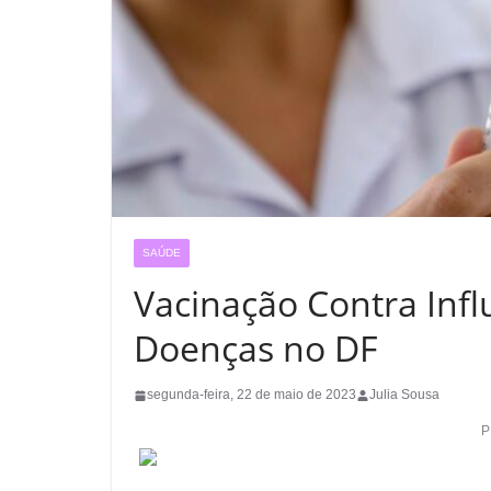
SAÚDE
Vacinação Contra Infl
Doenças no DF
segunda-feira, 22 de maio de 2023
Julia Sousa