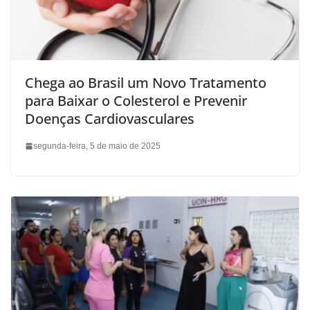
Chega ao Brasil um Novo Tratamento
para Baixar o Colesterol e Prevenir
Doenças Cardiovasculares
segunda-feira, 5 de maio de 2025