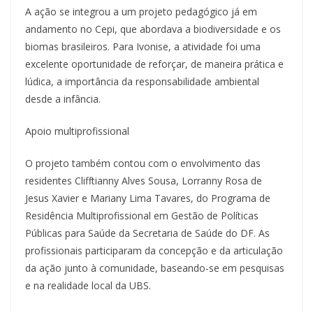
A ação se integrou a um projeto pedagógico já em
andamento no Cepi, que abordava a biodiversidade e os
biomas brasileiros. Para Ivonise, a atividade foi uma
excelente oportunidade de reforçar, de maneira prática e
lúdica, a importância da responsabilidade ambiental
desde a infância.
Apoio multiprofissional
O projeto também contou com o envolvimento das
residentes Clifftianny Alves Sousa, Lorranny Rosa de
Jesus Xavier e Mariany Lima Tavares, do Programa de
Residência Multiprofissional em Gestão de Políticas
Públicas para Saúde da Secretaria de Saúde do DF. As
profissionais participaram da concepção e da articulação
da ação junto à comunidade, baseando-se em pesquisas
e na realidade local da UBS.