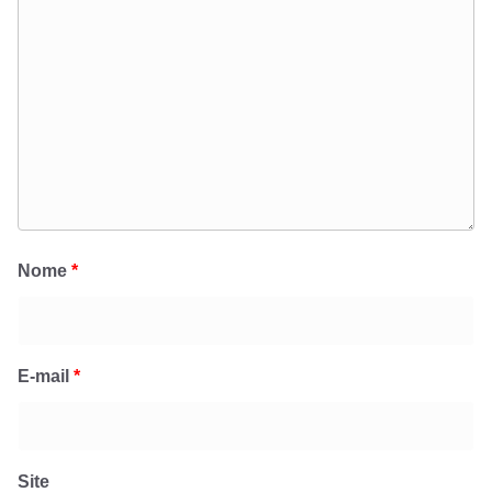
Nome
*
E-mail
*
Site