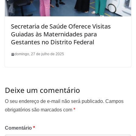
Secretaria de Saúde Oferece Visitas
Guiadas às Maternidades para
Gestantes no Distrito Federal
domingo, 27 de julho de 2025
Deixe um comentário
O seu endereço de e-mail não será publicado.
Campos
obrigatórios são marcados com
*
Comentário
*