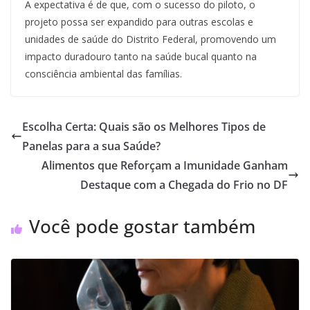
A expectativa é de que, com o sucesso do piloto, o
projeto possa ser expandido para outras escolas e
unidades de saúde do Distrito Federal, promovendo um
impacto duradouro tanto na saúde bucal quanto na
consciência ambiental das famílias.
Escolha Certa: Quais são os Melhores Tipos de
Panelas para a sua Saúde?
Alimentos que Reforçam a Imunidade Ganham
Destaque com a Chegada do Frio no DF
Você pode gostar também