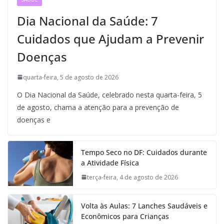
Dia Nacional da Saúde: 7
Cuidados que Ajudam a Prevenir
Doenças
quarta-feira, 5 de agosto de 2026
O Dia Nacional da Saúde, celebrado nesta quarta-feira, 5
de agosto, chama a atenção para a prevenção de
doenças e
Tempo Seco no DF: Cuidados durante
a Atividade Física
terça-feira, 4 de agosto de 2026
Volta às Aulas: 7 Lanches Saudáveis e
Econômicos para Crianças