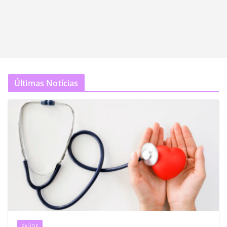
Últimas Notícias
SAÚDE