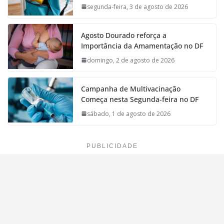
segunda-feira, 3 de agosto de 2026
Agosto Dourado reforça a
Importância da Amamentação no DF
domingo, 2 de agosto de 2026
Campanha de Multivacinação
Começa nesta Segunda-feira no DF
sábado, 1 de agosto de 2026
PUBLICIDADE