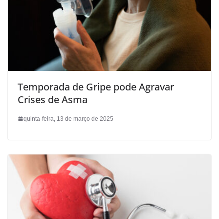
Temporada de Gripe pode Agravar
Crises de Asma
quinta-feira, 13 de março de 2025