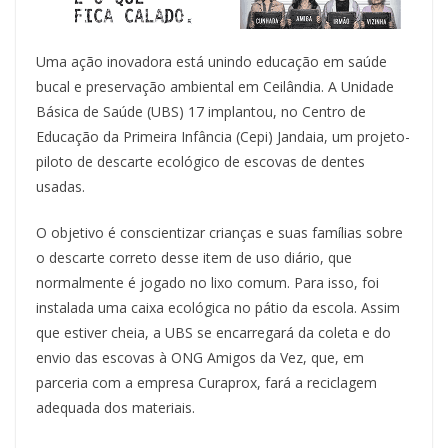
Uma ação inovadora está unindo educação em saúde
bucal e preservação ambiental em Ceilândia. A Unidade
Básica de Saúde (UBS) 17 implantou, no Centro de
Educação da Primeira Infância (Cepi) Jandaia, um projeto-
piloto de descarte ecológico de escovas de dentes
usadas.
O objetivo é conscientizar crianças e suas famílias sobre
o descarte correto desse item de uso diário, que
normalmente é jogado no lixo comum. Para isso, foi
instalada uma caixa ecológica no pátio da escola. Assim
que estiver cheia, a UBS se encarregará da coleta e do
envio das escovas à ONG Amigos da Vez, que, em
parceria com a empresa Curaprox, fará a reciclagem
adequada dos materiais.