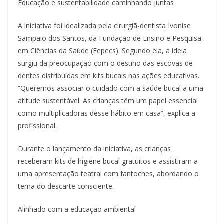
Educação e sustentabilidade caminhando juntas
A iniciativa foi idealizada pela cirurgiã-dentista Ivonise
Sampaio dos Santos, da Fundação de Ensino e Pesquisa
em Ciências da Saúde (Fepecs). Segundo ela, a ideia
surgiu da preocupação com o destino das escovas de
dentes distribuídas em kits bucais nas ações educativas.
“Queremos associar o cuidado com a saúde bucal a uma
atitude sustentável. As crianças têm um papel essencial
como multiplicadoras desse hábito em casa”, explica a
profissional.
Durante o lançamento da iniciativa, as crianças
receberam kits de higiene bucal gratuitos e assistiram a
uma apresentação teatral com fantoches, abordando o
tema do descarte consciente.
Alinhado com a educação ambiental