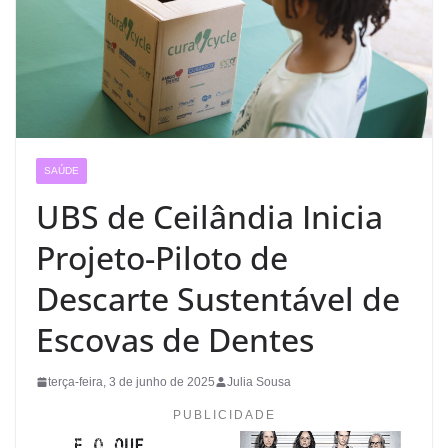
SAÚDE
UBS de Ceilândia Inicia
Projeto-Piloto de
Descarte Sustentável de
Escovas de Dentes
terça-feira, 3 de junho de 2025
Julia Sousa
PUBLICIDADE