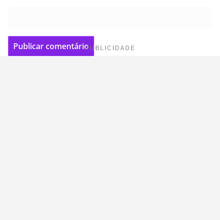
PUBLICIDADE