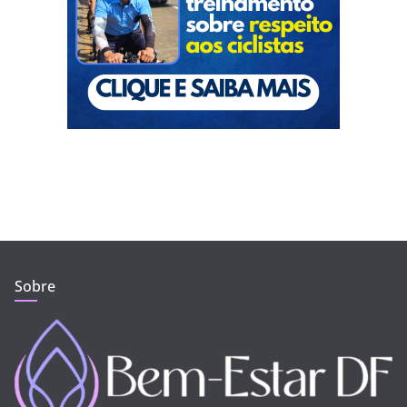
Sobre