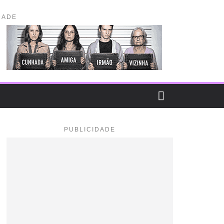
DADE
PUBLICIDADE