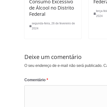
Consumo Excessivo
Feder
de Álcool no Distrito
terça-fe
Federal
2024
segunda-feira, 26 de fevereiro de
2024
Deixe um comentário
O seu endereço de e-mail não será publicado.
C
Comentário
*