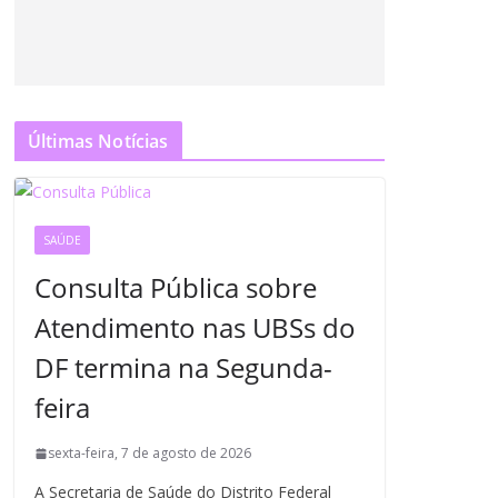
Últimas Notícias
SAÚDE
Consulta Pública sobre
Atendimento nas UBSs do
DF termina na Segunda-
feira
sexta-feira, 7 de agosto de 2026
A Secretaria de Saúde do Distrito Federal