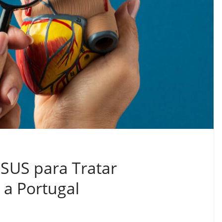
 SUS para Tratar
 a Portugal