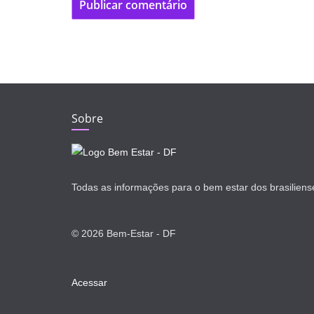
Sobre
Todas as informações para o bem estar dos brasiliens
© 2026 Bem-Estar - DF
Acessar