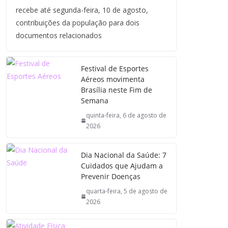
recebe até segunda-feira, 10 de agosto,
contribuições da população para dois
documentos relacionados
Festival de Esportes
Aéreos movimenta
Brasília neste Fim de
Semana
quinta-feira, 6 de agosto de
2026
Dia Nacional da Saúde: 7
Cuidados que Ajudam a
Prevenir Doenças
quarta-feira, 5 de agosto de
2026