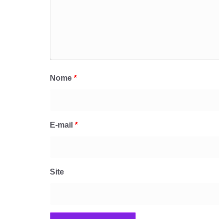
Nome
*
E-mail
*
Site