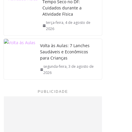
Tempo Seco no DF:
Cuidados durante a
Atividade Física
terça-feira, 4 de agosto de
2026
Volta às Aulas: 7 Lanches
Saudáveis e Econômicos
para Crianças
segunda-feira, 3 de agosto de
2026
PUBLICIDADE