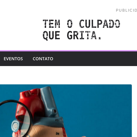
PUBLICI
EVENTOS
CONTATO