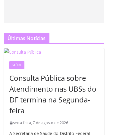
Últimas Notícias
SAÚDE
Consulta Pública sobre
Atendimento nas UBSs do
DF termina na Segunda-
feira
sexta-feira, 7 de agosto de 2026
A Secretaria de Saúde do Distrito Federal