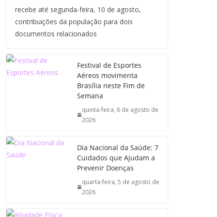
recebe até segunda-feira, 10 de agosto,
contribuições da população para dois
documentos relacionados
Festival de Esportes
Aéreos movimenta
Brasília neste Fim de
Semana
quinta-feira, 6 de agosto de
2026
Dia Nacional da Saúde: 7
Cuidados que Ajudam a
Prevenir Doenças
quarta-feira, 5 de agosto de
2026