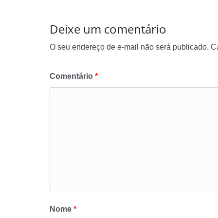
Deixe um comentário
O seu endereço de e-mail não será publicado.
C
Comentário
*
Nome
*