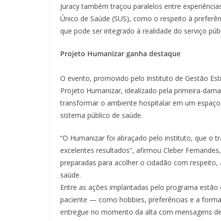
Juracy também traçou paralelos entre experiência
Único de Saúde (SUS), como o respeito à preferên
que pode ser integrado à realidade do serviço púb
Projeto Humanizar ganha destaque
O evento, promovido pelo Instituto de Gestão Estr
Projeto Humanizar, idealizado pela primeira-d
transformar o ambiente hospitalar em um espaço
sistema público de saúde.
“O Humanizar foi abraçado pelo instituto, que 
excelentes resultados”, afirmou Cleber Fernandes
preparadas para acolher o cidadão com respeito,
saúde.
Entre as ações implantadas pelo programa estão o
paciente — como hobbies, preferências e a forma 
entregue no momento da alta com mensagens de 