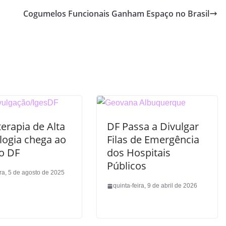
Cogumelos Funcionais Ganham Espaço no Brasil
erapia de Alta
DF Passa a Divulgar
logia chega ao
Filas de Emergência
o DF
dos Hospitais
Públicos
ira, 5 de agosto de 2025
quinta-feira, 9 de abril de 2026