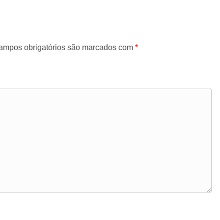
ampos obrigatórios são marcados com
*