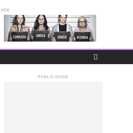
DADE
PUBLICIDADE