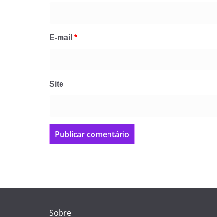
E-mail
*
Site
Sobre