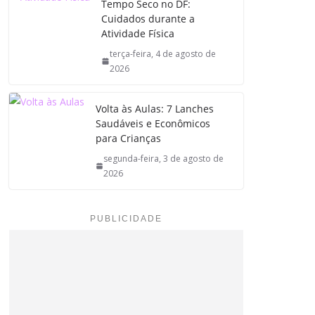
Tempo Seco no DF:
Cuidados durante a
Atividade Física
terça-feira, 4 de agosto de
2026
Volta às Aulas: 7 Lanches
Saudáveis e Econômicos
para Crianças
segunda-feira, 3 de agosto de
2026
PUBLICIDADE