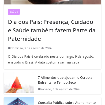
SAÚDE
Dia dos Pais: Presença, Cuidado
e Saúde também fazem Parte da
Paternidade
domingo, 9 de agosto de 2026
O Dia dos Pais é celebrado neste domingo, 9 de agosto,
em todo o Brasil. A data costuma ser marcada
7 Alimentos que ajudam o Corpo a
Enfrentar o Tempo Seco
sábado, 8 de agosto de 2026
Consulta Pública sobre Atendimento