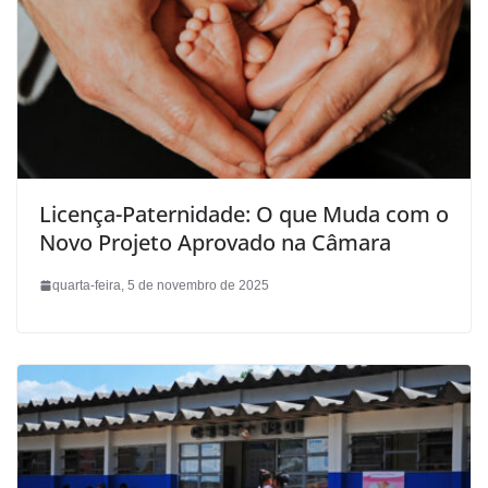
Licença-Paternidade: O que Muda com o
Novo Projeto Aprovado na Câmara
quarta-feira, 5 de novembro de 2025