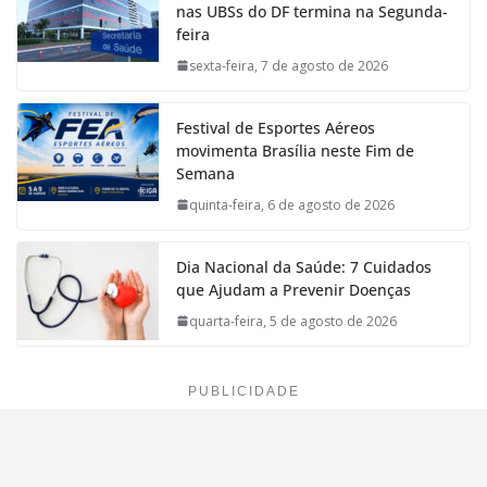
nas UBSs do DF termina na Segunda-
feira
sexta-feira, 7 de agosto de 2026
Festival de Esportes Aéreos
movimenta Brasília neste Fim de
Semana
quinta-feira, 6 de agosto de 2026
Dia Nacional da Saúde: 7 Cuidados
que Ajudam a Prevenir Doenças
quarta-feira, 5 de agosto de 2026
PUBLICIDADE