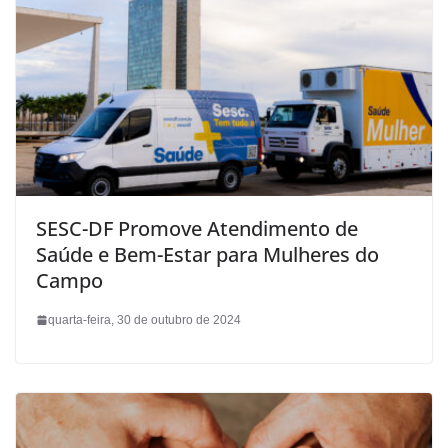
SESC-DF Promove Atendimento de
Saúde e Bem-Estar para Mulheres do
Campo
quarta-feira, 30 de outubro de 2024