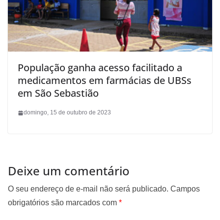
População ganha acesso facilitado a
medicamentos em farmácias de UBSs
em São Sebastião
domingo, 15 de outubro de 2023
Deixe um comentário
O seu endereço de e-mail não será publicado.
Campos
obrigatórios são marcados com
*