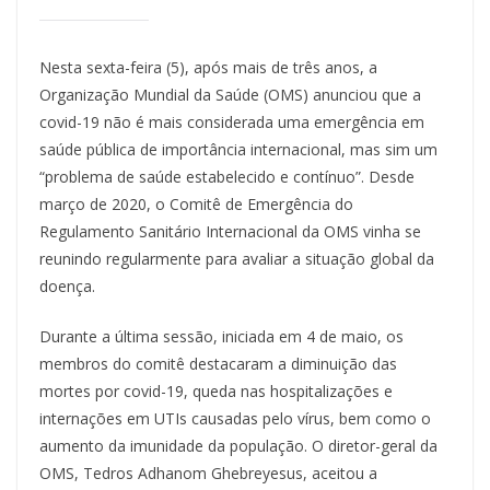
Nesta sexta-feira (5), após mais de três anos, a
Organização Mundial da Saúde (OMS) anunciou que a
covid-19 não é mais considerada uma emergência em
saúde pública de importância internacional, mas sim um
“problema de saúde estabelecido e contínuo”. Desde
março de 2020, o Comitê de Emergência do
Regulamento Sanitário Internacional da OMS vinha se
reunindo regularmente para avaliar a situação global da
doença.
Durante a última sessão, iniciada em 4 de maio, os
membros do comitê destacaram a diminuição das
mortes por covid-19, queda nas hospitalizações e
internações em UTIs causadas pelo vírus, bem como o
aumento da imunidade da população. O diretor-geral da
OMS, Tedros Adhanom Ghebreyesus, aceitou a