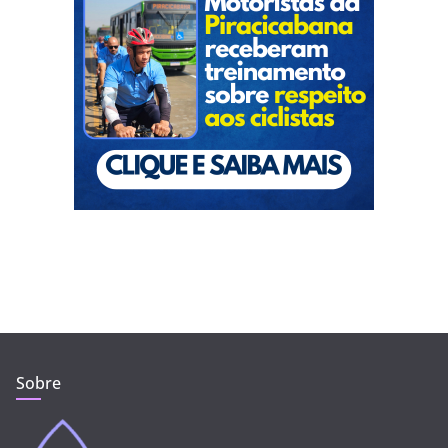
Sobre