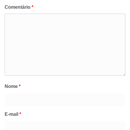
Comentário
*
Nome
*
E-mail
*