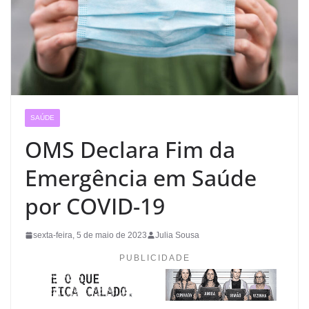
SAÚDE
OMS Declara Fim da
Emergência em Saúde
por COVID-19
sexta-feira, 5 de maio de 2023
Julia Sousa
PUBLICIDADE