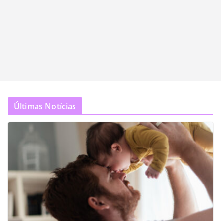
Últimas Notícias