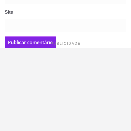
Site
PUBLICIDADE