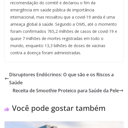
recomendação do comitê e declarou o fim da
emergência em saúde pública de importância
internacional, mas ressaltou que a covid-19 ainda é uma
ameaça global à saúde. Segundo a OMS, até o momento
foram confirmados 765,2 milhões de casos de covid-19 e
quase 7 milhões de mortes registradas em todo o
mundo, enquanto 13,3 bilhões de doses de vacinas
contra a doença foram administradas.
Disruptores Endócrinos: O que são e os Riscos a
Saúde
Receita de Smoothie Proteico para Saúde da Pele
Você pode gostar também