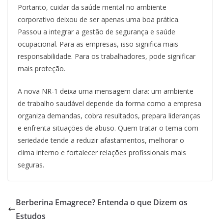
Portanto, cuidar da saúde mental no ambiente
corporativo deixou de ser apenas uma boa prática.
Passou a integrar a gestão de segurança e saúde
ocupacional. Para as empresas, isso significa mais
responsabilidade. Para os trabalhadores, pode significar
mais proteção.
A nova NR-1 deixa uma mensagem clara: um ambiente
de trabalho saudável depende da forma como a empresa
organiza demandas, cobra resultados, prepara lideranças
e enfrenta situações de abuso. Quem tratar o tema com
seriedade tende a reduzir afastamentos, melhorar o
clima interno e fortalecer relações profissionais mais
seguras.
Berberina Emagrece? Entenda o que Dizem os
Estudos