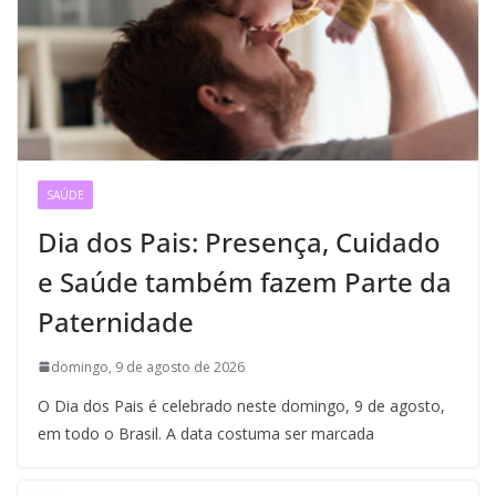
SAÚDE
Dia dos Pais: Presença, Cuidado
e Saúde também fazem Parte da
Paternidade
domingo, 9 de agosto de 2026
O Dia dos Pais é celebrado neste domingo, 9 de agosto,
em todo o Brasil. A data costuma ser marcada