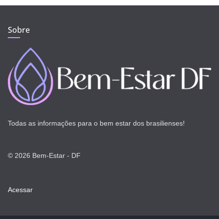
Sobre
Todas as informações para o bem estar dos brasilienses!
© 2026 Bem-Estar - DF
Acessar