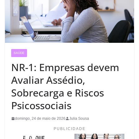
SAÚDE
NR-1: Empresas devem
Avaliar Assédio,
Sobrecarga e Riscos
Psicossociais
domingo, 24 de maio de 2026
Julia Sousa
PUBLICIDADE