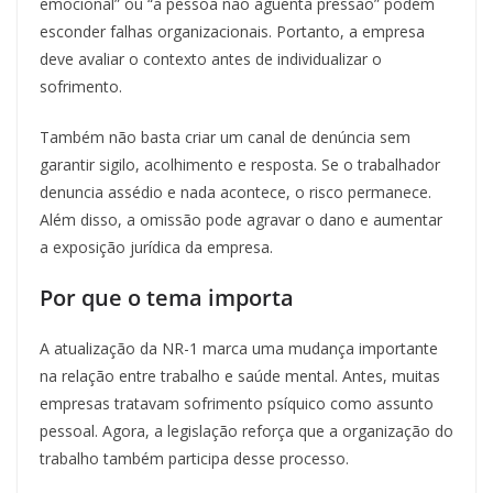
emocional” ou “a pessoa não aguenta pressão” podem
esconder falhas organizacionais. Portanto, a empresa
deve avaliar o contexto antes de individualizar o
sofrimento.
Também não basta criar um canal de denúncia sem
garantir sigilo, acolhimento e resposta. Se o trabalhador
denuncia assédio e nada acontece, o risco permanece.
Além disso, a omissão pode agravar o dano e aumentar
a exposição jurídica da empresa.
Por que o tema importa
A atualização da NR-1 marca uma mudança importante
na relação entre trabalho e saúde mental. Antes, muitas
empresas tratavam sofrimento psíquico como assunto
pessoal. Agora, a legislação reforça que a organização do
trabalho também participa desse processo.