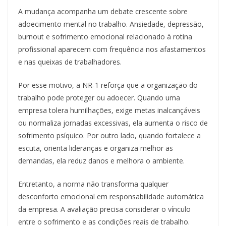
A mudança acompanha um debate crescente sobre
adoecimento mental no trabalho. Ansiedade, depressão,
burnout e sofrimento emocional relacionado à rotina
profissional aparecem com frequência nos afastamentos
e nas queixas de trabalhadores.
Por esse motivo, a NR-1 reforça que a organização do
trabalho pode proteger ou adoecer. Quando uma
empresa tolera humilhações, exige metas inalcançáveis
ou normaliza jornadas excessivas, ela aumenta o risco de
sofrimento psíquico. Por outro lado, quando fortalece a
escuta, orienta lideranças e organiza melhor as
demandas, ela reduz danos e melhora o ambiente.
Entretanto, a norma não transforma qualquer
desconforto emocional em responsabilidade automática
da empresa. A avaliação precisa considerar o vínculo
entre o sofrimento e as condições reais de trabalho.