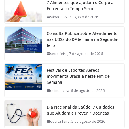
7 Alimentos que ajudam o Corpo a
Enfrentar o Tempo Seco
sábado, 8 de agosto de 2026
Consulta Pública sobre Atendimento
nas UBSs do DF termina na Segunda-
feira
sexta-feira, 7 de agosto de 2026
Festival de Esportes Aéreos
movimenta Brasília neste Fim de
Semana
quinta-feira, 6 de agosto de 2026
Dia Nacional da Saúde: 7 Cuidados
que Ajudam a Prevenir Doenças
quarta-feira, 5 de agosto de 2026