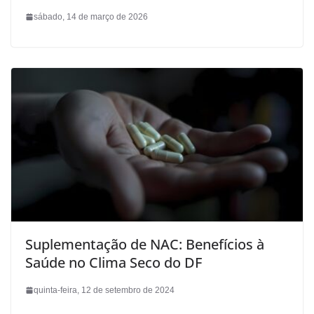
sábado, 14 de março de 2026
Suplementação de NAC: Benefícios à
Saúde no Clima Seco do DF
quinta-feira, 12 de setembro de 2024