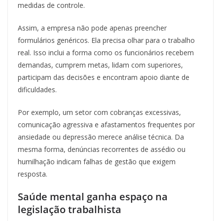
medidas de controle.
Assim, a empresa não pode apenas preencher
formulários genéricos. Ela precisa olhar para o trabalho
real. Isso inclui a forma como os funcionários recebem
demandas, cumprem metas, lidam com superiores,
participam das decisões e encontram apoio diante de
dificuldades.
Por exemplo, um setor com cobranças excessivas,
comunicação agressiva e afastamentos frequentes por
ansiedade ou depressão merece análise técnica. Da
mesma forma, denúncias recorrentes de assédio ou
humilhação indicam falhas de gestão que exigem
resposta.
Saúde mental ganha espaço na
legislação trabalhista