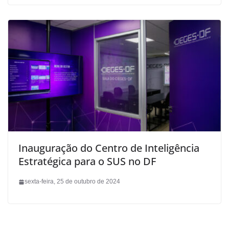
Inauguração do Centro de Inteligência
Estratégica para o SUS no DF
sexta-feira, 25 de outubro de 2024