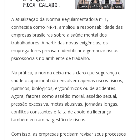
A atualização da Norma Regulamentadora nº 1,
conhecida como NR-1, ampliou a responsabilidade das
empresas brasileiras sobre a saúde mental dos
trabalhadores. A partir das novas exigências, os
empregadores precisam identificar e gerenciar riscos
psicossociais no ambiente de trabalho.
Na prática, a norma deixa mais claro que segurança e
saúde ocupacional não envolvem apenas riscos físicos,
químicos, biológicos, ergonômicos ou de acidentes.
Agora, fatores como assédio moral, assédio sexual,
pressão excessiva, metas abusivas, jornadas longas,
conflitos constantes e falta de apoio da liderança
também entram na gestão de riscos.
Com isso, as empresas precisam revisar seus processos