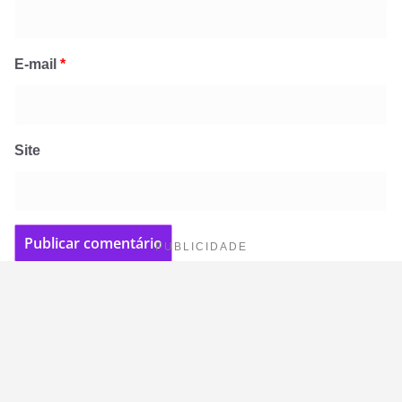
E-mail
*
Site
PUBLICIDADE