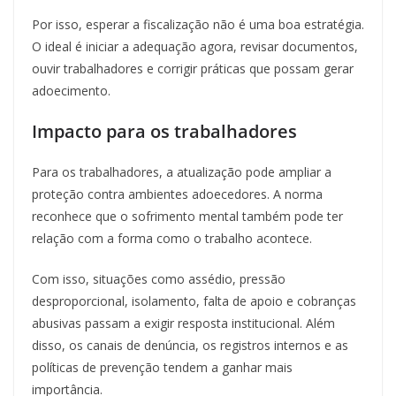
Por isso, esperar a fiscalização não é uma boa estratégia.
O ideal é iniciar a adequação agora, revisar documentos,
ouvir trabalhadores e corrigir práticas que possam gerar
adoecimento.
Impacto para os trabalhadores
Para os trabalhadores, a atualização pode ampliar a
proteção contra ambientes adoecedores. A norma
reconhece que o sofrimento mental também pode ter
relação com a forma como o trabalho acontece.
Com isso, situações como assédio, pressão
desproporcional, isolamento, falta de apoio e cobranças
abusivas passam a exigir resposta institucional. Além
disso, os canais de denúncia, os registros internos e as
políticas de prevenção tendem a ganhar mais
importância.