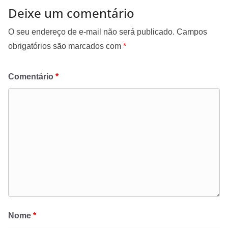
Deixe um comentário
O seu endereço de e-mail não será publicado.
Campos
obrigatórios são marcados com
*
Comentário
*
Nome
*