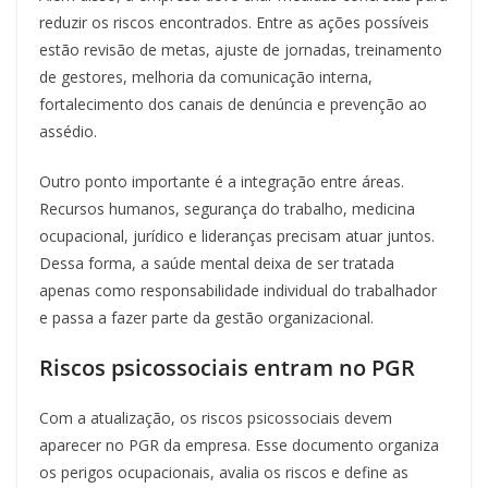
reduzir os riscos encontrados. Entre as ações possíveis
estão revisão de metas, ajuste de jornadas, treinamento
de gestores, melhoria da comunicação interna,
fortalecimento dos canais de denúncia e prevenção ao
assédio.
Outro ponto importante é a integração entre áreas.
Recursos humanos, segurança do trabalho, medicina
ocupacional, jurídico e lideranças precisam atuar juntos.
Dessa forma, a saúde mental deixa de ser tratada
apenas como responsabilidade individual do trabalhador
e passa a fazer parte da gestão organizacional.
Riscos psicossociais entram no PGR
Com a atualização, os riscos psicossociais devem
aparecer no PGR da empresa. Esse documento organiza
os perigos ocupacionais, avalia os riscos e define as