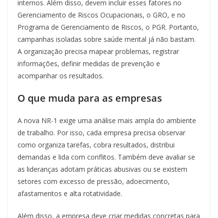
internos. Além disso, devem incluir esses fatores no
Gerenciamento de Riscos Ocupacionais, o GRO, e no
Programa de Gerenciamento de Riscos, o PGR. Portanto,
campanhas isoladas sobre saúde mental já não bastam.
A organização precisa mapear problemas, registrar
informações, definir medidas de prevenção e
acompanhar os resultados.
O que muda para as empresas
A nova NR-1 exige uma análise mais ampla do ambiente
de trabalho. Por isso, cada empresa precisa observar
como organiza tarefas, cobra resultados, distribui
demandas e lida com conflitos. Também deve avaliar se
as lideranças adotam práticas abusivas ou se existem
setores com excesso de pressão, adoecimento,
afastamentos e alta rotatividade.
Além disso, a empresa deve criar medidas concretas para