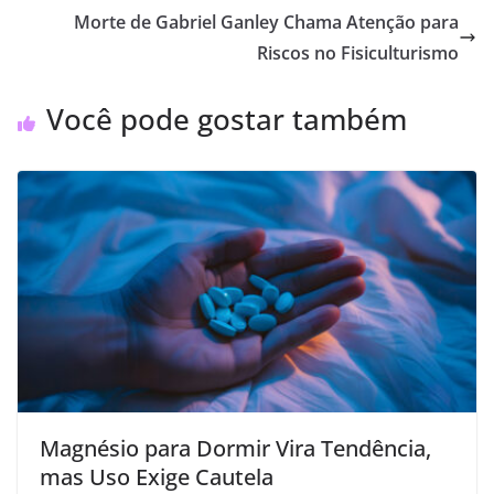
Morte de Gabriel Ganley Chama Atenção para
Riscos no Fisiculturismo
Você pode gostar também
Magnésio para Dormir Vira Tendência,
mas Uso Exige Cautela