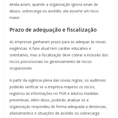
Ainda assim, quando a organização ignora sinais de
abuso, sobrecarga ou assédio, ela assume um risco
maior.
Prazo de adequação e fiscalização
As empresas ganharam prazo para se adequar às novas
exigências. A fase atual tem caráter educativo e
orientativo, mas a fiscalização deve cobrar a inclusão dos
riscos psicossociais no gerenciamento de riscos
ocupacionais.
A partir da vigência plena das novas regras, os auditores
poderão verificar se a empresa mapeou os riscos,
registrou as informações no PGR e adotou medidas
preventivas. Além disso, poderão analisar se a
organização respondeu de forma adequada a denúncias,
afastamentos e situações de assédio ou sobrecarga.