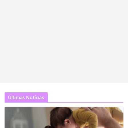
Últimas Notícias