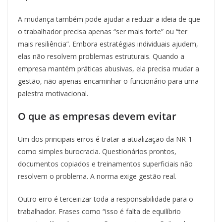
A mudança também pode ajudar a reduzir a ideia de que
o trabalhador precisa apenas “ser mais forte” ou “ter
mais resiliência”. Embora estratégias individuais ajudem,
elas não resolvem problemas estruturais. Quando a
empresa mantém práticas abusivas, ela precisa mudar a
gestão, não apenas encaminhar o funcionário para uma
palestra motivacional.
O que as empresas devem evitar
Um dos principais erros é tratar a atualização da NR-1
como simples burocracia. Questionários prontos,
documentos copiados e treinamentos superficiais não
resolvem o problema. A norma exige gestão real.
Outro erro é terceirizar toda a responsabilidade para o
trabalhador. Frases como “isso é falta de equilíbrio