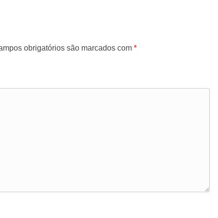
ampos obrigatórios são marcados com
*