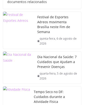
documentos relacionados
Festival de Esportes
Aéreos movimenta
Brasília neste Fim de
Semana
quinta-feira, 6 de agosto de
2026
Dia Nacional da Saúde: 7
Cuidados que Ajudam a
Prevenir Doenças
quarta-feira, 5 de agosto de
2026
Tempo Seco no DF:
Cuidados durante a
Atividade Física