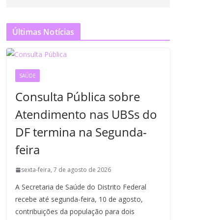
Últimas Notícias
SAÚDE
Consulta Pública sobre
Atendimento nas UBSs do
DF termina na Segunda-
feira
sexta-feira, 7 de agosto de 2026
A Secretaria de Saúde do Distrito Federal
recebe até segunda-feira, 10 de agosto,
contribuições da população para dois