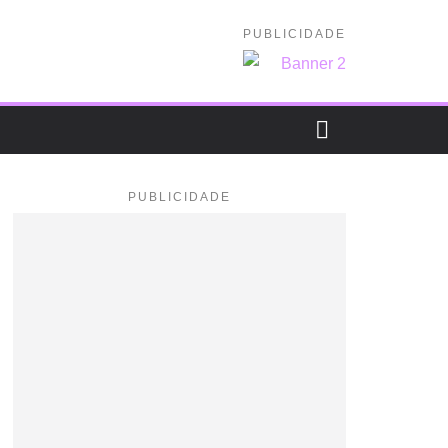
PUBLICIDADE
PUBLICIDADE