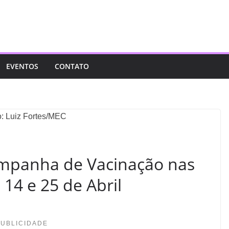
EVENTOS
CONTATO
mpanha de Vacinação nas
 14 e 25 de Abril
PUBLICIDADE