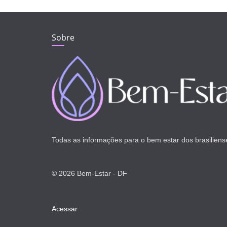
Sobre
Todas as informações para o bem estar dos brasiliens
© 2026 Bem-Estar - DF
Acessar