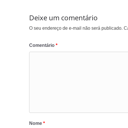
Deixe um comentário
O seu endereço de e-mail não será publicado.
C
Comentário
*
Nome
*