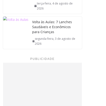
terça-feira, 4 de agosto de
2026
Volta às Aulas: 7 Lanches
Saudáveis e Econômicos
para Crianças
segunda-feira, 3 de agosto de
2026
PUBLICIDADE