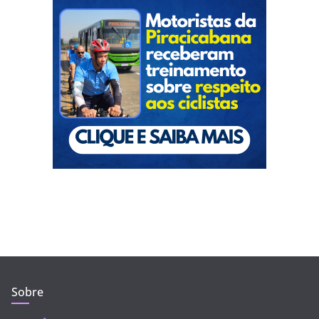
Sobre