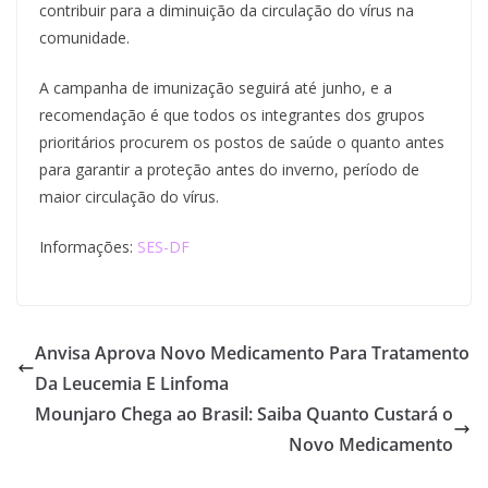
contribuir para a diminuição da circulação do vírus na
comunidade.
A campanha de imunização seguirá até junho, e a
recomendação é que todos os integrantes dos grupos
prioritários procurem os postos de saúde o quanto antes
para garantir a proteção antes do inverno, período de
maior circulação do vírus.
Informações:
SES-DF
Anvisa Aprova Novo Medicamento Para Tratamento
Da Leucemia E Linfoma
Mounjaro Chega ao Brasil: Saiba Quanto Custará o
Novo Medicamento