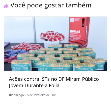
Você pode gostar também
Ações contra ISTs no DF Miram Público
Jovem Durante a Folia
domingo, 15 de fevereiro de 2026