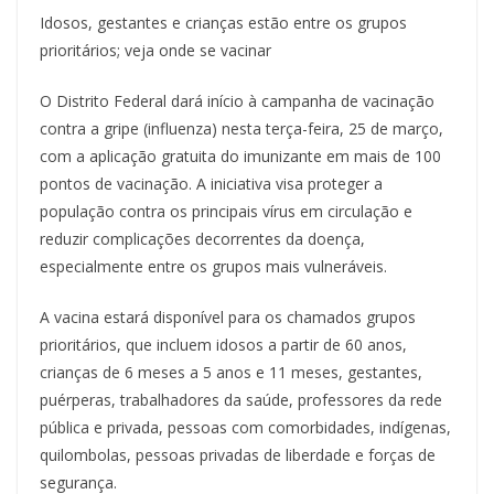
Idosos, gestantes e crianças estão entre os grupos
prioritários; veja onde se vacinar
O Distrito Federal dará início à campanha de vacinação
contra a gripe (influenza) nesta terça-feira, 25 de março,
com a aplicação gratuita do imunizante em mais de 100
pontos de vacinação. A iniciativa visa proteger a
população contra os principais vírus em circulação e
reduzir complicações decorrentes da doença,
especialmente entre os grupos mais vulneráveis.
A vacina estará disponível para os chamados grupos
prioritários, que incluem idosos a partir de 60 anos,
crianças de 6 meses a 5 anos e 11 meses, gestantes,
puérperas, trabalhadores da saúde, professores da rede
pública e privada, pessoas com comorbidades, indígenas,
quilombolas, pessoas privadas de liberdade e forças de
segurança.