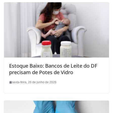
Estoque Baixo: Bancos de Leite do DF
precisam de Potes de Vidro
sexta-feira, 26 de junho de 2026