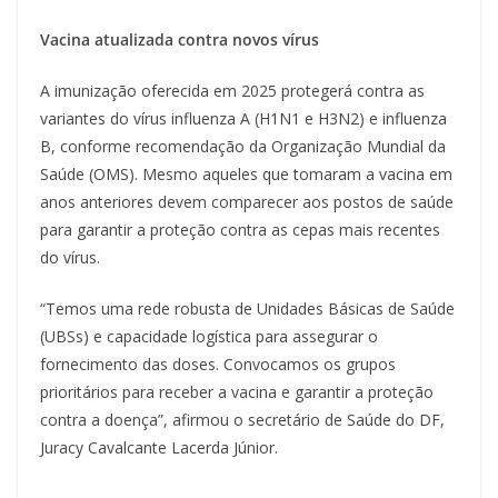
Vacina atualizada contra novos vírus
A imunização oferecida em 2025 protegerá contra as
variantes do vírus influenza A (H1N1 e H3N2) e influenza
B, conforme recomendação da Organização Mundial da
Saúde (OMS). Mesmo aqueles que tomaram a vacina em
anos anteriores devem comparecer aos postos de saúde
para garantir a proteção contra as cepas mais recentes
do vírus.
“Temos uma rede robusta de Unidades Básicas de Saúde
(UBSs) e capacidade logística para assegurar o
fornecimento das doses. Convocamos os grupos
prioritários para receber a vacina e garantir a proteção
contra a doença”, afirmou o secretário de Saúde do DF,
Juracy Cavalcante Lacerda Júnior.