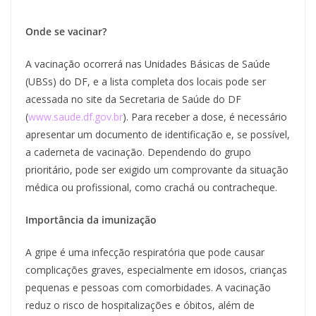
Onde se vacinar?
A vacinação ocorrerá nas Unidades Básicas de Saúde
(UBSs) do DF, e a lista completa dos locais pode ser
acessada no site da Secretaria de Saúde do DF
(
www.saude.df.gov.br
). Para receber a dose, é necessário
apresentar um documento de identificação e, se possível,
a caderneta de vacinação. Dependendo do grupo
prioritário, pode ser exigido um comprovante da situação
médica ou profissional, como crachá ou contracheque.
Importância da imunização
A gripe é uma infecção respiratória que pode causar
complicações graves, especialmente em idosos, crianças
pequenas e pessoas com comorbidades. A vacinação
reduz o risco de hospitalizações e óbitos, além de