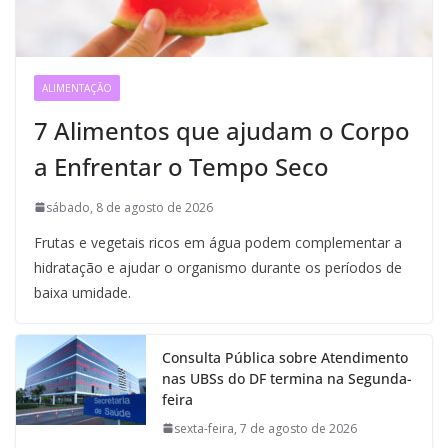
ALIMENTAÇÃO
7 Alimentos que ajudam o Corpo
a Enfrentar o Tempo Seco
sábado, 8 de agosto de 2026
Frutas e vegetais ricos em água podem complementar a
hidratação e ajudar o organismo durante os períodos de
baixa umidade.
Consulta Pública sobre Atendimento
nas UBSs do DF termina na Segunda-
feira
sexta-feira, 7 de agosto de 2026