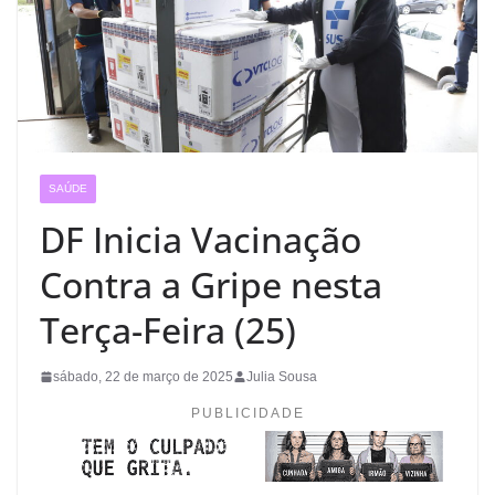
SAÚDE
DF Inicia Vacinação
Contra a Gripe nesta
Terça-Feira (25)
sábado, 22 de março de 2025
Julia Sousa
PUBLICIDADE