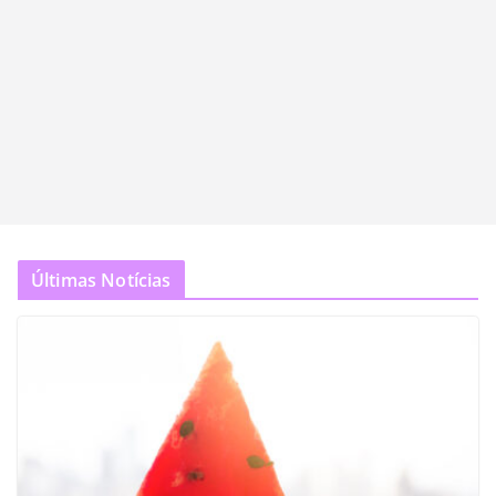
Últimas Notícias