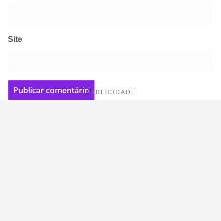
Site
PUBLICIDADE