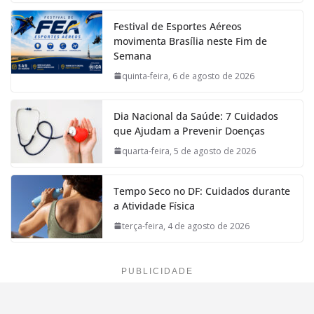
Festival de Esportes Aéreos
movimenta Brasília neste Fim de
Semana
quinta-feira, 6 de agosto de 2026
Dia Nacional da Saúde: 7 Cuidados
que Ajudam a Prevenir Doenças
quarta-feira, 5 de agosto de 2026
Tempo Seco no DF: Cuidados durante
a Atividade Física
terça-feira, 4 de agosto de 2026
PUBLICIDADE