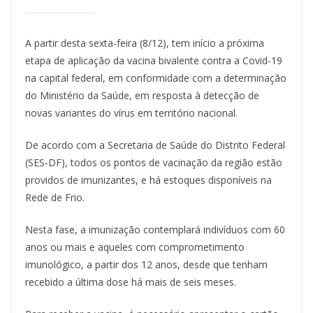
A partir desta sexta-feira (8/12), tem início a próxima
etapa de aplicação da vacina bivalente contra a Covid-19
na capital federal, em conformidade com a determinação
do Ministério da Saúde, em resposta à detecção de
novas variantes do vírus em território nacional.
De acordo com a Secretaria de Saúde do Distrito Federal
(SES-DF), todos os pontos de vacinação da região estão
providos de imunizantes, e há estoques disponíveis na
Rede de Frio.
Nesta fase, a imunização contemplará indivíduos com 60
anos ou mais e aqueles com comprometimento
imunológico, a partir dos 12 anos, desde que tenham
recebido a última dose há mais de seis meses.