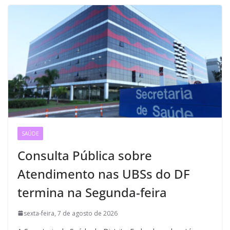
SAÚDE
Consulta Pública sobre
Atendimento nas UBSs do DF
termina na Segunda-feira
sexta-feira, 7 de agosto de 2026