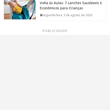
Volta às Aulas: 7 Lanches Saudáveis e
Econômicos para Crianças
segunda-feira, 3 de agosto de 2026
PUBLICIDADE