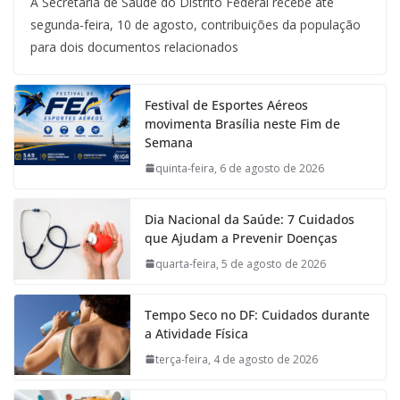
A Secretaria de Saúde do Distrito Federal recebe até
segunda-feira, 10 de agosto, contribuições da população
para dois documentos relacionados
Festival de Esportes Aéreos
movimenta Brasília neste Fim de
Semana
quinta-feira, 6 de agosto de 2026
Dia Nacional da Saúde: 7 Cuidados
que Ajudam a Prevenir Doenças
quarta-feira, 5 de agosto de 2026
Tempo Seco no DF: Cuidados durante
a Atividade Física
terça-feira, 4 de agosto de 2026