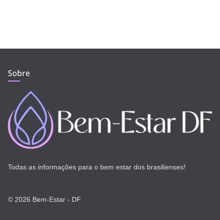
Sobre
Todas as informações para o bem estar dos brasilienses!
© 2026 Bem-Estar - DF