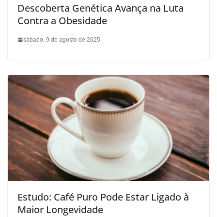
Descoberta Genética Avança na Luta
Contra a Obesidade
sábado, 9 de agosto de 2025
Estudo: Café Puro Pode Estar Ligado à
Maior Longevidade