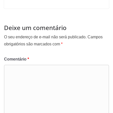
Deixe um comentário
O seu endereço de e-mail não será publicado.
Campos
obrigatórios são marcados com
*
Comentário
*