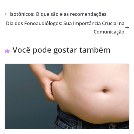
Isotônicos: O que são e as recomendações
Dia dos Fonoaudiólogos: Sua Importância Crucial na
Comunicação
Você pode gostar também