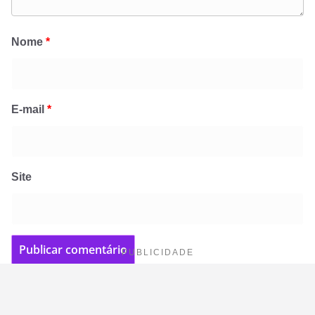
Nome
*
E-mail
*
Site
PUBLICIDADE