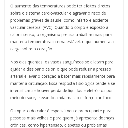
O aumento das temperaturas pode ter efeitos diretos
sobre o sistema cardiovascular e agravar o risco de
problemas graves de saúde, como infarto e acidente
vascular cerebral (AVC). Quando o corpo é exposto a
calor intenso, o organismo precisa trabalhar mais para
manter a temperatura interna estável, o que aumenta a
carga sobre o coração.
Nos dias quentes, os vasos sanguíneos se dilatam para
ajudar a dissipar o calor, o que pode reduzir a pressão
arterial e levar o coração a bater mais rapidamente para
manter a circulação. Essa resposta fisiológica tende a se
intensificar se houver perda de líquidos e eletrólitos por
meio do suor, elevando ainda mais o esforço cardíaco.
O impacto do calor é especialmente preocupante para
pessoas mais velhas e para quem já apresenta doenças
crônicas, como hipertensão, diabetes ou problemas