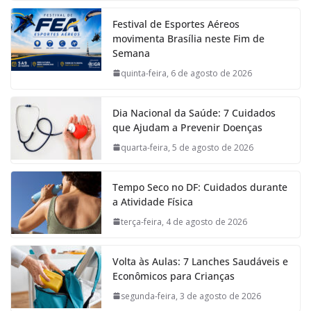
Festival de Esportes Aéreos
movimenta Brasília neste Fim de
Semana
quinta-feira, 6 de agosto de 2026
Dia Nacional da Saúde: 7 Cuidados
que Ajudam a Prevenir Doenças
quarta-feira, 5 de agosto de 2026
Tempo Seco no DF: Cuidados durante
a Atividade Física
terça-feira, 4 de agosto de 2026
Volta às Aulas: 7 Lanches Saudáveis e
Econômicos para Crianças
segunda-feira, 3 de agosto de 2026