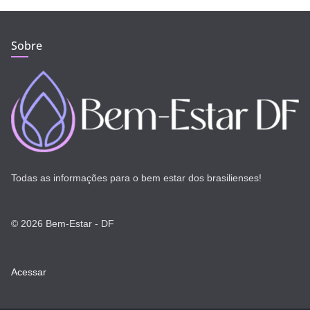
Sobre
Todas as informações para o bem estar dos brasilienses!
© 2026 Bem-Estar - DF
Acessar