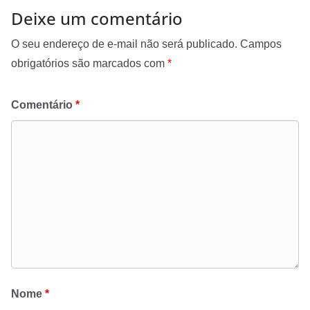
Deixe um comentário
O seu endereço de e-mail não será publicado.
Campos
obrigatórios são marcados com
*
Comentário
*
Nome
*