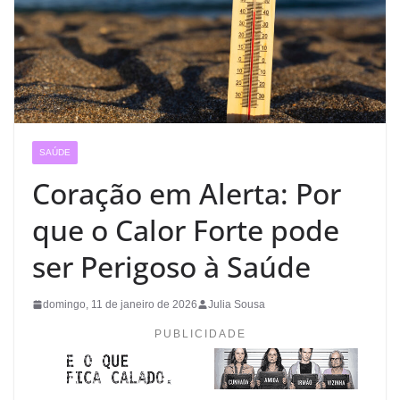
SAÚDE
Coração em Alerta: Por
que o Calor Forte pode
ser Perigoso à Saúde
domingo, 11 de janeiro de 2026
Julia Sousa
PUBLICIDADE