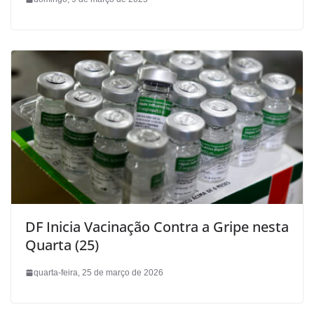
DF Inicia Vacinação Contra a Gripe nesta
Quarta (25)
quarta-feira, 25 de março de 2026