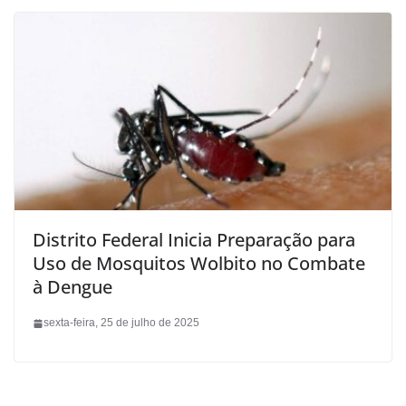
Distrito Federal Inicia Preparação para
Uso de Mosquitos Wolbito no Combate
à Dengue
sexta-feira, 25 de julho de 2025