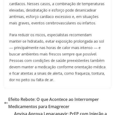
cardíacos. Nesses casos, a combinação de temperaturas
elevadas, desidratação e esforço pode desencadear
arritmias, esforço cardíaco excessivo e, em situações
mais graves, eventos cerebrovasculares ou infartos.
Para reduzir os riscos, especialistas recomendam
manter-se hidratado, evitar exposição prolongada ao sol
— principalmente nas horas de calor mais intenso — e
buscar ambientes mais frescos sempre que possível.
Pessoas com condições de saúde preexistentes também
devem manter a medicação conforme orientação médica
e ficar atentas a sinais de alerta, como fraqueza, tontura,
dor no peito ou falta de ar.
Efeito Rebote: O que Acontece ao Interromper
Medicamentos para Emagrecer
Anvisa Aprova Lenacapavir: PrEP com Injeção a