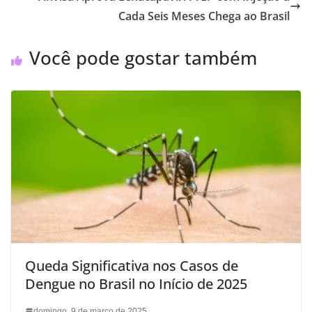
Cada Seis Meses Chega ao Brasil
Você pode gostar também
Queda Significativa nos Casos de
Dengue no Brasil no Início de 2025
domingo, 9 de março de 2025