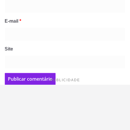
E-mail
*
Site
PUBLICIDADE