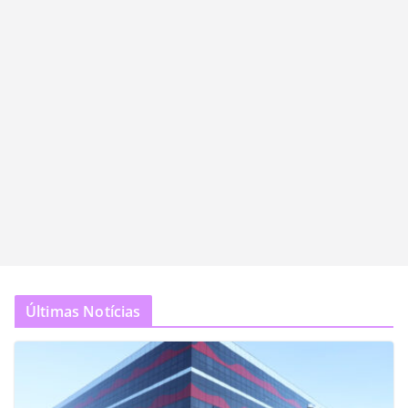
Últimas Notícias