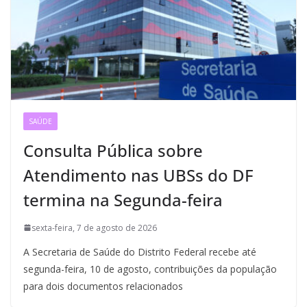
SAÚDE
Consulta Pública sobre
Atendimento nas UBSs do DF
termina na Segunda-feira
sexta-feira, 7 de agosto de 2026
A Secretaria de Saúde do Distrito Federal recebe até
segunda-feira, 10 de agosto, contribuições da população
para dois documentos relacionados