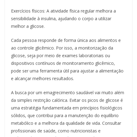
Exercícios físicos: A atividade física regular melhora a
sensibilidade à insulina, ajudando o corpo a utilizar
melhor a glicose.
Cada pessoa responde de forma única aos alimentos e
ao controle glicêmico. Por isso, a monitorização da
glicose, seja por meio de exames laboratoriais ou
dispositivos contínuos de monitoramento glicêmico,
pode ser uma ferramenta útil para ajustar a alimentação
e alcançar melhores resultados.
A busca por um emagrecimento saudável vai muito além
da simples restrição calórica. Evitar os picos de glicose é
uma estratégia fundamentada em princípios fisiológicos
sólidos, que contribui para a manutenção do equilíbrio
metabólico e a melhora da qualidade de vida. Consultar
profissionais de saúde, como nutricionistas e