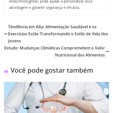
endocrinologistas, pode ajudar a personalizar essa
abordagem e garantir segurança e eficácia.
Tendência em Alta: Alimentação Saudável e os
Exercícios Estão Transformando o Estilo de Vida dos
Jovens
Estudo: Mudanças Climáticas Comprometem o Valor
Nutricional dos Alimentos
Você pode gostar também