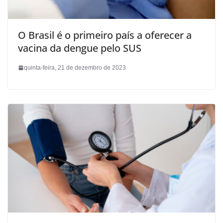
O Brasil é o primeiro país a oferecer a
vacina da dengue pelo SUS
quinta-feira, 21 de dezembro de 2023