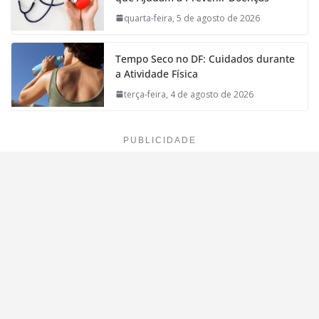
quarta-feira, 5 de agosto de 2026
Tempo Seco no DF: Cuidados durante
a Atividade Física
terça-feira, 4 de agosto de 2026
PUBLICIDADE