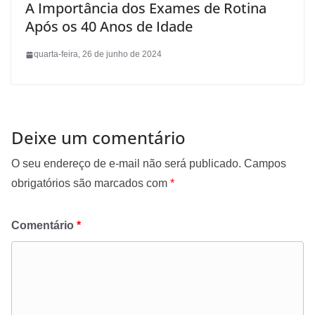
A Importância dos Exames de Rotina
Após os 40 Anos de Idade
quarta-feira, 26 de junho de 2024
Deixe um comentário
O seu endereço de e-mail não será publicado.
Campos
obrigatórios são marcados com
*
Comentário
*