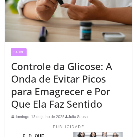
SAÚDE
Controle da Glicose: A
Onda de Evitar Picos
para Emagrecer e Por
Que Ela Faz Sentido
domingo, 13 de julho de 2025
Julia Sousa
PUBLICIDADE