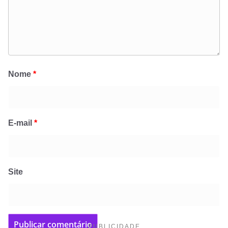
Nome
*
E-mail
*
Site
PUBLICIDADE