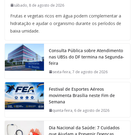
sábado, 8 de agosto de 2026
Frutas e vegetais ricos em água podem complementar a
hidratação e ajudar o organismo durante os períodos de
baixa umidade.
Consulta Pública sobre Atendimento
nas UBSs do DF termina na Segunda-
feira
sexta-feira, 7 de agosto de 2026
Festival de Esportes Aéreos
movimenta Brasília neste Fim de
Semana
quinta-feira, 6 de agosto de 2026
Dia Nacional da Saúde: 7 Cuidados
que Ajudam a Prevenir Doenças