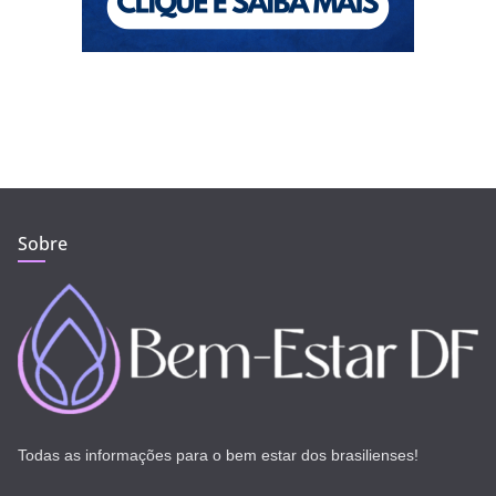
Sobre
Todas as informações para o bem estar dos brasilienses!