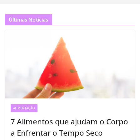
Últimas Notícias
ALIMENTAÇÃO
7 Alimentos que ajudam o Corpo
a Enfrentar o Tempo Seco