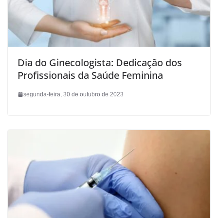
Dia do Ginecologista: Dedicação dos
Profissionais da Saúde Feminina
segunda-feira, 30 de outubro de 2023