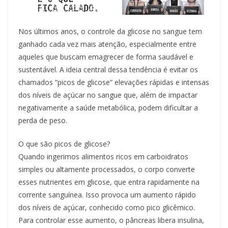
Nos últimos anos, o controle da glicose no sangue tem
ganhado cada vez mais atenção, especialmente entre
aqueles que buscam emagrecer de forma saudável e
sustentável. A ideia central dessa tendência é evitar os
chamados “picos de glicose” elevações rápidas e intensas
dos níveis de açúcar no sangue que, além de impactar
negativamente a saúde metabólica, podem dificultar a
perda de peso.
O que são picos de glicose?
Quando ingerimos alimentos ricos em carboidratos
simples ou altamente processados, o corpo converte
esses nutrientes em glicose, que entra rapidamente na
corrente sanguínea. Isso provoca um aumento rápido
dos níveis de açúcar, conhecido como pico glicêmico.
Para controlar esse aumento, o pâncreas libera insulina,