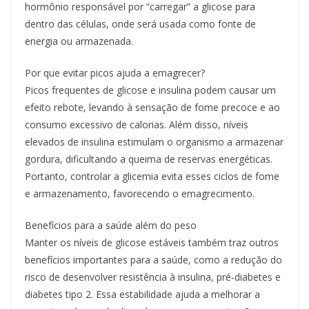
hormônio responsável por “carregar” a glicose para
dentro das células, onde será usada como fonte de
energia ou armazenada.
Por que evitar picos ajuda a emagrecer?
Picos frequentes de glicose e insulina podem causar um
efeito rebote, levando à sensação de fome precoce e ao
consumo excessivo de calorias. Além disso, níveis
elevados de insulina estimulam o organismo a armazenar
gordura, dificultando a queima de reservas energéticas.
Portanto, controlar a glicemia evita esses ciclos de fome
e armazenamento, favorecendo o emagrecimento.
Benefícios para a saúde além do peso
Manter os níveis de glicose estáveis também traz outros
benefícios importantes para a saúde, como a redução do
risco de desenvolver resistência à insulina, pré-diabetes e
diabetes tipo 2. Essa estabilidade ajuda a melhorar a