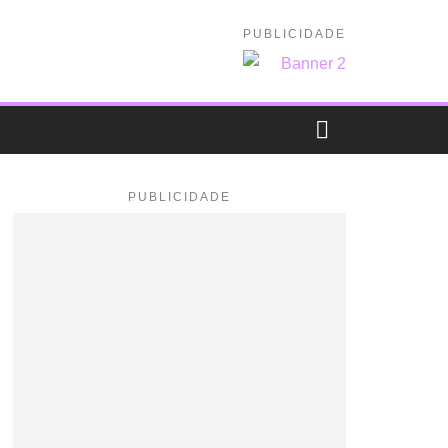
PUBLICIDADE
PUBLICIDADE