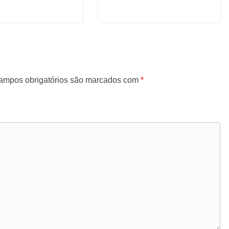
ampos obrigatórios são marcados com
*