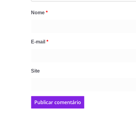
Nome
*
E-mail
*
Site