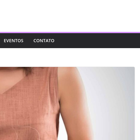
EVENTOS
CONTATO