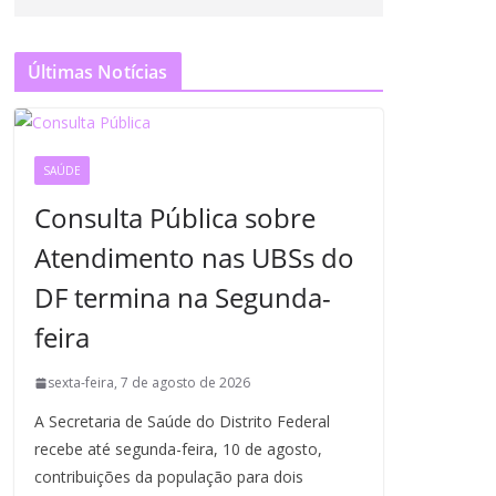
Últimas Notícias
SAÚDE
Consulta Pública sobre
Atendimento nas UBSs do
DF termina na Segunda-
feira
sexta-feira, 7 de agosto de 2026
A Secretaria de Saúde do Distrito Federal
recebe até segunda-feira, 10 de agosto,
contribuições da população para dois