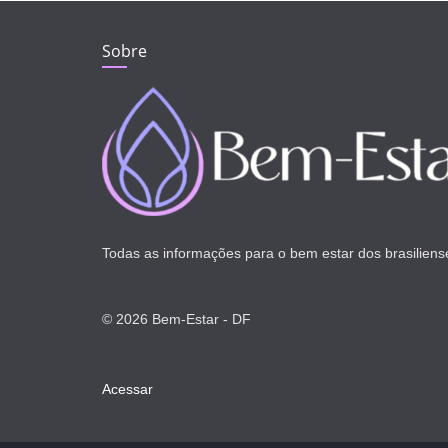
Sobre
Todas as informações para o bem estar dos brasiliens
© 2026 Bem-Estar - DF
Acessar