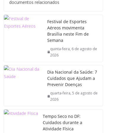
documentos relacionados
Festival de Esportes
Aéreos movimenta
Brasília neste Fim de
Semana
quinta-feira, 6 de agosto de
2026
Dia Nacional da Saúde: 7
Cuidados que Ajudam a
Prevenir Doenças
quarta-feira, 5 de agosto de
2026
Tempo Seco no DF:
Cuidados durante a
Atividade Física