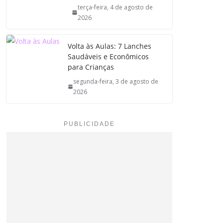
terça-feira, 4 de agosto de
2026
Volta às Aulas: 7 Lanches
Saudáveis e Econômicos
para Crianças
segunda-feira, 3 de agosto de
2026
PUBLICIDADE