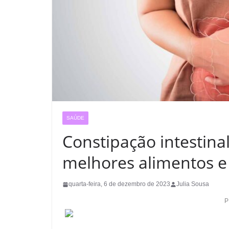
SAÚDE
Constipação intestina
melhores alimentos 
quarta-feira, 6 de dezembro de 2023
Julia Sousa