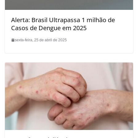
Alerta: Brasil Ultrapassa 1 milhão de
Casos de Dengue em 2025
sexta-feira, 25 de abril de 2025