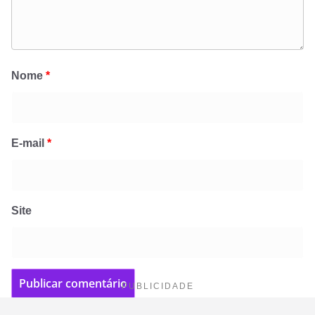
Nome
*
E-mail
*
Site
PUBLICIDADE