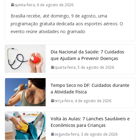
quinta-feira, 6 de agosto de 2026
Brasília recebe, até domingo, 9 de agosto, uma
programação gratuita dedicada aos esportes aéreos. O
evento reúne atividades no gramado
Dia Nacional da Saúde: 7 Cuidados
que Ajudam a Prevenir Doenças
quarta-feira, 5 de agosto de 2026
Tempo Seco no DF: Cuidados durante
a Atividade Física
terça-feira, 4 de agosto de 2026
Volta às Aulas: 7 Lanches Saudáveis e
Econômicos para Crianças
segunda-feira, 3 de agosto de 2026