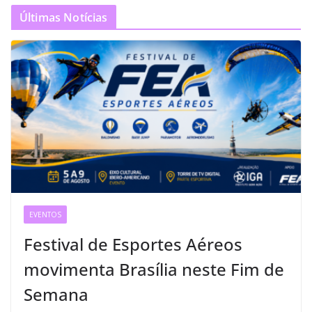
Últimas Notícias
EVENTOS
Festival de Esportes Aéreos
movimenta Brasília neste Fim de
Semana