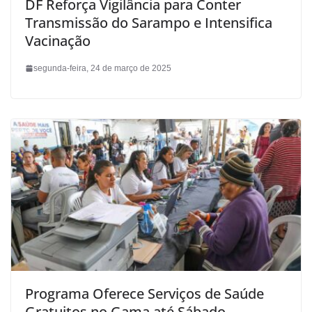
DF Reforça Vigilância para Conter
Transmissão do Sarampo e Intensifica
Vacinação
segunda-feira, 24 de março de 2025
Programa Oferece Serviços de Saúde
Gratuitos no Gama até Sábado