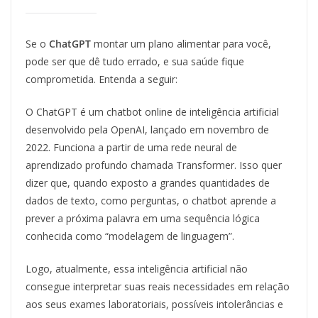
Se o
ChatGPT
montar um plano alimentar para você,
pode ser que dê tudo errado, e sua saúde fique
comprometida. Entenda a seguir:
O ChatGPT é um chatbot online de inteligência artificial
desenvolvido pela OpenAI, lançado em novembro de
2022. Funciona a partir de uma rede neural de
aprendizado profundo chamada Transformer. Isso quer
dizer que, quando exposto a grandes quantidades de
dados de texto, como perguntas, o chatbot aprende a
prever a próxima palavra em uma sequência lógica
conhecida como “modelagem de linguagem”.
Logo, atualmente, essa inteligência artificial não
consegue interpretar suas reais necessidades em relação
aos seus exames laboratoriais, possíveis intolerâncias e