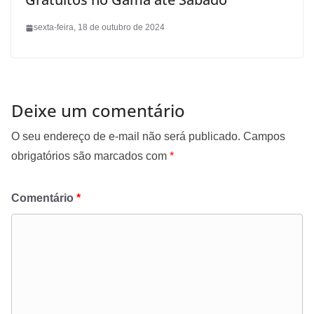
sexta-feira, 18 de outubro de 2024
Deixe um comentário
O seu endereço de e-mail não será publicado.
Campos
obrigatórios são marcados com
*
Comentário
*