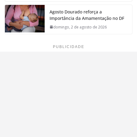
Agosto Dourado reforça a
Importância da Amamentação no DF
domingo, 2 de agosto de 2026
PUBLICIDADE