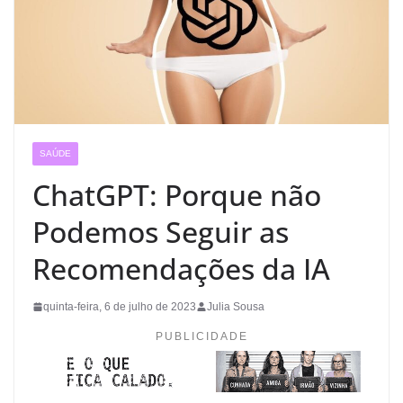
SAÚDE
ChatGPT: Porque não
Podemos Seguir as
Recomendações da IA
quinta-feira, 6 de julho de 2023
Julia Sousa
PUBLICIDADE