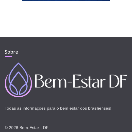
Sobre
Todas as informações para o bem estar dos brasilienses!
© 2026 Bem-Estar - DF