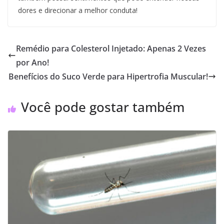
dores e direcionar a melhor conduta!
Remédio para Colesterol Injetado: Apenas 2 Vezes
por Ano!
Benefícios do Suco Verde para Hipertrofia Muscular!
Você pode gostar também