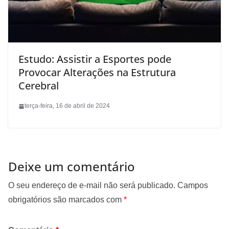
Estudo: Assistir a Esportes pode
Provocar Alterações na Estrutura
Cerebral
terça-feira, 16 de abril de 2024
Deixe um comentário
O seu endereço de e-mail não será publicado.
Campos
obrigatórios são marcados com
*