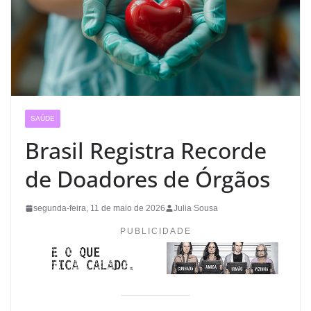
SAÚDE
Brasil Registra Recorde
de Doadores de Órgãos
segunda-feira, 11 de maio de 2026
Julia Sousa
PUBLICIDADE