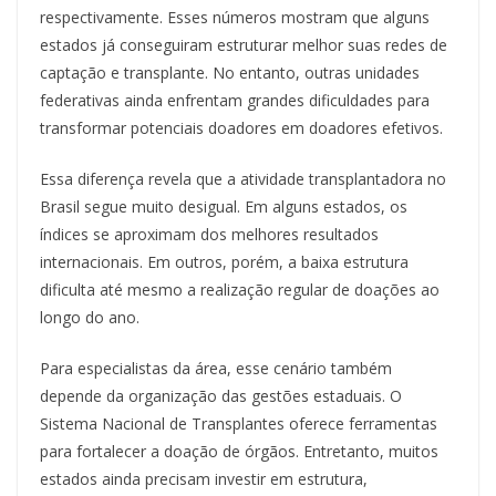
respectivamente. Esses números mostram que alguns
estados já conseguiram estruturar melhor suas redes de
captação e transplante. No entanto, outras unidades
federativas ainda enfrentam grandes dificuldades para
transformar potenciais doadores em doadores efetivos.
Essa diferença revela que a atividade transplantadora no
Brasil segue muito desigual. Em alguns estados, os
índices se aproximam dos melhores resultados
internacionais. Em outros, porém, a baixa estrutura
dificulta até mesmo a realização regular de doações ao
longo do ano.
Para especialistas da área, esse cenário também
depende da organização das gestões estaduais. O
Sistema Nacional de Transplantes oferece ferramentas
para fortalecer a doação de órgãos. Entretanto, muitos
estados ainda precisam investir em estrutura,