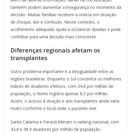
também podem aumentar a insegurança no momento da
decisão. Muitas famílias recebem a notícia em situação
de choque, dor e confusão. Nesse contexto, o
acolhimento adequado ajuda a esclarecer dúvidas e pode
contribuir para uma decisão mais consciente.
Diferenças regionais afetam os
transplantes
Outro problema importante é a desigualdade entre as
regiões brasileiras. Enquanto o Sul concentra os melhores
índices de doadores efetivos, com 34,8 por milhão de
população, o Norte registra apenas 8,5 por milhão.
Assim, o acesso à doação e aos transplantes ainda varia
muito conforme o local onde o paciente vive.
Santa Catarina e Paraná lideram o ranking nacional, com
42,8 e 38,9 doadores por milhão de população,