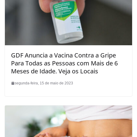
GDF Anuncia a Vacina Contra a Gripe
Para Todas as Pessoas com Mais de 6
Meses de Idade. Veja os Locais
segunda-feira, 15 de maio de 2023