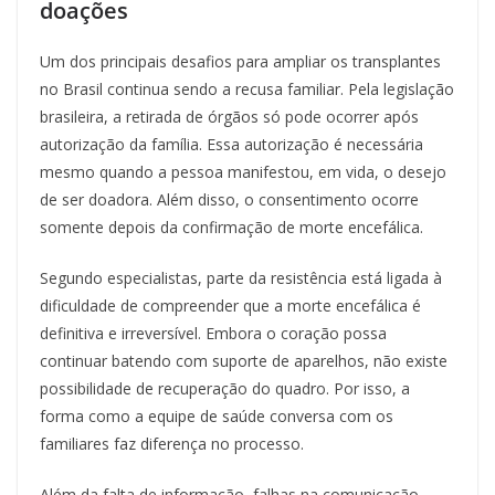
doações
Um dos principais desafios para ampliar os transplantes
no Brasil continua sendo a recusa familiar. Pela legislação
brasileira, a retirada de órgãos só pode ocorrer após
autorização da família. Essa autorização é necessária
mesmo quando a pessoa manifestou, em vida, o desejo
de ser doadora. Além disso, o consentimento ocorre
somente depois da confirmação de morte encefálica.
Segundo especialistas, parte da resistência está ligada à
dificuldade de compreender que a morte encefálica é
definitiva e irreversível. Embora o coração possa
continuar batendo com suporte de aparelhos, não existe
possibilidade de recuperação do quadro. Por isso, a
forma como a equipe de saúde conversa com os
familiares faz diferença no processo.
Além da falta de informação, falhas na comunicação