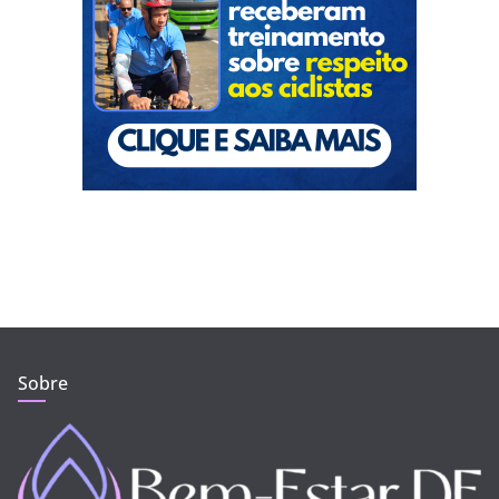
Sobre