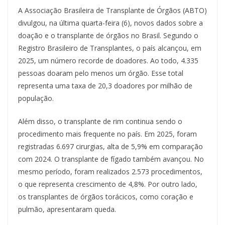
A Associação Brasileira de Transplante de Órgãos (ABTO)
divulgou, na última quarta-feira (6), novos dados sobre a
doação e o transplante de órgãos no Brasil. Segundo o
Registro Brasileiro de Transplantes, o país alcançou, em
2025, um número recorde de doadores. Ao todo, 4.335
pessoas doaram pelo menos um órgão. Esse total
representa uma taxa de 20,3 doadores por milhão de
população.
Além disso, o transplante de rim continua sendo o
procedimento mais frequente no país. Em 2025, foram
registradas 6.697 cirurgias, alta de 5,9% em comparação
com 2024. O transplante de fígado também avançou. No
mesmo período, foram realizados 2.573 procedimentos,
o que representa crescimento de 4,8%. Por outro lado,
os transplantes de órgãos torácicos, como coração e
pulmão, apresentaram queda.