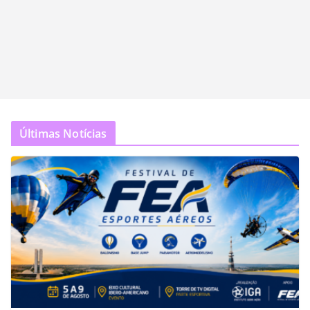
Últimas Notícias