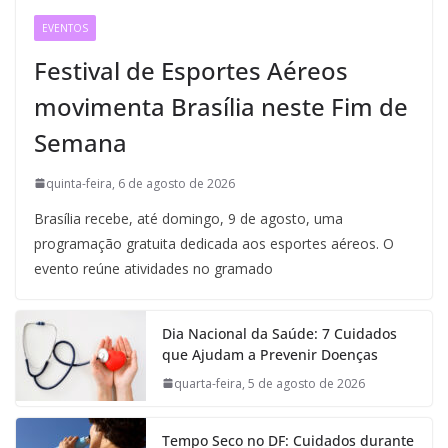
EVENTOS
Festival de Esportes Aéreos
movimenta Brasília neste Fim de
Semana
quinta-feira, 6 de agosto de 2026
Brasília recebe, até domingo, 9 de agosto, uma
programação gratuita dedicada aos esportes aéreos. O
evento reúne atividades no gramado
Dia Nacional da Saúde: 7 Cuidados
que Ajudam a Prevenir Doenças
quarta-feira, 5 de agosto de 2026
Tempo Seco no DF: Cuidados durante