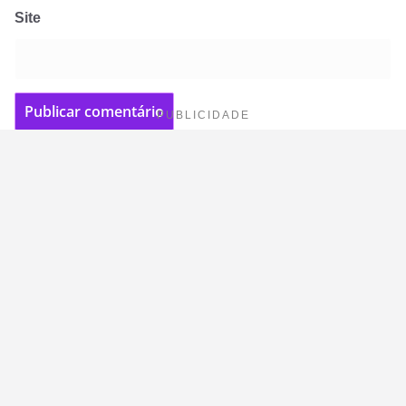
Site
PUBLICIDADE