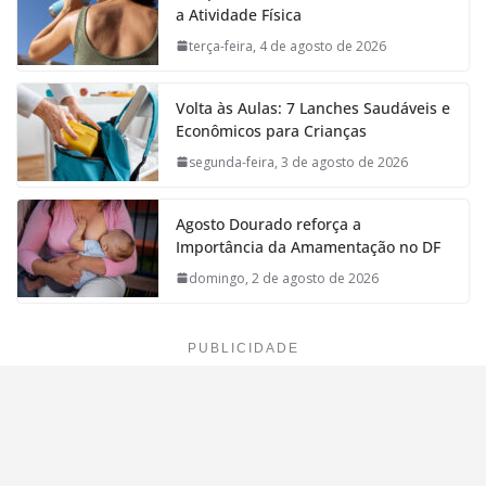
a Atividade Física
terça-feira, 4 de agosto de 2026
Volta às Aulas: 7 Lanches Saudáveis e
Econômicos para Crianças
segunda-feira, 3 de agosto de 2026
Agosto Dourado reforça a
Importância da Amamentação no DF
domingo, 2 de agosto de 2026
PUBLICIDADE