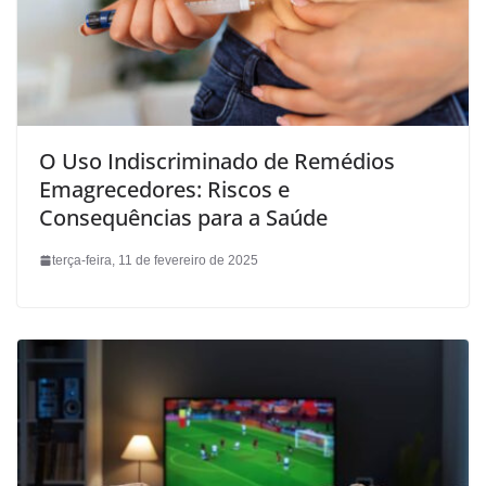
O Uso Indiscriminado de Remédios
Emagrecedores: Riscos e
Consequências para a Saúde
terça-feira, 11 de fevereiro de 2025