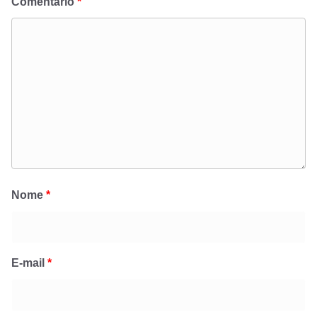
Comentário
*
Nome
*
E-mail
*