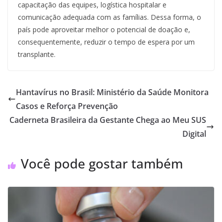
capacitação das equipes, logística hospitalar e
comunicação adequada com as famílias. Dessa forma, o
país pode aproveitar melhor o potencial de doação e,
consequentemente, reduzir o tempo de espera por um
transplante.
Hantavírus no Brasil: Ministério da Saúde Monitora
Casos e Reforça Prevenção
Caderneta Brasileira da Gestante Chega ao Meu SUS
Digital
Você pode gostar também