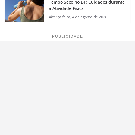
Tempo Seco no DF: Cuidados durante
a Atividade Física
terça-feira, 4 de agosto de 2026
PUBLICIDADE