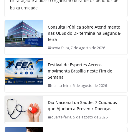
hidratação e ajudar o organismo durante os períodos de
baixa umidade.
Consulta Pública sobre Atendimento
nas UBSs do DF termina na Segunda-
feira
sexta-feira, 7 de agosto de 2026
Festival de Esportes Aéreos
movimenta Brasília neste Fim de
Semana
quinta-feira, 6 de agosto de 2026
Dia Nacional da Saúde: 7 Cuidados
que Ajudam a Prevenir Doenças
quarta-feira, 5 de agosto de 2026