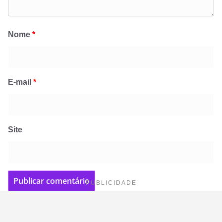
Nome
*
E-mail
*
Site
PUBLICIDADE