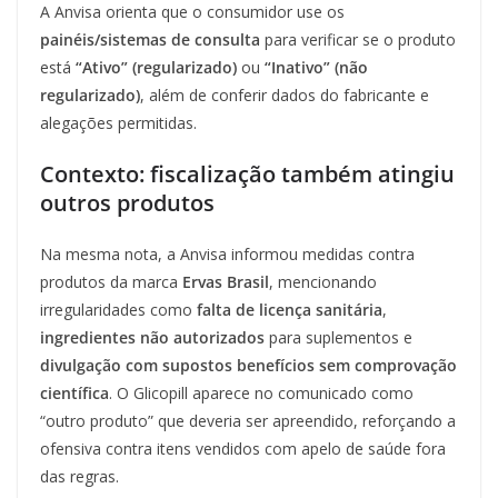
A Anvisa orienta que o consumidor use os
painéis/sistemas de consulta
para verificar se o produto
está
“Ativo” (regularizado)
ou
“Inativo” (não
regularizado)
, além de conferir dados do fabricante e
alegações permitidas.
Contexto: fiscalização também atingiu
outros produtos
Na mesma nota, a Anvisa informou medidas contra
produtos da marca
Ervas Brasil
, mencionando
irregularidades como
falta de licença sanitária
,
ingredientes não autorizados
para suplementos e
divulgação com supostos benefícios sem comprovação
científica
. O Glicopill aparece no comunicado como
“outro produto” que deveria ser apreendido, reforçando a
ofensiva contra itens vendidos com apelo de saúde fora
das regras.