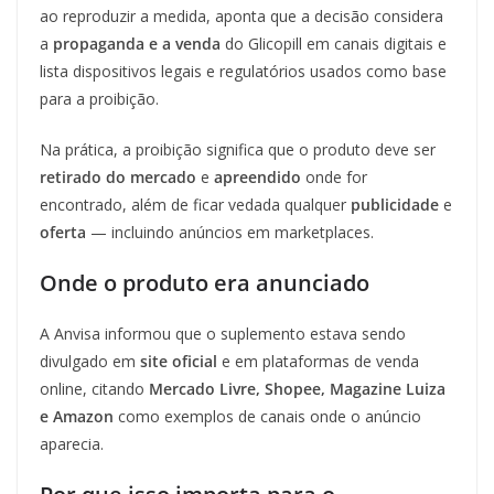
ao reproduzir a medida, aponta que a decisão considera
a
propaganda e a venda
do Glicopill em canais digitais e
lista dispositivos legais e regulatórios usados como base
para a proibição.
Na prática, a proibição significa que o produto deve ser
retirado do mercado
e
apreendido
onde for
encontrado, além de ficar vedada qualquer
publicidade
e
oferta
— incluindo anúncios em marketplaces.
Onde o produto era anunciado
A Anvisa informou que o suplemento estava sendo
divulgado em
site oficial
e em plataformas de venda
online, citando
Mercado Livre, Shopee, Magazine Luiza
e Amazon
como exemplos de canais onde o anúncio
aparecia.