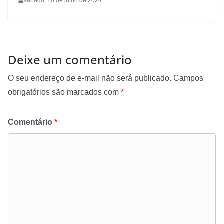
sábado, 20 de julho de 2024
Deixe um comentário
O seu endereço de e-mail não será publicado.
Campos
obrigatórios são marcados com
*
Comentário
*