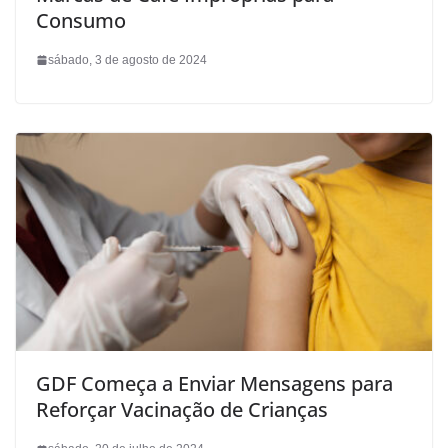
Consumo
sábado, 3 de agosto de 2024
GDF Começa a Enviar Mensagens para
Reforçar Vacinação de Crianças