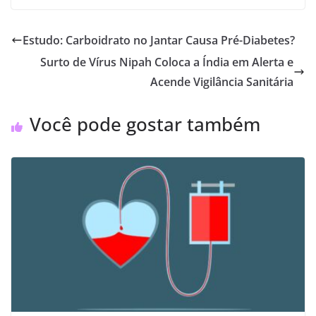
Estudo: Carboidrato no Jantar Causa Pré-Diabetes?
Surto de Vírus Nipah Coloca a Índia em Alerta e
Acende Vigilância Sanitária
Você pode gostar também