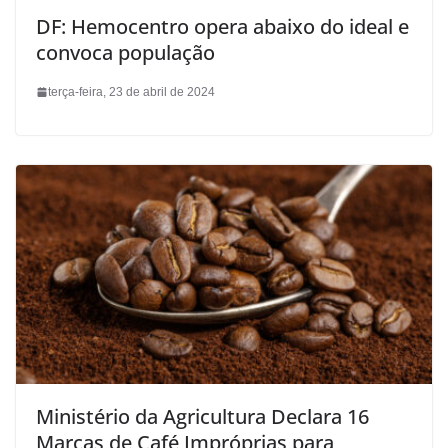
DF: Hemocentro opera abaixo do ideal e
convoca população
terça-feira, 23 de abril de 2024
Ministério da Agricultura Declara 16
Marcas de Café Impróprias para