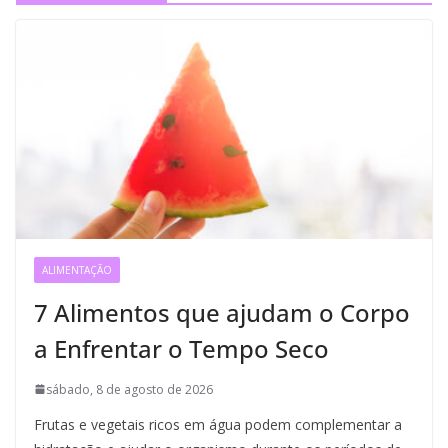
ALIMENTAÇÃO
7 Alimentos que ajudam o Corpo
a Enfrentar o Tempo Seco
sábado, 8 de agosto de 2026
Frutas e vegetais ricos em água podem complementar a