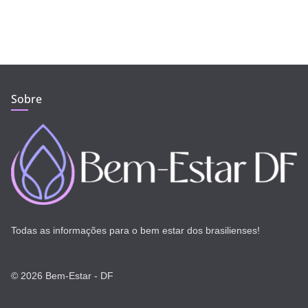
Sobre
Todas as informações para o bem estar dos brasilienses!
© 2026 Bem-Estar - DF