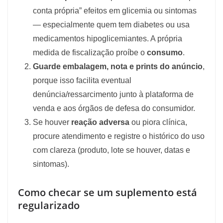
conta própria” efeitos em glicemia ou sintomas
— especialmente quem tem diabetes ou usa
medicamentos hipoglicemiantes. A própria
medida de fiscalização proíbe o
consumo
.
Guarde embalagem, nota e prints do anúncio
,
porque isso facilita eventual
denúncia/ressarcimento junto à plataforma de
venda e aos órgãos de defesa do consumidor.
Se houver
reação adversa
ou piora clínica,
procure atendimento e registre o histórico do uso
com clareza (produto, lote se houver, datas e
sintomas).
Como checar se um suplemento está
regularizado