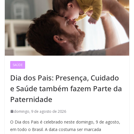
SAÚDE
Dia dos Pais: Presença, Cuidado
e Saúde também fazem Parte da
Paternidade
domingo, 9 de agosto de 2026
O Dia dos Pais é celebrado neste domingo, 9 de agosto,
em todo o Brasil. A data costuma ser marcada