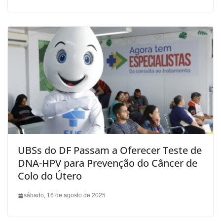
UBSs do DF Passam a Oferecer Teste de
DNA-HPV para Prevenção do Câncer de
Colo do Útero
sábado, 16 de agosto de 2025