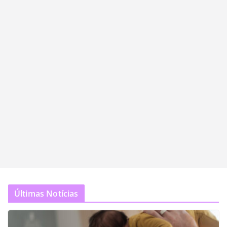
Últimas Notícias