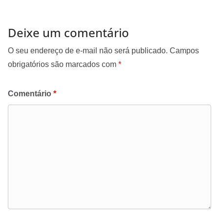
Deixe um comentário
O seu endereço de e-mail não será publicado.
Campos
obrigatórios são marcados com
*
Comentário
*