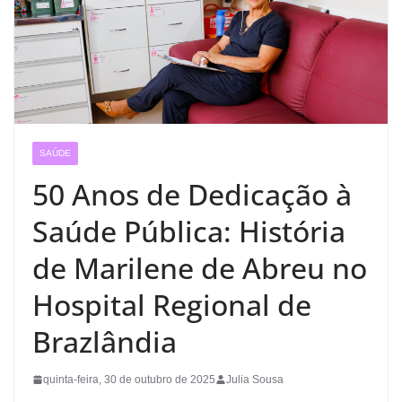
SAÚDE
50 Anos de Dedicação à
Saúde Pública: História
de Marilene de Abreu no
Hospital Regional de
Brazlândia
quinta-feira, 30 de outubro de 2025
Julia Sousa