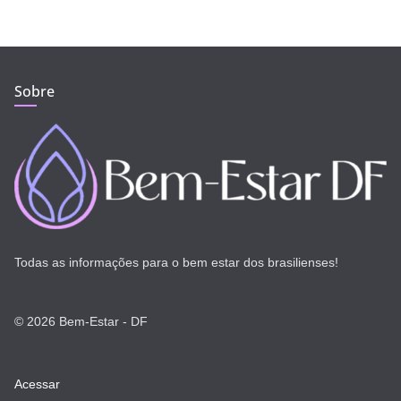
Sobre
Todas as informações para o bem estar dos brasilienses!
© 2026 Bem-Estar - DF
Acessar