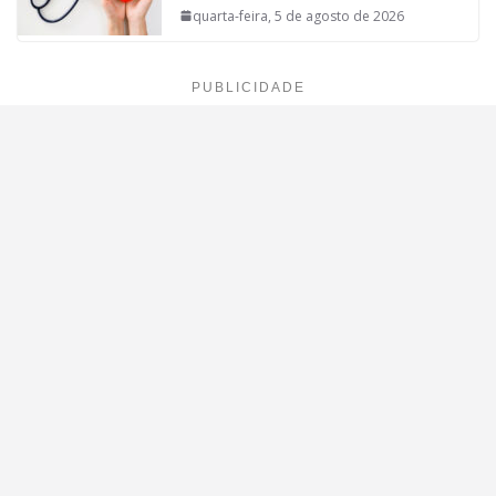
quarta-feira, 5 de agosto de 2026
PUBLICIDADE