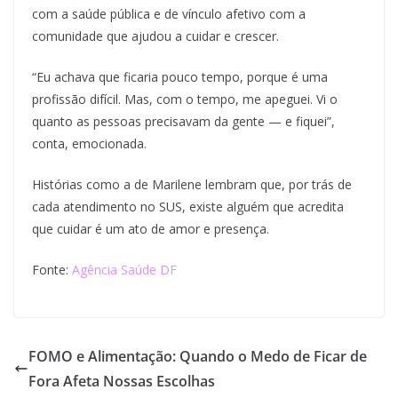
com a saúde pública e de vínculo afetivo com a
comunidade que ajudou a cuidar e crescer.
“Eu achava que ficaria pouco tempo, porque é uma
profissão difícil. Mas, com o tempo, me apeguei. Vi o
quanto as pessoas precisavam da gente — e fiquei”,
conta, emocionada.
Histórias como a de Marilene lembram que, por trás de
cada atendimento no SUS, existe alguém que acredita
que cuidar é um ato de amor e presença.
Fonte:
Agência Saúde DF
FOMO e Alimentação: Quando o Medo de Ficar de
Fora Afeta Nossas Escolhas