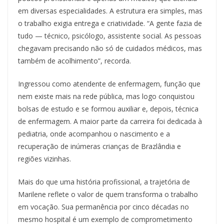
em diversas especialidades. A estrutura era simples, mas
o trabalho exigia entrega e criatividade. “A gente fazia de
tudo — técnico, psicólogo, assistente social. As pessoas
chegavam precisando não só de cuidados médicos, mas
também de acolhimento”, recorda.
Ingressou como atendente de enfermagem, função que
nem existe mais na rede pública, mas logo conquistou
bolsas de estudo e se formou auxiliar e, depois, técnica
de enfermagem. A maior parte da carreira foi dedicada à
pediatria, onde acompanhou o nascimento e a
recuperação de inúmeras crianças de Brazlândia e
regiões vizinhas.
Mais do que uma história profissional, a trajetória de
Marilene reflete o valor de quem transforma o trabalho
em vocação. Sua permanência por cinco décadas no
mesmo hospital é um exemplo de comprometimento