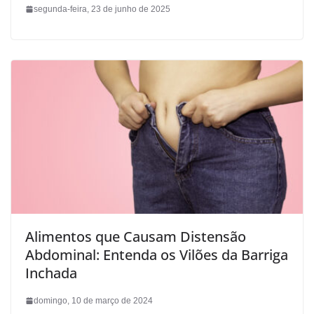
segunda-feira, 23 de junho de 2025
Alimentos que Causam Distensão
Abdominal: Entenda os Vilões da Barriga
Inchada
domingo, 10 de março de 2024