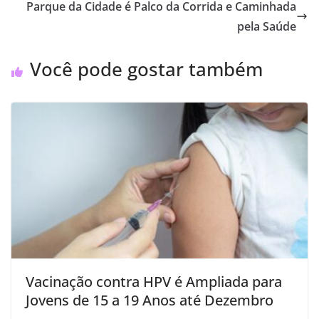
Parque da Cidade é Palco da Corrida e Caminhada
pela Saúde
Você pode gostar também
Vacinação contra HPV é Ampliada para
Jovens de 15 a 19 Anos até Dezembro