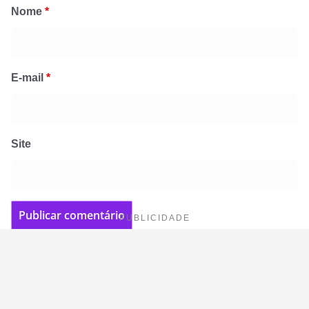
Nome
*
E-mail
*
Site
PUBLICIDADE