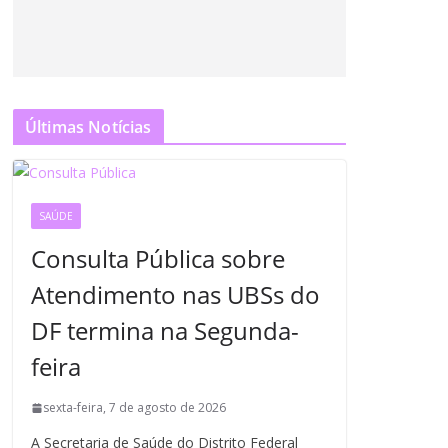
Últimas Notícias
SAÚDE
Consulta Pública sobre
Atendimento nas UBSs do
DF termina na Segunda-
feira
sexta-feira, 7 de agosto de 2026
A Secretaria de Saúde do Distrito Federal