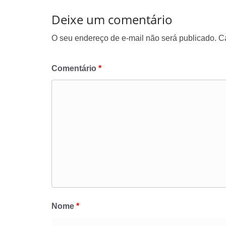
Deixe um comentário
O seu endereço de e-mail não será publicado.
C
Comentário
*
Nome
*