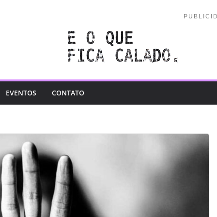
PUBLICI
EVENTOS
CONTATO