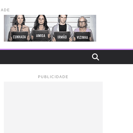
DADE
PUBLICIDADE