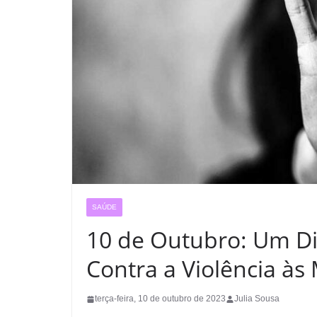
SAÚDE
10 de Outubro: Um Di
Contra a Violência às
terça-feira, 10 de outubro de 2023
Julia Sousa