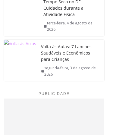
Tempo Seco no DF:
Cuidados durante a
Atividade Física
terça-feira, 4 de agosto de
2026
Volta às Aulas: 7 Lanches
Saudáveis e Econômicos
para Crianças
segunda-feira, 3 de agosto de
2026
PUBLICIDADE