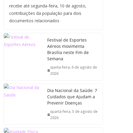
recebe até segunda-feira, 10 de agosto,
contribuições da população para dois
documentos relacionados
Festival de Esportes
Aéreos movimenta
Brasília neste Fim de
Semana
quinta-feira, 6 de agosto de
2026
Dia Nacional da Saúde: 7
Cuidados que Ajudam a
Prevenir Doenças
quarta-feira, 5 de agosto de
2026