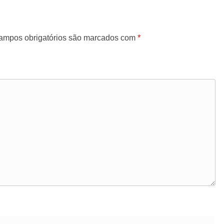
ampos obrigatórios são marcados com
*