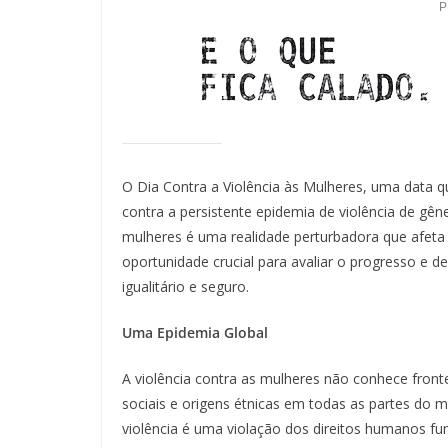
O Dia Contra a Violência às Mulheres, uma data qu
contra a persistente epidemia de violência de gên
mulheres é uma realidade perturbadora que afe
oportunidade crucial para avaliar o progresso e
igualitário e seguro.
Uma Epidemia Global
A violência contra as mulheres não conhece fronte
sociais e origens étnicas em todas as partes do m
violência é uma violação dos direitos humanos 