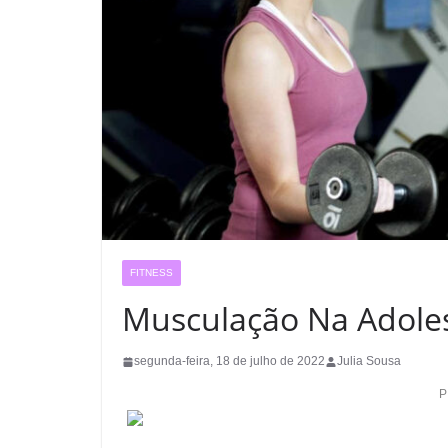
FITNESS
Musculação Na Adoles
segunda-feira, 18 de julho de 2022
Julia Sousa