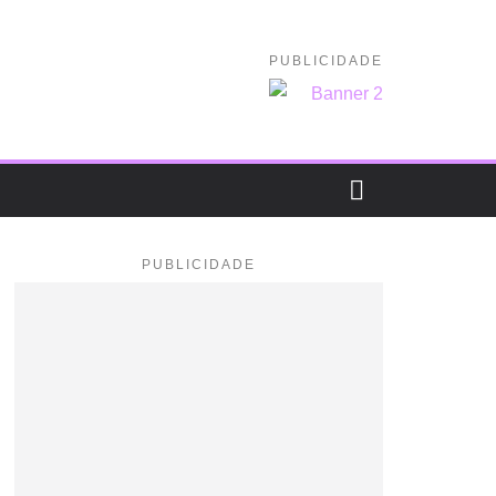
PUBLICIDADE
PUBLICIDADE