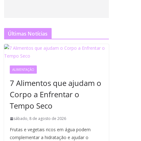
Últimas Notícias
ALIMENTAÇÃO
7 Alimentos que ajudam o
Corpo a Enfrentar o
Tempo Seco
sábado, 8 de agosto de 2026
Frutas e vegetais ricos em água podem
complementar a hidratação e ajudar o