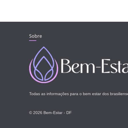
Sobre
Todas as informações para o bem estar dos brasiliens
© 2026 Bem-Estar - DF