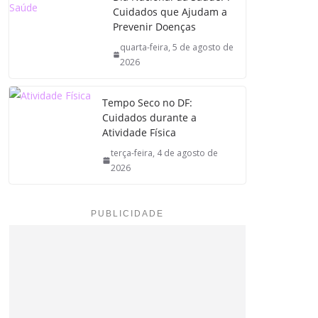
Cuidados que Ajudam a
Prevenir Doenças
quarta-feira, 5 de agosto de
2026
Tempo Seco no DF:
Cuidados durante a
Atividade Física
terça-feira, 4 de agosto de
2026
PUBLICIDADE