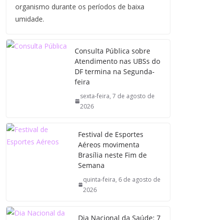
organismo durante os períodos de baixa
umidade.
Consulta Pública sobre
Atendimento nas UBSs do
DF termina na Segunda-
feira
sexta-feira, 7 de agosto de
2026
Festival de Esportes
Aéreos movimenta
Brasília neste Fim de
Semana
quinta-feira, 6 de agosto de
2026
Dia Nacional da Saúde: 7