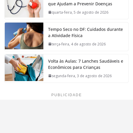
que Ajudam a Prevenir Doenças
quarta-feira, 5 de agosto de 2026
Tempo Seco no DF: Cuidados durante
a Atividade Física
terça-feira, 4 de agosto de 2026
Volta às Aulas: 7 Lanches Saudáveis e
Econômicos para Crianças
segunda-feira, 3 de agosto de 2026
PUBLICIDADE