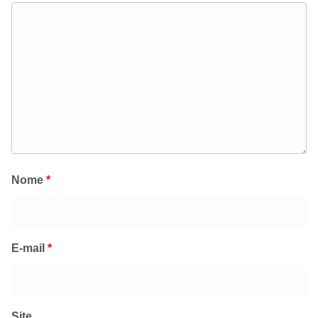
Nome
*
E-mail
*
Site