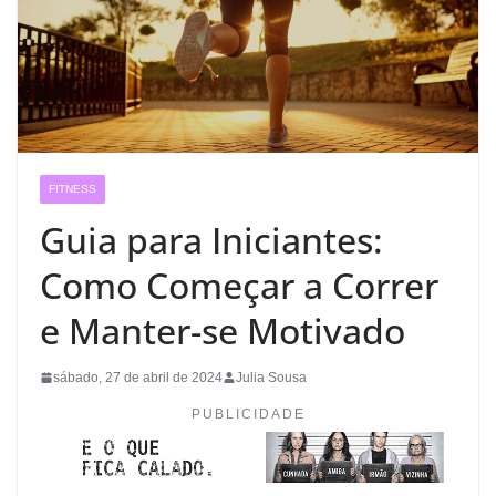
FITNESS
Guia para Iniciantes:
Como Começar a Correr
e Manter-se Motivado
sábado, 27 de abril de 2024
Julia Sousa
PUBLICIDADE