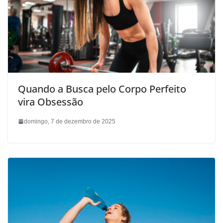
Quando a Busca pelo Corpo Perfeito
vira Obsessão
domingo, 7 de dezembro de 2025