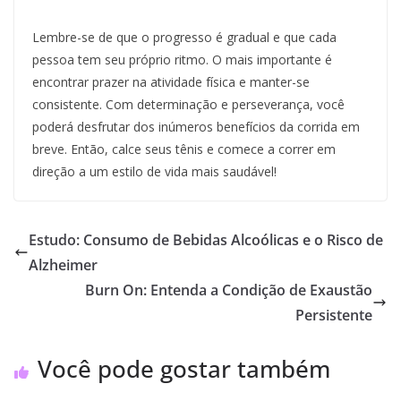
Lembre-se de que o progresso é gradual e que cada
pessoa tem seu próprio ritmo. O mais importante é
encontrar prazer na atividade física e manter-se
consistente. Com determinação e perseverança, você
poderá desfrutar dos inúmeros benefícios da corrida em
breve. Então, calce seus tênis e comece a correr em
direção a um estilo de vida mais saudável!
Estudo: Consumo de Bebidas Alcoólicas e o Risco de
Alzheimer
Burn On: Entenda a Condição de Exaustão
Persistente
Você pode gostar também