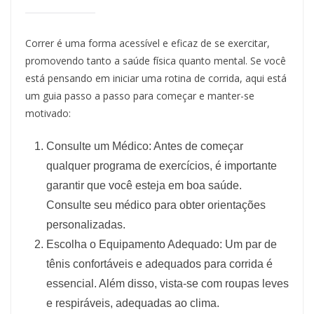
Correr é uma forma acessível e eficaz de se exercitar,
promovendo tanto a saúde física quanto mental. Se você
está pensando em iniciar uma rotina de corrida, aqui está
um guia passo a passo para começar e manter-se
motivado:
Consulte um Médico: Antes de começar
qualquer programa de exercícios, é importante
garantir que você esteja em boa saúde.
Consulte seu médico para obter orientações
personalizadas.
Escolha o Equipamento Adequado: Um par de
tênis confortáveis e adequados para corrida é
essencial. Além disso, vista-se com roupas leves
e respiráveis, adequadas ao clima.