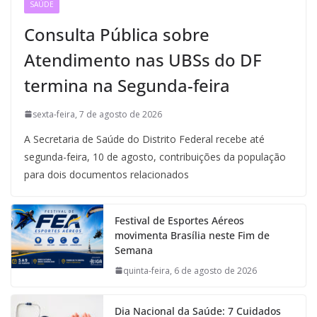
SAÚDE
Consulta Pública sobre
Atendimento nas UBSs do DF
termina na Segunda-feira
sexta-feira, 7 de agosto de 2026
A Secretaria de Saúde do Distrito Federal recebe até
segunda-feira, 10 de agosto, contribuições da população
para dois documentos relacionados
Festival de Esportes Aéreos
movimenta Brasília neste Fim de
Semana
quinta-feira, 6 de agosto de 2026
Dia Nacional da Saúde: 7 Cuidados