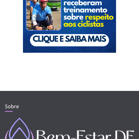
Sobre