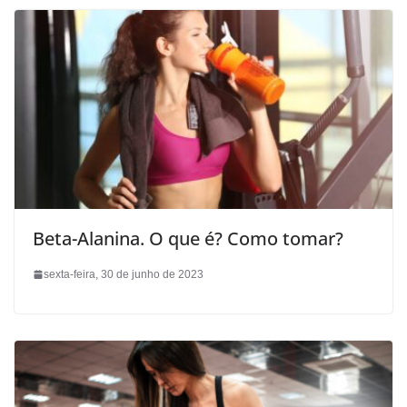
Beta-Alanina. O que é? Como tomar?
sexta-feira, 30 de junho de 2023