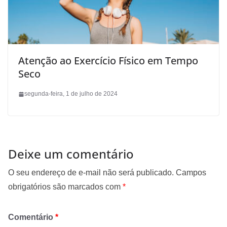
Atenção ao Exercício Físico em Tempo
Seco
segunda-feira, 1 de julho de 2024
Deixe um comentário
O seu endereço de e-mail não será publicado.
Campos
obrigatórios são marcados com
*
Comentário
*