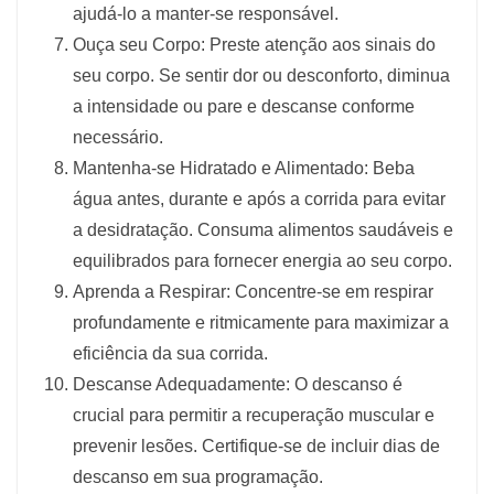
ajudá-lo a manter-se responsável.
Ouça seu Corpo: Preste atenção aos sinais do
seu corpo. Se sentir dor ou desconforto, diminua
a intensidade ou pare e descanse conforme
necessário.
Mantenha-se Hidratado e Alimentado: Beba
água antes, durante e após a corrida para evitar
a desidratação. Consuma alimentos saudáveis e
equilibrados para fornecer energia ao seu corpo.
Aprenda a Respirar: Concentre-se em respirar
profundamente e ritmicamente para maximizar a
eficiência da sua corrida.
Descanse Adequadamente: O descanso é
crucial para permitir a recuperação muscular e
prevenir lesões. Certifique-se de incluir dias de
descanso em sua programação.