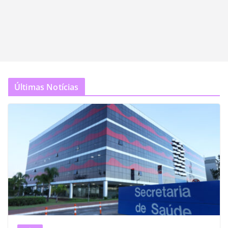
Últimas Notícias