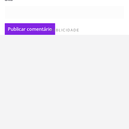
PUBLICIDADE