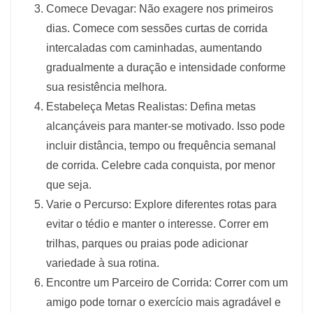
Comece Devagar: Não exagere nos primeiros
dias. Comece com sessões curtas de corrida
intercaladas com caminhadas, aumentando
gradualmente a duração e intensidade conforme
sua resistência melhora.
Estabeleça Metas Realistas: Defina metas
alcançáveis ​​para manter-se motivado. Isso pode
incluir distância, tempo ou frequência semanal
de corrida. Celebre cada conquista, por menor
que seja.
Varie o Percurso: Explore diferentes rotas para
evitar o tédio e manter o interesse. Correr em
trilhas, parques ou praias pode adicionar
variedade à sua rotina.
Encontre um Parceiro de Corrida: Correr com um
amigo pode tornar o exercício mais agradável e