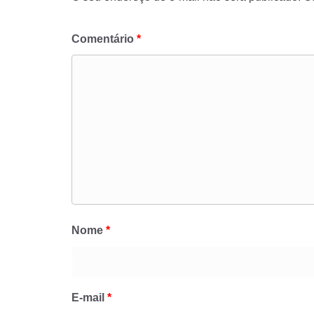
Comentário
*
Nome
*
E-mail
*