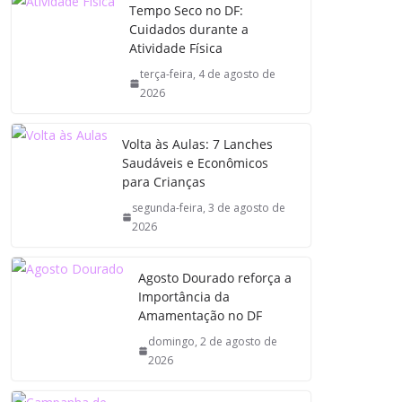
Tempo Seco no DF:
Cuidados durante a
Atividade Física
terça-feira, 4 de agosto de
2026
Volta às Aulas: 7 Lanches
Saudáveis e Econômicos
para Crianças
segunda-feira, 3 de agosto de
2026
Agosto Dourado reforça a
Importância da
Amamentação no DF
domingo, 2 de agosto de
2026