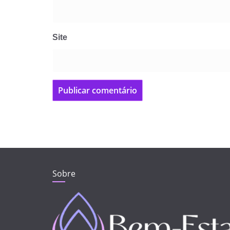
Site
Sobre