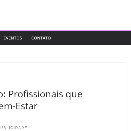
EVENTOS
CONTATO
o: Profissionais que
em-Estar
PUBLICIDADE