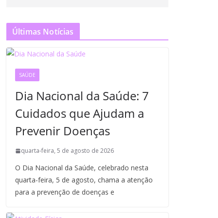
Últimas Notícias
SAÚDE
Dia Nacional da Saúde: 7
Cuidados que Ajudam a
Prevenir Doenças
quarta-feira, 5 de agosto de 2026
O Dia Nacional da Saúde, celebrado nesta
quarta-feira, 5 de agosto, chama a atenção
para a prevenção de doenças e