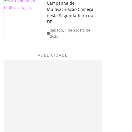
Campanha de
Multivacinação Começa
nesta Segunda-feira no
DF
sábado, 1 de agosto de
2026
PUBLICIDADE