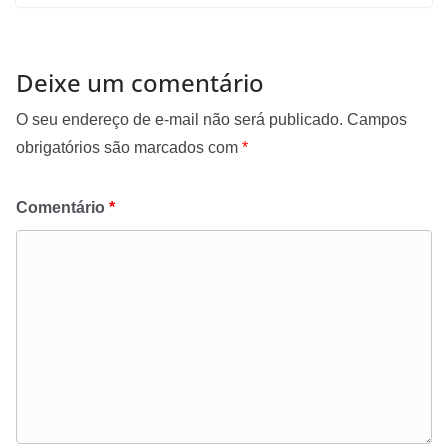
Deixe um comentário
O seu endereço de e-mail não será publicado.
Campos
obrigatórios são marcados com
*
Comentário
*