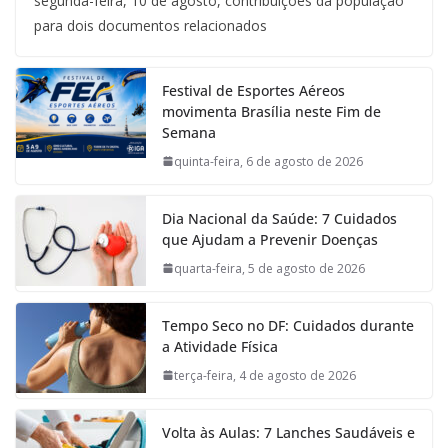
segunda-feira, 10 de agosto, contribuições da população
para dois documentos relacionados
Festival de Esportes Aéreos
movimenta Brasília neste Fim de
Semana
quinta-feira, 6 de agosto de 2026
Dia Nacional da Saúde: 7 Cuidados
que Ajudam a Prevenir Doenças
quarta-feira, 5 de agosto de 2026
Tempo Seco no DF: Cuidados durante
a Atividade Física
terça-feira, 4 de agosto de 2026
Volta às Aulas: 7 Lanches Saudáveis e