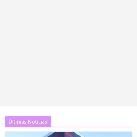
Últimas Notícias