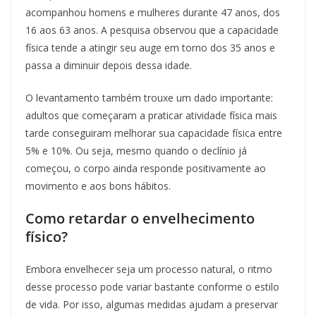
acompanhou homens e mulheres durante 47 anos, dos
16 aos 63 anos. A pesquisa observou que a capacidade
física tende a atingir seu auge em torno dos 35 anos e
passa a diminuir depois dessa idade.
O levantamento também trouxe um dado importante:
adultos que começaram a praticar atividade física mais
tarde conseguiram melhorar sua capacidade física entre
5% e 10%. Ou seja, mesmo quando o declínio já
começou, o corpo ainda responde positivamente ao
movimento e aos bons hábitos.
Como retardar o envelhecimento
físico?
Embora envelhecer seja um processo natural, o ritmo
desse processo pode variar bastante conforme o estilo
de vida. Por isso, algumas medidas ajudam a preservar