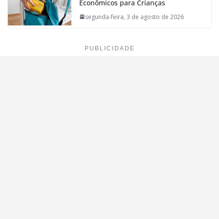
Econômicos para Crianças
segunda-feira, 3 de agosto de 2026
PUBLICIDADE