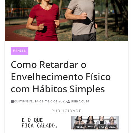
FITNESS
Como Retardar o
Envelhecimento Físico
com Hábitos Simples
quinta-feira, 14 de maio de 2026
Julia Sousa
PUBLICIDADE