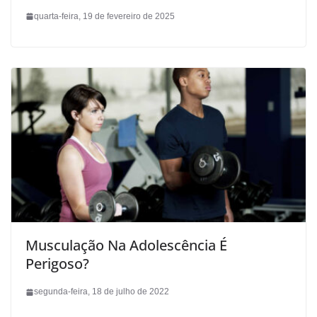
quarta-feira, 19 de fevereiro de 2025
Musculação Na Adolescência É
Perigoso?
segunda-feira, 18 de julho de 2022