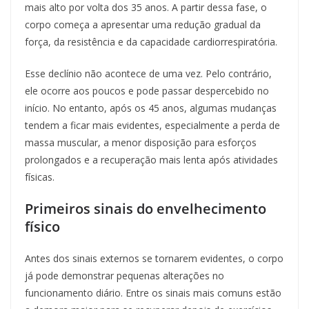
mais alto por volta dos 35 anos. A partir dessa fase, o
corpo começa a apresentar uma redução gradual da
força, da resistência e da capacidade cardiorrespiratória.
Esse declínio não acontece de uma vez. Pelo contrário,
ele ocorre aos poucos e pode passar despercebido no
início. No entanto, após os 45 anos, algumas mudanças
tendem a ficar mais evidentes, especialmente a perda de
massa muscular, a menor disposição para esforços
prolongados e a recuperação mais lenta após atividades
físicas.
Primeiros sinais do envelhecimento
físico
Antes dos sinais externos se tornarem evidentes, o corpo
já pode demonstrar pequenas alterações no
funcionamento diário. Entre os sinais mais comuns estão