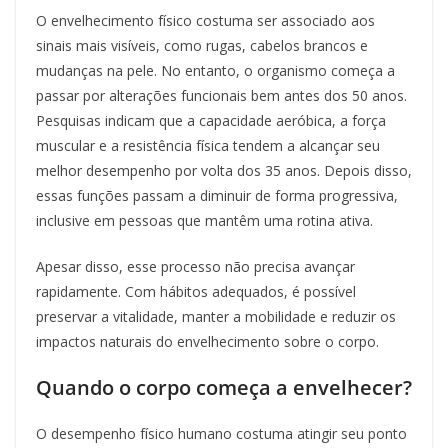
O envelhecimento físico costuma ser associado aos
sinais mais visíveis, como rugas, cabelos brancos e
mudanças na pele. No entanto, o organismo começa a
passar por alterações funcionais bem antes dos 50 anos.
Pesquisas indicam que a capacidade aeróbica, a força
muscular e a resistência física tendem a alcançar seu
melhor desempenho por volta dos 35 anos. Depois disso,
essas funções passam a diminuir de forma progressiva,
inclusive em pessoas que mantêm uma rotina ativa.
Apesar disso, esse processo não precisa avançar
rapidamente. Com hábitos adequados, é possível
preservar a vitalidade, manter a mobilidade e reduzir os
impactos naturais do envelhecimento sobre o corpo.
Quando o corpo começa a envelhecer?
O desempenho físico humano costuma atingir seu ponto