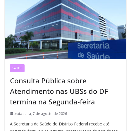
SAÚDE
Consulta Pública sobre
Atendimento nas UBSs do DF
termina na Segunda-feira
sexta-feira, 7 de agosto de 2026
A Secretaria de Saúde do Distrito Federal recebe até