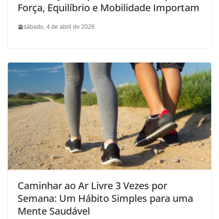
Força, Equilíbrio e Mobilidade Importam
sábado, 4 de abril de 2026
Caminhar ao Ar Livre 3 Vezes por
Semana: Um Hábito Simples para uma
Mente Saudável