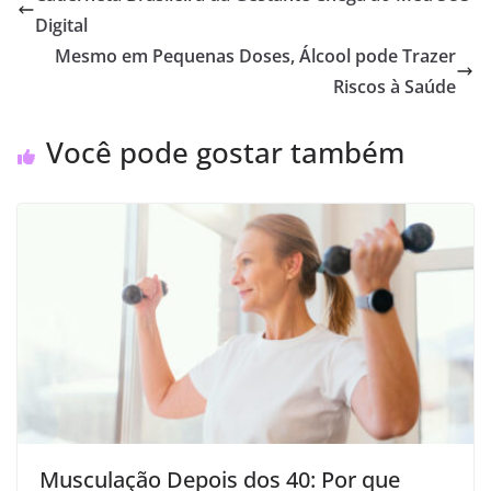
Digital
Mesmo em Pequenas Doses, Álcool pode Trazer
Riscos à Saúde
Você pode gostar também
Musculação Depois dos 40: Por que