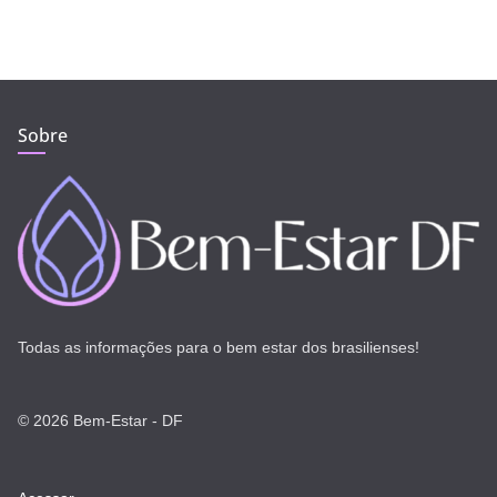
Sobre
Todas as informações para o bem estar dos brasilienses!
© 2026 Bem-Estar - DF