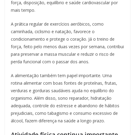
força, disposição, equilíbrio e saúde cardiovascular por
mais tempo.
A prática regular de exercícios aeróbicos, como
caminhada, ciclismo e natação, favorece o
condicionamento e protege o coração. Já o treino de
força, feito pelo menos duas vezes por semana, contribui
para preservar a massa muscular e reduzir o risco de
perda funcional com o passar dos anos.
A alimentação também tem papel importante. Uma
rotina alimentar com boas fontes de proteínas, frutas,
verduras e gorduras saudáveis ajuda no equilíbrio do
organismo. Além disso, sono reparador, hidratação
adequada, controle do estresse e abandono de hábitos
prejudiciais, como tabagismo e consumo excessivo de
álcool, fazem diferença na saúde a longo prazo.
Atividade física continua importante