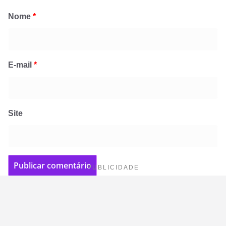
Nome
*
E-mail
*
Site
PUBLICIDADE