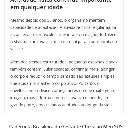
em qualquer idade
Mesmo depois dos 35 anos, o organismo mantém
capacidade de adaptação. A atividade física regular ajuda
a conservar os músculos, melhora a circulação, fortalece
o sistema cardiovascular e contribui para a autonomia na
velhice.
Além dos treinos estruturados, pequenas escolhas diárias
também contam. Subir escadas, caminhar mais, alongar
o corpo e reduzir o tempo sentado são atitudes simples
que ajudam a manter o corpo ativo. Portanto, o
envelhecimento físico começa antes do que muita gente
imagina, mas a forma como ele avança depende, em
grande parte, dos cuidados adotados ao longo da vida.
Caderneta Brasileira da Gestante Chega ao Meu SUS