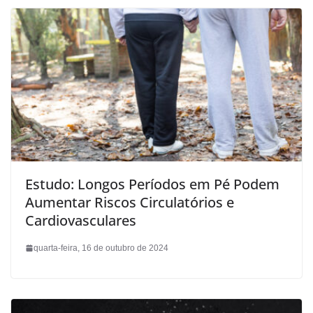
Estudo: Longos Períodos em Pé Podem
Aumentar Riscos Circulatórios e
Cardiovasculares
quarta-feira, 16 de outubro de 2024