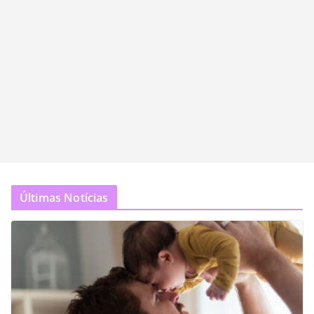
Últimas Notícias