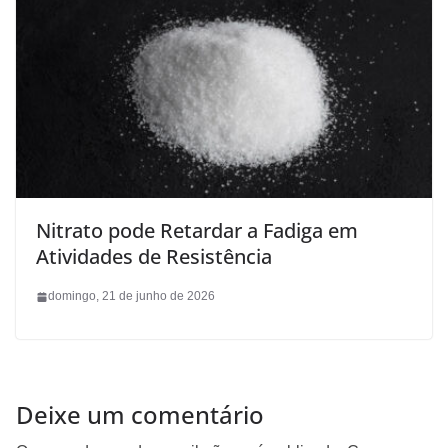
Nitrato pode Retardar a Fadiga em
Atividades de Resistência
domingo, 21 de junho de 2026
Deixe um comentário