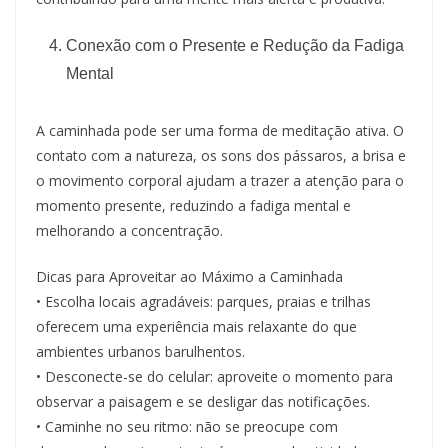
Conexão com o Presente e Redução da Fadiga
Mental
A caminhada pode ser uma forma de meditação ativa. O
contato com a natureza, os sons dos pássaros, a brisa e
o movimento corporal ajudam a trazer a atenção para o
momento presente, reduzindo a fadiga mental e
melhorando a concentração.
Dicas para Aproveitar ao Máximo a Caminhada
• Escolha locais agradáveis: parques, praias e trilhas
oferecem uma experiência mais relaxante do que
ambientes urbanos barulhentos.
• Desconecte-se do celular: aproveite o momento para
observar a paisagem e se desligar das notificações.
• Caminhe no seu ritmo: não se preocupe com