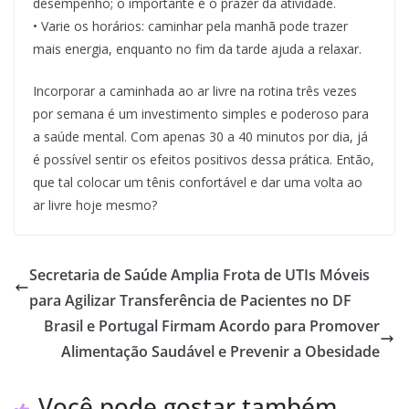
desempenho; o importante é o prazer da atividade.
• Varie os horários: caminhar pela manhã pode trazer
mais energia, enquanto no fim da tarde ajuda a relaxar.
Incorporar a caminhada ao ar livre na rotina três vezes
por semana é um investimento simples e poderoso para
a saúde mental. Com apenas 30 a 40 minutos por dia, já
é possível sentir os efeitos positivos dessa prática. Então,
que tal colocar um tênis confortável e dar uma volta ao
ar livre hoje mesmo?
Secretaria de Saúde Amplia Frota de UTIs Móveis
para Agilizar Transferência de Pacientes no DF
Brasil e Portugal Firmam Acordo para Promover
Alimentação Saudável e Prevenir a Obesidade
Você pode gostar também