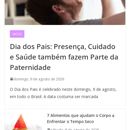
SAÚDE
Dia dos Pais: Presença, Cuidado
e Saúde também fazem Parte da
Paternidade
domingo, 9 de agosto de 2026
O Dia dos Pais é celebrado neste domingo, 9 de agosto,
em todo o Brasil. A data costuma ser marcada
7 Alimentos que ajudam o Corpo a
Enfrentar o Tempo Seco
sábado, 8 de agosto de 2026