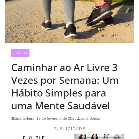
FITNESS
Caminhar ao Ar Livre 3
Vezes por Semana: Um
Hábito Simples para
uma Mente Saudável
quarta-feira, 19 de fevereiro de 2025
Julia Sousa
PUBLICIDADE