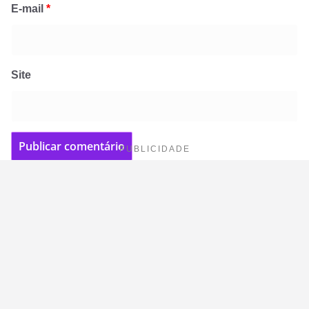
E-mail
*
Site
PUBLICIDADE