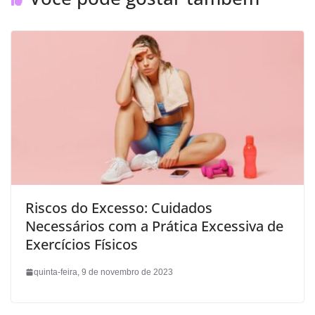
Riscos do Excesso: Cuidados
Necessários com a Prática Excessiva de
Exercícios Físicos
quinta-feira, 9 de novembro de 2023