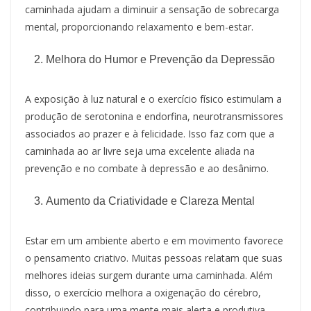
caminhada ajudam a diminuir a sensação de sobrecarga
mental, proporcionando relaxamento e bem-estar.
Melhora do Humor e Prevenção da Depressão
A exposição à luz natural e o exercício físico estimulam a
produção de serotonina e endorfina, neurotransmissores
associados ao prazer e à felicidade. Isso faz com que a
caminhada ao ar livre seja uma excelente aliada na
prevenção e no combate à depressão e ao desânimo.
Aumento da Criatividade e Clareza Mental
Estar em um ambiente aberto e em movimento favorece
o pensamento criativo. Muitas pessoas relatam que suas
melhores ideias surgem durante uma caminhada. Além
disso, o exercício melhora a oxigenação do cérebro,
contribuindo para uma mente mais alerta e produtiva.