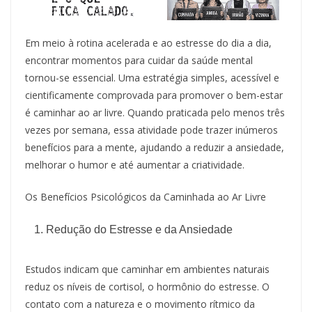
Em meio à rotina acelerada e ao estresse do dia a dia,
encontrar momentos para cuidar da saúde mental
tornou-se essencial. Uma estratégia simples, acessível e
cientificamente comprovada para promover o bem-estar
é caminhar ao ar livre. Quando praticada pelo menos três
vezes por semana, essa atividade pode trazer inúmeros
benefícios para a mente, ajudando a reduzir a ansiedade,
melhorar o humor e até aumentar a criatividade.
Os Benefícios Psicológicos da Caminhada ao Ar Livre
Redução do Estresse e da Ansiedade
Estudos indicam que caminhar em ambientes naturais
reduz os níveis de cortisol, o hormônio do estresse. O
contato com a natureza e o movimento rítmico da