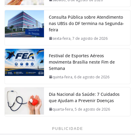
Consulta Pública sobre Atendimento
nas UBSs do DF termina na Segunda-
feira
sexta-feira, 7 de agosto de 2026
Festival de Esportes Aéreos
movimenta Brasília neste Fim de
Semana
quinta-feira, 6 de agosto de 2026
Dia Nacional da Saúde: 7 Cuidados
que Ajudam a Prevenir Doenças
quarta-feira, 5 de agosto de 2026
PUBLICIDADE