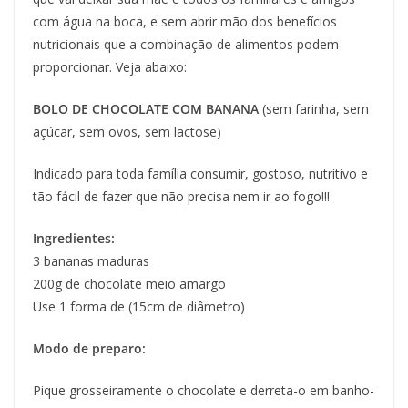
com água na boca, e sem abrir mão dos benefícios
nutricionais que a combinação de alimentos podem
proporcionar. Veja abaixo:
BOLO DE CHOCOLATE COM BANANA
(sem farinha, sem
açúcar, sem ovos, sem lactose)
Indicado para toda família consumir, gostoso, nutritivo e
tão fácil de fazer que não precisa nem ir ao fogo!!!
Ingredientes:
3 bananas maduras
200g de chocolate meio amargo
Use 1 forma de (15cm de diâmetro)
Modo de preparo:
Pique grosseiramente o chocolate e derreta-o em banho-