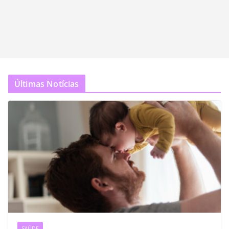
Últimas Notícias
SAÚDE