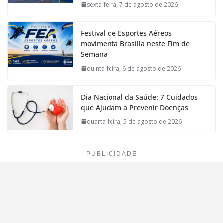
sexta-feira, 7 de agosto de 2026
Festival de Esportes Aéreos
movimenta Brasília neste Fim de
Semana
quinta-feira, 6 de agosto de 2026
Dia Nacional da Saúde: 7 Cuidados
que Ajudam a Prevenir Doenças
quarta-feira, 5 de agosto de 2026
PUBLICIDADE