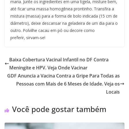
maria. Junte os ingredientes em uma tigela, misture bem,
até ficar uma massa homogênea prontinho. Transfira a
mistura (massa) para a forma de bolo indicada (15 cm de
diâmetro), deixe descansar na geladeira de um dia para o
outro. Polvilhe cacau em pó ou decore como
preferir, sirvam-se!
Baixa Cobertura Vacinal Infantil no DF Contra
Meningite e HPV. Veja Onde Vacinar
GDF Anuncia a Vacina Contra a Gripe Para Todas as
Pessoas com Mais de 6 Meses de Idade. Veja os
Locais
Você pode gostar também