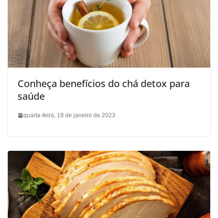
Conheça benefícios do chá detox para
saúde
quarta-feira, 18 de janeiro de 2023