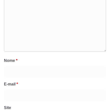
Nome
*
E-mail
*
Site