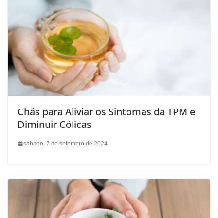
Chás para Aliviar os Sintomas da TPM e
Diminuir Cólicas
sábado, 7 de setembro de 2024