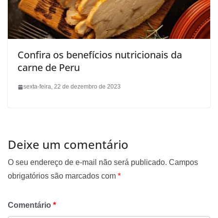
Confira os benefícios nutricionais da
carne de Peru
sexta-feira, 22 de dezembro de 2023
Deixe um comentário
O seu endereço de e-mail não será publicado.
Campos
obrigatórios são marcados com
*
Comentário
*