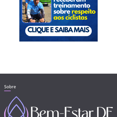
Sobre