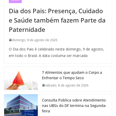
Dia dos Pais: Presença, Cuidado
e Saúde também fazem Parte da
Paternidade
domingo, 9 de agosto de 2026
O Dia dos Pais é celebrado neste domingo, 9 de agosto,
em todo o Brasil. A data costuma ser marcada
7 Alimentos que ajudam o Corpo a
Enfrentar o Tempo Seco
sábado, 8 de agosto de 2026
Consulta Pública sobre Atendimento
nas UBSs do DF termina na Segunda-
feira