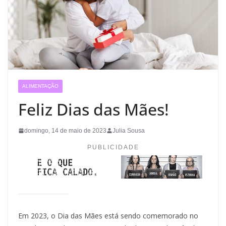
ALIMENTAÇÃO
Feliz Dias das Mães!
domingo, 14 de maio de 2023
Julia Sousa
PUBLICIDADE
Em 2023, o Dia das Mães está sendo comemorado no