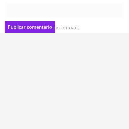
PUBLICIDADE