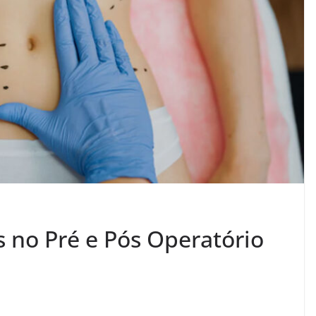
s no Pré e Pós Operatório