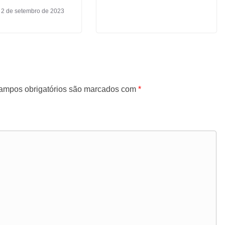
 2 de setembro de 2023
ampos obrigatórios são marcados com
*