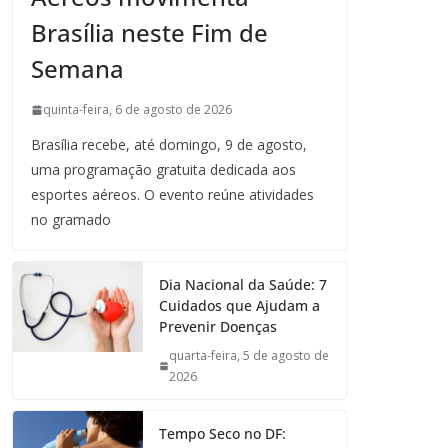
Brasília neste Fim de
Semana
quinta-feira, 6 de agosto de 2026
Brasília recebe, até domingo, 9 de agosto,
uma programação gratuita dedicada aos
esportes aéreos. O evento reúne atividades
no gramado
Dia Nacional da Saúde: 7
Cuidados que Ajudam a
Prevenir Doenças
quarta-feira, 5 de agosto de
2026
Tempo Seco no DF: