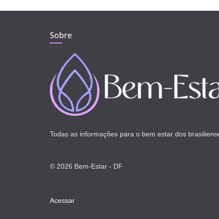
Sobre
Todas as informações para o bem estar dos brasiliens
© 2026 Bem-Estar - DF
Acessar