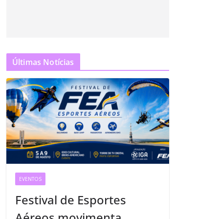
Últimas Notícias
EVENTOS
Festival de Esportes
Aéreos movimenta