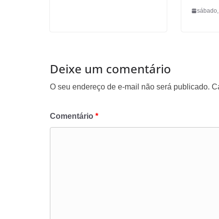
sábado,
Deixe um comentário
O seu endereço de e-mail não será publicado.
C
Comentário
*