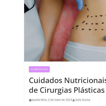
ALIMENTAÇÃO
Cuidados Nutricionai
de Cirurgias Plásticas
quarta-feira, 3 de maio de 2023
Julia Sousa