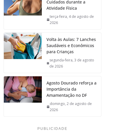
Cuidados durante a
Atividade Física
terça-feira, 4 de agosto de
2026
Volta às Aulas: 7 Lanches
Saudáveis e Econômicos
para Crianças
segunda-feira, 3 de agosto
de 2026
Agosto Dourado reforça a
Importância da
Amamentação no DF
domingo, 2 de agosto de
2026
PUBLICIDADE