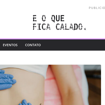
PUBLICI
EVENTOS
CONTATO