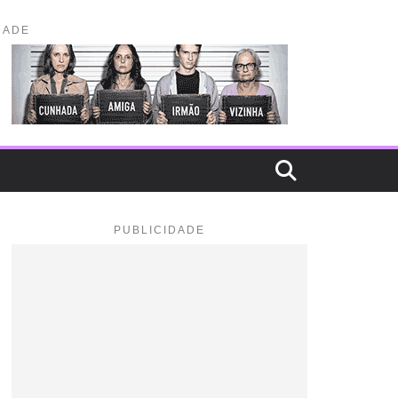
DADE
PUBLICIDADE