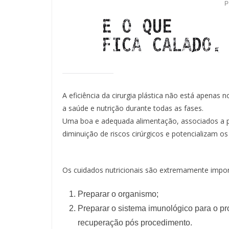
A eficiência da cirurgia plástica não está apena
a saúde e nutrição durante todas as fases.
Uma boa e adequada alimentação, associados a pr
diminuição de riscos cirúrgicos e potencializam o
Os cuidados nutricionais são extremamente impor
Preparar o organismo;
Preparar o sistema imunológico para o pro
recuperação pós procedimento.