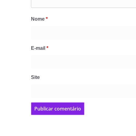
Nome
*
E-mail
*
Site