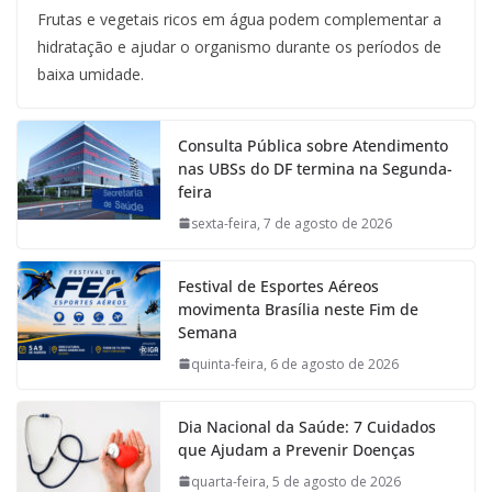
Frutas e vegetais ricos em água podem complementar a
hidratação e ajudar o organismo durante os períodos de
baixa umidade.
Consulta Pública sobre Atendimento
nas UBSs do DF termina na Segunda-
feira
sexta-feira, 7 de agosto de 2026
Festival de Esportes Aéreos
movimenta Brasília neste Fim de
Semana
quinta-feira, 6 de agosto de 2026
Dia Nacional da Saúde: 7 Cuidados
que Ajudam a Prevenir Doenças
quarta-feira, 5 de agosto de 2026