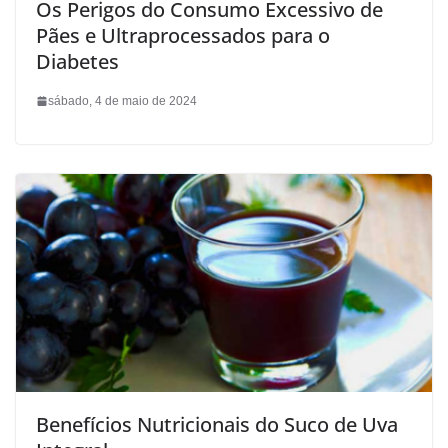
Os Perigos do Consumo Excessivo de
Pães e Ultraprocessados para o
Diabetes
sábado, 4 de maio de 2024
Benefícios Nutricionais do Suco de Uva