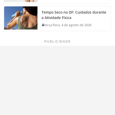
Tempo Seco no DF: Cuidados durante
a Atividade Física
terça-feira, 4 de agosto de 2026
PUBLICIDADE