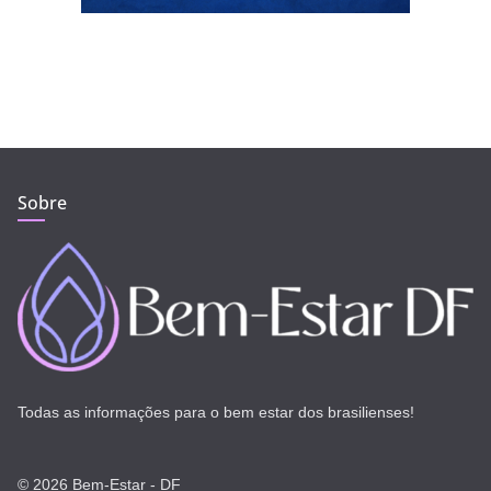
Sobre
Todas as informações para o bem estar dos brasilienses!
© 2026 Bem-Estar - DF