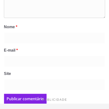
Nome
*
E-mail
*
Site
PUBLICIDADE