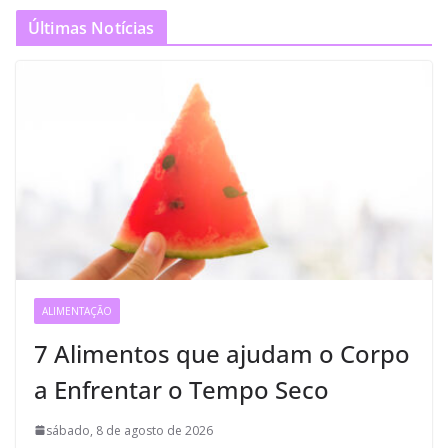
Últimas Notícias
ALIMENTAÇÃO
7 Alimentos que ajudam o Corpo
a Enfrentar o Tempo Seco
sábado, 8 de agosto de 2026