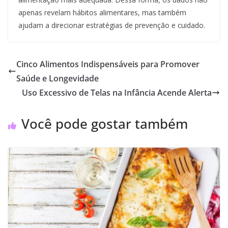
apenas revelam hábitos alimentares, mas também
ajudam a direcionar estratégias de prevenção e cuidado.
Cinco Alimentos Indispensáveis para Promover
Saúde e Longevidade
Uso Excessivo de Telas na Infância Acende Alerta
Você pode gostar também