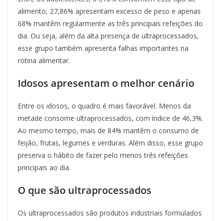
alimento, 27,86% apresentam excesso de peso e apenas
68% mantêm regularmente as três principais refeições do
dia. Ou seja, além da alta presença de ultraprocessados,
esse grupo também apresenta falhas importantes na
rotina alimentar.
Idosos apresentam o melhor cenário
Entre os idosos, o quadro é mais favorável. Menos da
metade consome ultraprocessados, com índice de 46,3%.
Ao mesmo tempo, mais de 84% mantêm o consumo de
feijão, frutas, legumes e verduras. Além disso, esse grupo
preserva o hábito de fazer pelo menos três refeições
principais ao dia.
O que são ultraprocessados
Os ultraprocessados são produtos industriais formulados