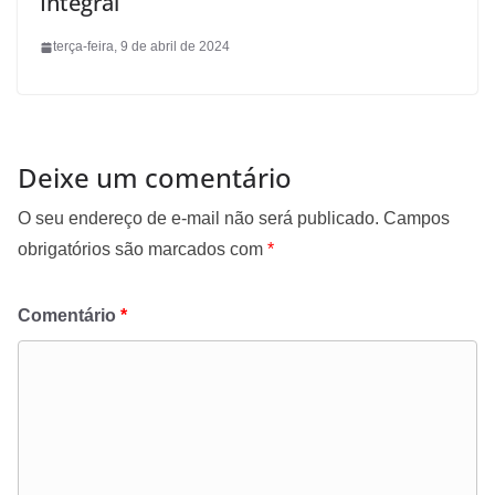
Integral
terça-feira, 9 de abril de 2024
Deixe um comentário
O seu endereço de e-mail não será publicado.
Campos
obrigatórios são marcados com
*
Comentário
*