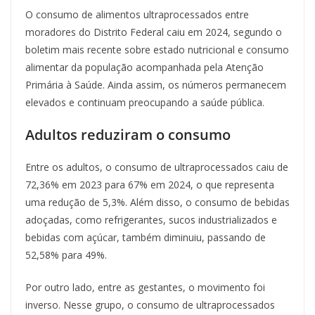
O consumo de alimentos ultraprocessados entre
moradores do Distrito Federal caiu em 2024, segundo o
boletim mais recente sobre estado nutricional e consumo
alimentar da população acompanhada pela Atenção
Primária à Saúde. Ainda assim, os números permanecem
elevados e continuam preocupando a saúde pública.
Adultos reduziram o consumo
Entre os adultos, o consumo de ultraprocessados caiu de
72,36% em 2023 para 67% em 2024, o que representa
uma redução de 5,3%. Além disso, o consumo de bebidas
adoçadas, como refrigerantes, sucos industrializados e
bebidas com açúcar, também diminuiu, passando de
52,58% para 49%.
Por outro lado, entre as gestantes, o movimento foi
inverso. Nesse grupo, o consumo de ultraprocessados