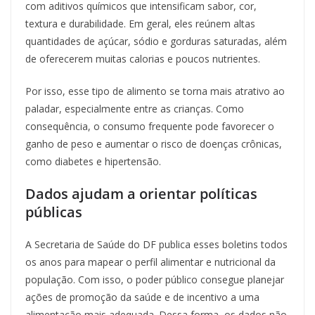
com aditivos químicos que intensificam sabor, cor,
textura e durabilidade. Em geral, eles reúnem altas
quantidades de açúcar, sódio e gorduras saturadas, além
de oferecerem muitas calorias e poucos nutrientes.
Por isso, esse tipo de alimento se torna mais atrativo ao
paladar, especialmente entre as crianças. Como
consequência, o consumo frequente pode favorecer o
ganho de peso e aumentar o risco de doenças crônicas,
como diabetes e hipertensão.
Dados ajudam a orientar políticas
públicas
A Secretaria de Saúde do DF publica esses boletins todos
os anos para mapear o perfil alimentar e nutricional da
população. Com isso, o poder público consegue planejar
ações de promoção da saúde e de incentivo a uma
alimentação mais adequada. Dessa forma, os dados não