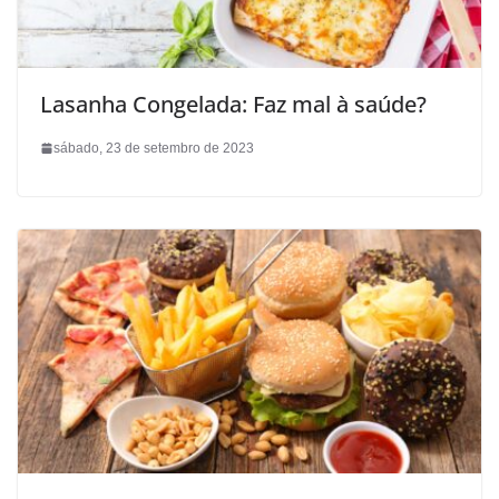
Lasanha Congelada: Faz mal à saúde?
sábado, 23 de setembro de 2023