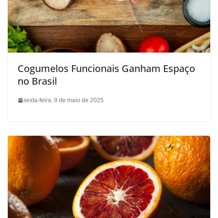
Cogumelos Funcionais Ganham Espaço
no Brasil
sexta-feira, 9 de maio de 2025