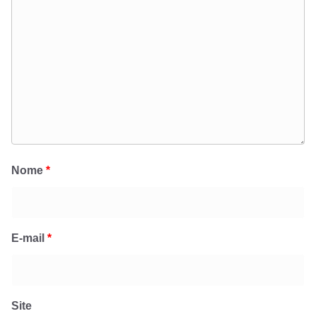
Nome
*
E-mail
*
Site