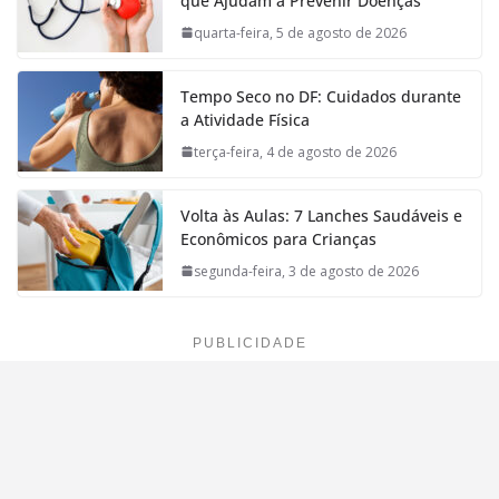
que Ajudam a Prevenir Doenças
quarta-feira, 5 de agosto de 2026
Tempo Seco no DF: Cuidados durante
a Atividade Física
terça-feira, 4 de agosto de 2026
Volta às Aulas: 7 Lanches Saudáveis e
Econômicos para Crianças
segunda-feira, 3 de agosto de 2026
PUBLICIDADE