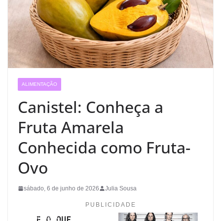
ALIMENTAÇÃO
Canistel: Conheça a
Fruta Amarela
Conhecida como Fruta-
Ovo
sábado, 6 de junho de 2026
Julia Sousa
PUBLICIDADE