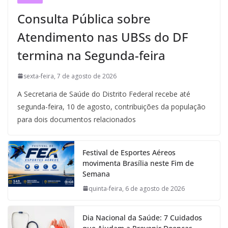
Consulta Pública sobre
Atendimento nas UBSs do DF
termina na Segunda-feira
sexta-feira, 7 de agosto de 2026
A Secretaria de Saúde do Distrito Federal recebe até
segunda-feira, 10 de agosto, contribuições da população
para dois documentos relacionados
Festival de Esportes Aéreos
movimenta Brasília neste Fim de
Semana
quinta-feira, 6 de agosto de 2026
Dia Nacional da Saúde: 7 Cuidados