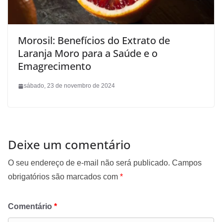
Morosil: Benefícios do Extrato de
Laranja Moro para a Saúde e o
Emagrecimento
sábado, 23 de novembro de 2024
Deixe um comentário
O seu endereço de e-mail não será publicado.
Campos
obrigatórios são marcados com
*
Comentário
*