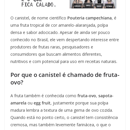
O canistel, de nome científico
Pouteria campechiana
, é
uma fruta tropical de cor amarelo-alaranjada, polpa
densa e sabor adocicado. Apesar de ainda ser pouco
conhecido no Brasil, ele vem despertando interesse entre
produtores de frutas raras, pesquisadores e
consumidores que buscam alimentos diferentes,
nutritivos e com potencial para uso em receitas naturais.
Por que o canistel é chamado de fruta-
ovo?
A fruta também é conhecida como
fruta-ovo
,
sapota-
amarela
ou
egg fruit
, justamente porque sua polpa
madura lembra a textura de uma gema de ovo cozida.
Quando está no ponto certo, o canistel tem consistência
cremosa, mas também levemente farinácea, o que o