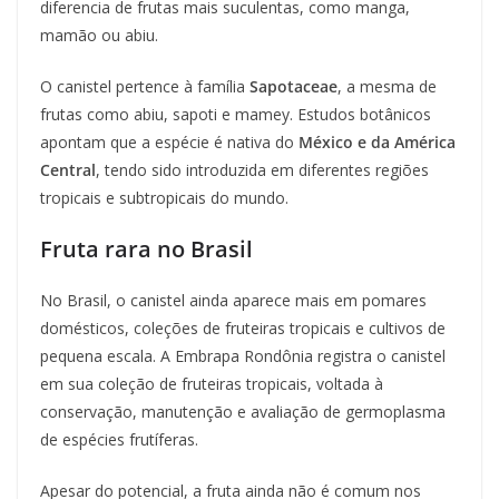
diferencia de frutas mais suculentas, como manga,
mamão ou abiu.
O canistel pertence à família
Sapotaceae
, a mesma de
frutas como abiu, sapoti e mamey. Estudos botânicos
apontam que a espécie é nativa do
México e da América
Central
, tendo sido introduzida em diferentes regiões
tropicais e subtropicais do mundo.
Fruta rara no Brasil
No Brasil, o canistel ainda aparece mais em pomares
domésticos, coleções de fruteiras tropicais e cultivos de
pequena escala. A Embrapa Rondônia registra o canistel
em sua coleção de fruteiras tropicais, voltada à
conservação, manutenção e avaliação de germoplasma
de espécies frutíferas.
Apesar do potencial, a fruta ainda não é comum nos