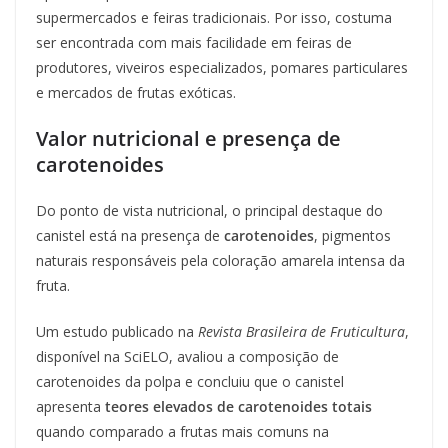
supermercados e feiras tradicionais. Por isso, costuma
ser encontrada com mais facilidade em feiras de
produtores, viveiros especializados, pomares particulares
e mercados de frutas exóticas.
Valor nutricional e presença de
carotenoides
Do ponto de vista nutricional, o principal destaque do
canistel está na presença de
carotenoides
, pigmentos
naturais responsáveis pela coloração amarela intensa da
fruta.
Um estudo publicado na
Revista Brasileira de Fruticultura
,
disponível na SciELO, avaliou a composição de
carotenoides da polpa e concluiu que o canistel
apresenta
teores elevados de carotenoides totais
quando comparado a frutas mais comuns na