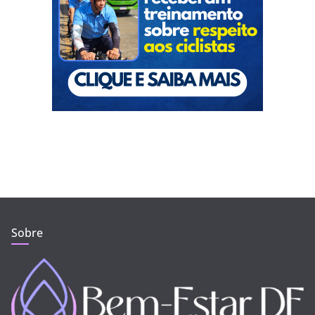
Sobre