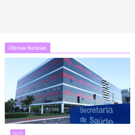
Últimas Notícias
SAÚDE