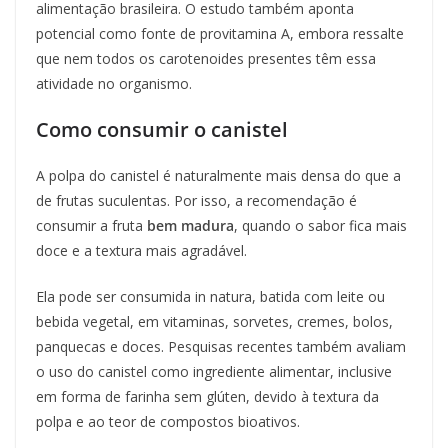
alimentação brasileira. O estudo também aponta
potencial como fonte de provitamina A, embora ressalte
que nem todos os carotenoides presentes têm essa
atividade no organismo.
Como consumir o canistel
A polpa do canistel é naturalmente mais densa do que a
de frutas suculentas. Por isso, a recomendação é
consumir a fruta
bem madura
, quando o sabor fica mais
doce e a textura mais agradável.
Ela pode ser consumida in natura, batida com leite ou
bebida vegetal, em vitaminas, sorvetes, cremes, bolos,
panquecas e doces. Pesquisas recentes também avaliam
o uso do canistel como ingrediente alimentar, inclusive
em forma de farinha sem glúten, devido à textura da
polpa e ao teor de compostos bioativos.