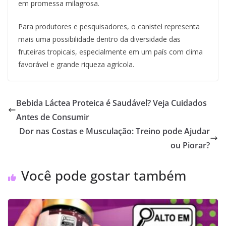
em promessa milagrosa.
Para produtores e pesquisadores, o canistel representa
mais uma possibilidade dentro da diversidade das
fruteiras tropicais, especialmente em um país com clima
favorável e grande riqueza agrícola.
Bebida Láctea Proteica é Saudável? Veja Cuidados
Antes de Consumir
Dor nas Costas e Musculação: Treino pode Ajudar
ou Piorar?
Você pode gostar também