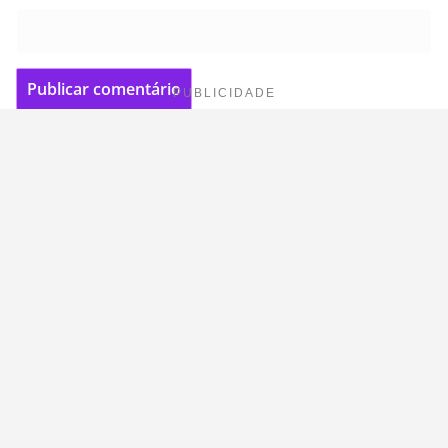
PUBLICIDADE