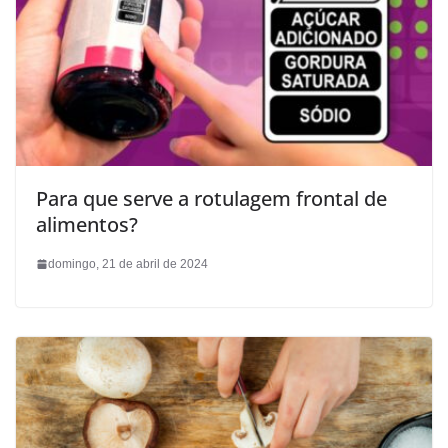
Para que serve a rotulagem frontal de
alimentos?
domingo, 21 de abril de 2024