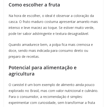
Como escolher a fruta
Na hora de escolher, o ideal é observar a coloração da
casca. O fruto maduro costuma apresentar amarelo mais
intenso e leve maciez ao toque. Se estiver muito verde,
pode ter sabor adstringente e textura desagradável.
Quando amadurece bem, a polpa fica mais cremosa e
doce, sendo mais indicada para consumo direto ou
preparo de receitas.
Potencial para alimentação e
agricultura
O canistel é um bom exemplo de alimento ainda pouco
explorado no Brasil, mas com valor nutricional e culinário.
Para o consumidor, a recomendação é simples:
experimentar com curiosidade, sem transformar a fruta