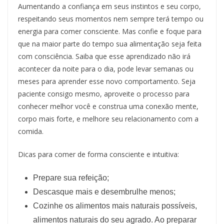
Aumentando a confiança em seus instintos e seu corpo,
respeitando seus momentos nem sempre terá tempo ou
energia para comer consciente. Mas confie e foque para
que na maior parte do tempo sua alimentação seja feita
com consciência. Saiba que esse aprendizado não irá
acontecer da noite para o dia, pode levar semanas ou
meses para aprender esse novo comportamento. Seja
paciente consigo mesmo, aproveite o processo para
conhecer melhor você e construa uma conexão mente,
corpo mais forte, e melhore seu relacionamento com a
comida.
Dicas para comer de forma consciente e intuitiva:
Prepare sua refeição;
Descasque mais e desembrulhe menos;
Cozinhe os alimentos mais naturais possíveis,
alimentos naturais do seu agrado. Ao preparar