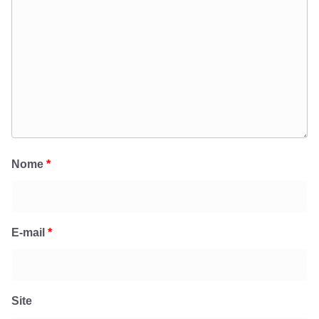
Nome
*
E-mail
*
Site