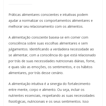
Práticas alimentares conscientes e intuitivas podem
ajudar a normalizar os comportamentos alimentares e
melhorar seu relacionamento com os alimentos.
A alimentação consciente baseia-se em comer com
consciência sobre suas escolhas alimentares e sem
julgamentos. Identificando a verdadeira necessidade ao
se alimentar, com a consciência do que está relacionado
por trás de suas necessidades nutricionais diárias, fome,
e quais são as emoções, os sentimentos, e os hábitos
alimentares, por trás desse cenário.
A alimentação intuitiva é a sinergia do fortalecimento
entre mente, corpo e alimento. Ou seja, incluir os
nutrientes essenciais, respeitando as suas necessidades
fisiológicas, nutricionais e os seus sentimentos. Isso