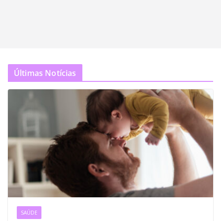
Últimas Notícias
SAÚDE