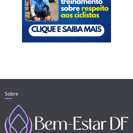
Sobre