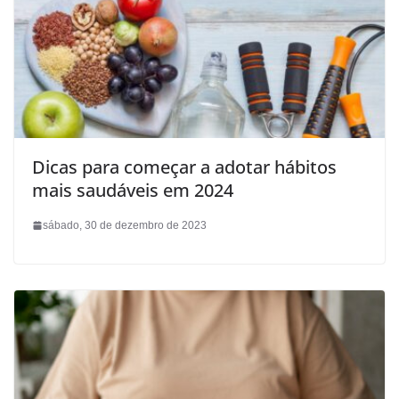
Dicas para começar a adotar hábitos
mais saudáveis em 2024
sábado, 30 de dezembro de 2023