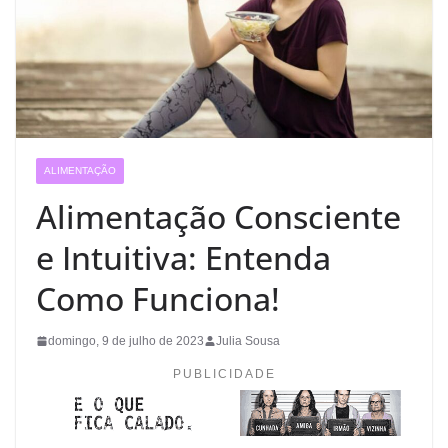
ALIMENTAÇÃO
Alimentação Consciente
e Intuitiva: Entenda
Como Funciona!
domingo, 9 de julho de 2023
Julia Sousa
PUBLICIDADE