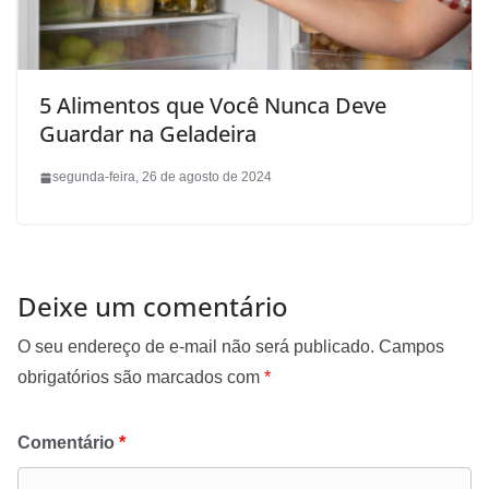
5 Alimentos que Você Nunca Deve
Guardar na Geladeira
segunda-feira, 26 de agosto de 2024
Deixe um comentário
O seu endereço de e-mail não será publicado.
Campos
obrigatórios são marcados com
*
Comentário
*