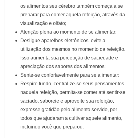
os alimentos seu cérebro também começa a se
preparar para comer aquela refeição, através da
visualização e olfato;
Atenção plena ao momento de se alimentar;
Desligue aparelhos eletrônicos, evite a
utilização dos mesmos no momento da refeição.
Isso aumenta sua percepção de saciedade e
apreciação dos sabores dos alimentos;
Sente-se confortavelmente para se alimentar;
Respire fundo, centralize-se seus pensamentos
naquela refeição, permita-se comer até sentir-se
saciado, saboreie e aproveite sua refeição,
expresse gratidão pelo alimento servido, por
todos que ajudaram a cultivar aquele alimento,
incluindo você que preparou.