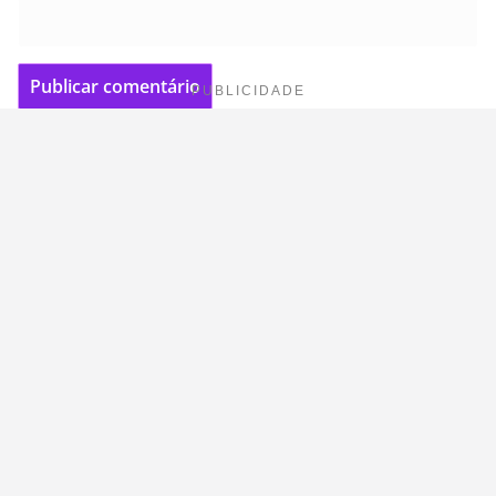
PUBLICIDADE