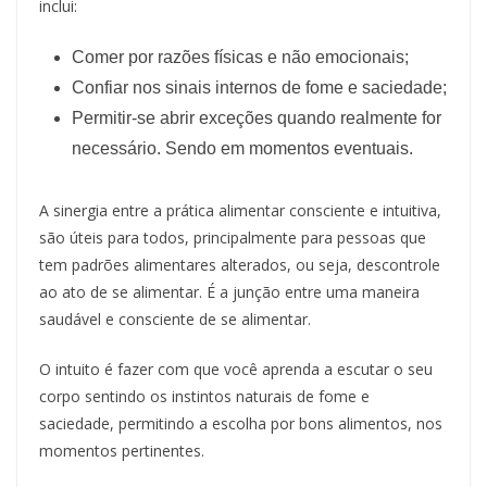
inclui:
Comer por razões físicas e não emocionais;
Confiar nos sinais internos de fome e saciedade;
Permitir-se abrir exceções quando realmente for
necessário. Sendo em momentos eventuais.
A sinergia entre a prática alimentar consciente e intuitiva,
são úteis para todos, principalmente para pessoas que
tem padrões alimentares alterados, ou seja, descontrole
ao ato de se alimentar. É a junção entre uma maneira
saudável e consciente de se alimentar.
O intuito é fazer com que você aprenda a escutar o seu
corpo sentindo os instintos naturais de fome e
saciedade, permitindo a escolha por bons alimentos, nos
momentos pertinentes.