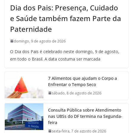
Dia dos Pais: Presença, Cuidado
e Saúde também fazem Parte da
Paternidade
domingo, 9 de agosto de 2026
O Dia dos Pais é celebrado neste domingo, 9 de agosto,
em todo o Brasil. A data costuma ser marcada
7 Alimentos que ajudam o Corpo a
Enfrentar o Tempo Seco
sábado, 8 de agosto de 2026
Consulta Pública sobre Atendimento
nas UBSs do DF termina na Segunda-
feira
sexta-feira, 7 de agosto de 2026