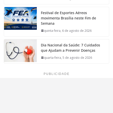
Festival de Esportes Aéreos
movimenta Brasília neste Fim de
Semana
quinta-feira, 6 de agosto de 2026
Dia Nacional da Saúde: 7 Cuidados
que Ajudam a Prevenir Doenças
quarta-feira, 5 de agosto de 2026
PUBLICIDADE