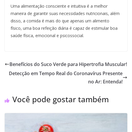
Uma alimentação consciente e intuitiva é a melhor
maneira de garantir suas necessidades nutricionais, além
disso, a comida é mais do que apenas um alimento
físico, uma boa refeição diária é capaz de estimular boa
saúde física, emocional e psicossocial.
Benefícios do Suco Verde para Hipertrofia Muscular!
Detecção em Tempo Real do Coronavírus Presente
no Ar: Entenda!
Você pode gostar também