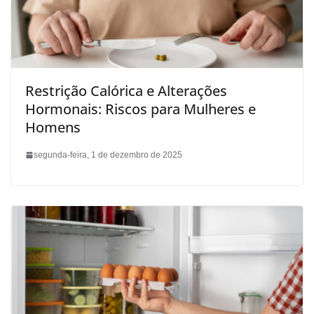
Restrição Calórica e Alterações
Hormonais: Riscos para Mulheres e
Homens
segunda-feira, 1 de dezembro de 2025